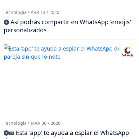
Tecnología • ABR 13 / 2020
Así podrás compartir en WhatsApp 'emojis'
personalizados
Tecnología • MAR 30 / 2020
Esta 'app' te ayuda a espiar el WhatsApp