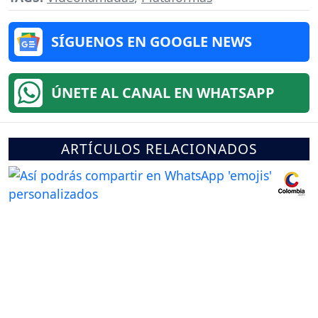
SÍGUENOS EN GOOGLE NEWS
ÚNETE AL CANAL EN WHATSAPP
ARTÍCULOS RELACIONADOS