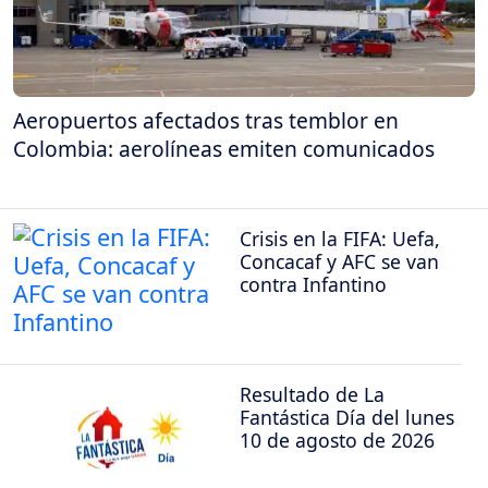
Aeropuertos afectados tras temblor en
Colombia: aerolíneas emiten comunicados
Crisis en la FIFA: Uefa,
Concacaf y AFC se van
contra Infantino
Resultado de La
Fantástica Día del lunes
10 de agosto de 2026