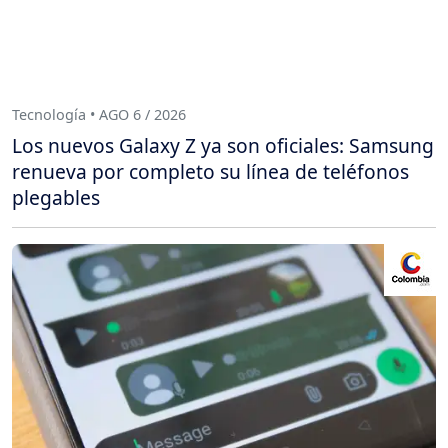
Tecnología • AGO 6 / 2026
Los nuevos Galaxy Z ya son oficiales: Samsung
renueva por completo su línea de teléfonos
plegables