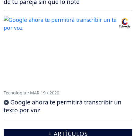
de tu pareja sin que lo note
Tecnología • MAR 19 / 2020
Google ahora te permitirá transcribir un
texto por voz
+ ARTÍCULOS