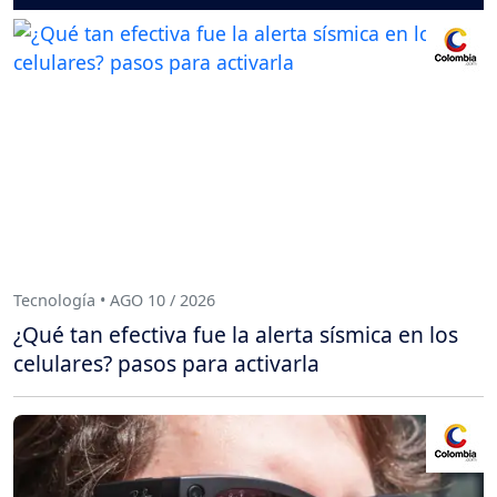
Tecnología • AGO 10 / 2026
¿Qué tan efectiva fue la alerta sísmica en los
celulares? pasos para activarla