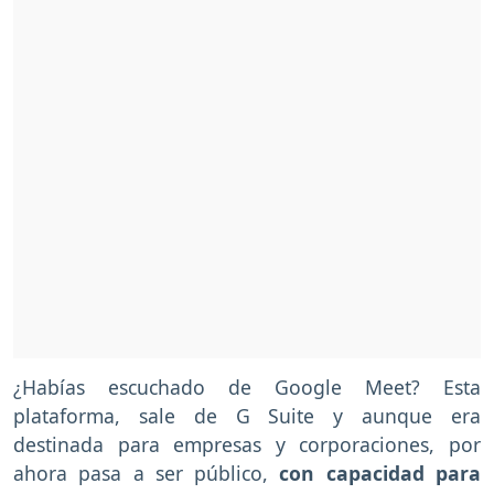
¿Habías escuchado de Google Meet? Esta
plataforma, sale de G Suite y aunque era
destinada para empresas y corporaciones, por
ahora pasa a ser público,
con capacidad para