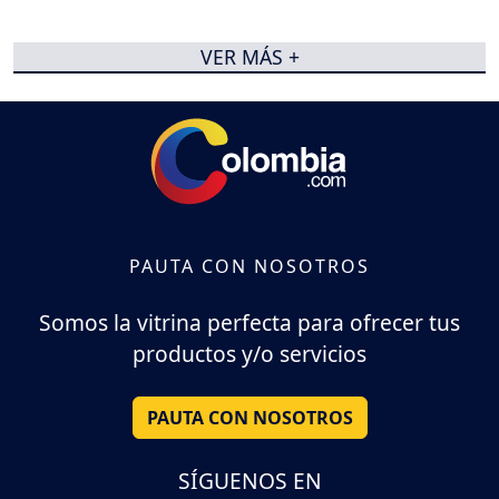
VER MÁS +
PAUTA CON NOSOTROS
Somos la vitrina perfecta para ofrecer tus
productos y/o servicios
PAUTA CON NOSOTROS
SÍGUENOS EN