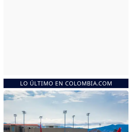
LO ÚLTIMO EN COLOMBIA.COM