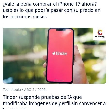
¿Vale la pena comprar el iPhone 17 ahora?
Esto es lo que podría pasar con su precio en
los próximos meses
Tecnología • AGO 5 / 2026
Tinder suspende pruebas de IA que
modificaba imágenes de perfil sin convencer a