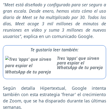
"Meet está diseñado y configurado para ser seguro a
gran escala. Desde enero, hemos visto cómo el uso
diario de Meet se ha multiplicado por 30. Todos los
días, Meet acoge 3 mil millones de minutos de
reuniones en vídeo y suma 3 millones de nuevos
usuarios",
explica en un comunicado Google.
Te gustaría leer también:
Tres 'apps' que sirven
para espiar el
WhatsApp de tu pareja
Según detalla Hipertextual, Google intenta
también con esta estrategia 'frenar' el crecimiento
de Zoom, que se ha disparado durante las últimas
semanas.