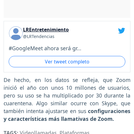
LREntretenimiento
@LRTendencias
#GoogleMeet ahora será gr...
Ver tweet completo
De hecho, en los datos se refleja, que Zoom
inició el año con unos 10 millones de usuarios,
pero su uso se ha multiplicado por 30 durante la
cuarentena. Algo similar ocurre con Skype, que
también intenta ajustarse en sus
configuraciones
y características más llamativas de Zoom.
TAGS:
Videollamadas
,
Plataformas