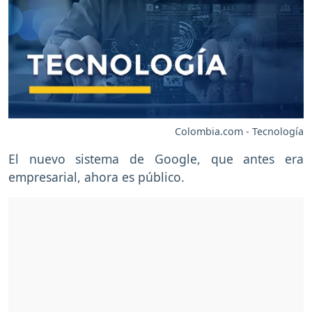
Colombia.com - Tecnología
El nuevo sistema de Google, que antes era
empresarial, ahora es público.