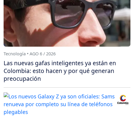
Tecnología • AGO 6 / 2026
Las nuevas gafas inteligentes ya están en
Colombia: esto hacen y por qué generan
preocupación