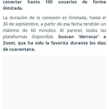
conectar hasta 100 usuarios de forma
ilimitada.
La duración de la conexión es ilimitada, hasta el
30 de septiembre, a partir de esa fecha tendrán un
máximo de 60 minutos. Al parecer, todas las
plataformas disponible,
buscan 'derrocar' a
Zoom, que ha sido la favorita durante los días
de cuarentena.