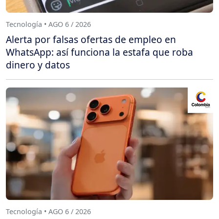
Tecnología • AGO 6 / 2026
Alerta por falsas ofertas de empleo en
WhatsApp: así funciona la estafa que roba
dinero y datos
Tecnología • AGO 6 / 2026