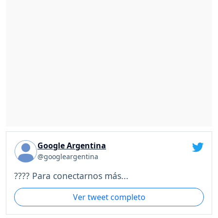
Google Argentina
@googleargentina
???? Para conectarnos más...
Ver tweet completo