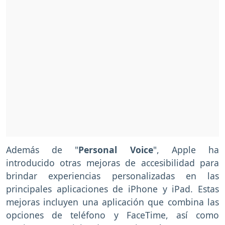
Además de "
Personal Voice
", Apple ha
introducido otras mejoras de accesibilidad para
brindar experiencias personalizadas en las
principales aplicaciones de iPhone y iPad. Estas
mejoras incluyen una aplicación que combina las
opciones de teléfono y FaceTime, así como