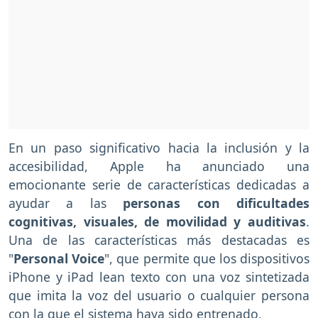
En un paso significativo hacia la inclusión y la
accesibilidad, Apple ha anunciado una
emocionante serie de características dedicadas a
ayudar a las
personas con dificultades
cognitivas, visuales, de movilidad y auditivas
.
Una de las características más destacadas es
"
Personal Voice
", que permite que los dispositivos
iPhone y iPad lean texto con una voz sintetizada
que imita la voz del usuario o cualquier persona
con la que el sistema haya sido entrenado.