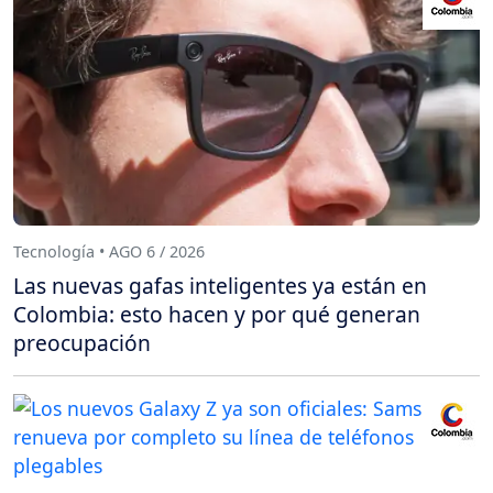
Tecnología • AGO 6 / 2026
Las nuevas gafas inteligentes ya están en
Colombia: esto hacen y por qué generan
preocupación