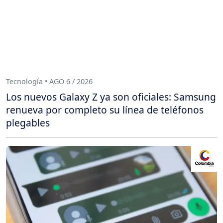
Tecnología • AGO 6 / 2026
Los nuevos Galaxy Z ya son oficiales: Samsung
renueva por completo su línea de teléfonos
plegables