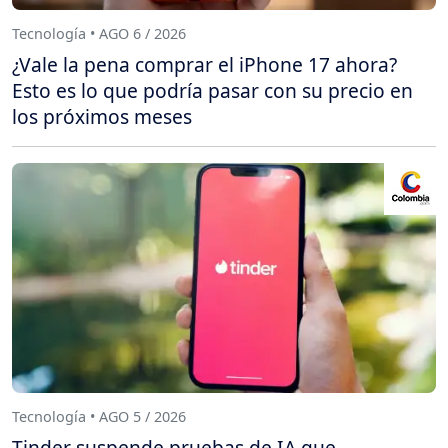
Tecnología • AGO 6 / 2026
¿Vale la pena comprar el iPhone 17 ahora?
Esto es lo que podría pasar con su precio en
los próximos meses
Tecnología • AGO 5 / 2026
Tinder suspende pruebas de IA que