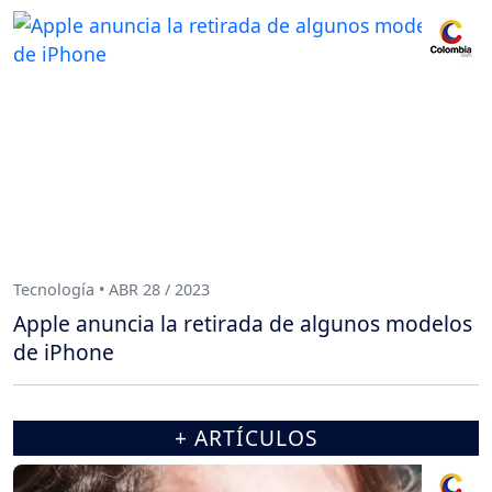
Tecnología • ABR 28 / 2023
Apple anuncia la retirada de algunos modelos
de iPhone
+ ARTÍCULOS