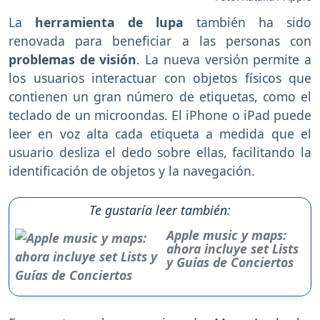
La
herramienta de lupa
también ha sido
renovada para beneficiar a las personas con
problemas de visión
. La nueva versión permite a
los usuarios interactuar con objetos físicos que
contienen un gran número de etiquetas, como el
teclado de un microondas. El iPhone o iPad puede
leer en voz alta cada etiqueta a medida que el
usuario desliza el dedo sobre ellas, facilitando la
identificación de objetos y la navegación.
Te gustaría leer también:
Apple music y maps:
ahora incluye set Lists
y Guías de Conciertos