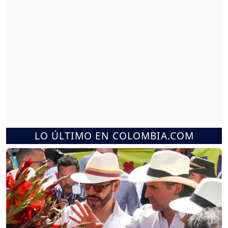
LO ÚLTIMO EN COLOMBIA.COM