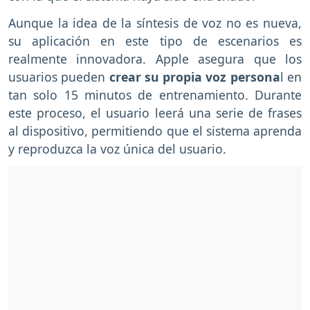
Aunque la idea de la síntesis de voz no es nueva,
su aplicación en este tipo de escenarios es
realmente innovadora. Apple asegura que los
usuarios pueden
crear su propia voz persona
l en
tan solo 15 minutos de entrenamiento. Durante
este proceso, el usuario leerá una serie de frases
al dispositivo, permitiendo que el sistema aprenda
y reproduzca la voz única del usuario.