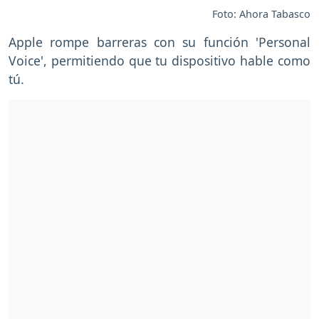
Foto: Ahora Tabasco
Apple rompe barreras con su función 'Personal
Voice', permitiendo que tu dispositivo hable como
tú.