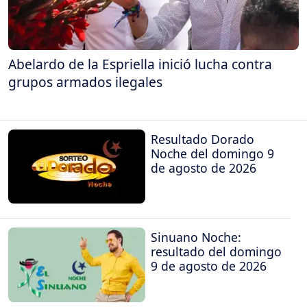
Abelardo de la Espriella inició lucha contra
grupos armados ilegales
Resultado Dorado
Noche del domingo 9
de agosto de 2026
Sinuano Noche:
resultado del domingo
9 de agosto de 2026