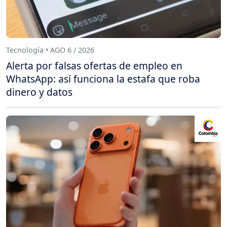
Tecnología • AGO 6 / 2026
Alerta por falsas ofertas de empleo en
WhatsApp: así funciona la estafa que roba
dinero y datos