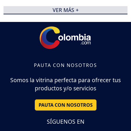
VER MÁS +
PAUTA CON NOSOTROS
Somos la vitrina perfecta para ofrecer tus
productos y/o servicios
PAUTA CON NOSOTROS
SÍGUENOS EN