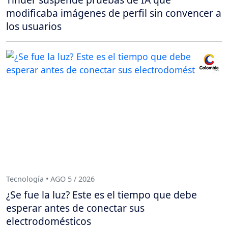
modificaba imágenes de perfil sin convencer a
los usuarios
Tecnología • AGO 5 / 2026
¿Se fue la luz? Este es el tiempo que debe
esperar antes de conectar sus
electrodomésticos