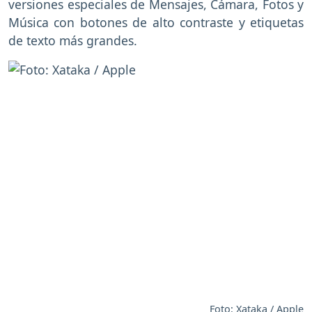
versiones especiales de Mensajes, Cámara, Fotos y
Música con botones de alto contraste y etiquetas
de texto más grandes.
Foto: Xataka / Apple