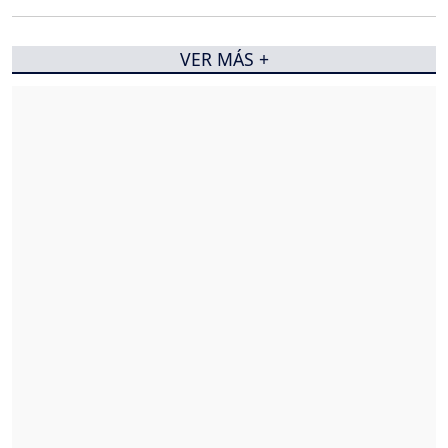
VER MÁS +