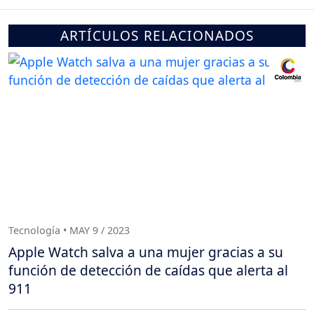
ARTÍCULOS RELACIONADOS
Tecnología • MAY 9 / 2023
Apple Watch salva a una mujer gracias a su
función de detección de caídas que alerta al
911