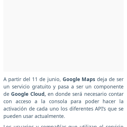
A partir del 11 de junio,
Google Maps
deja de ser
un servicio gratuito y pasa a ser un componente
de
Google Cloud,
en donde será necesario contar
con acceso a la consola para poder hacer la
activación de cada uno los diferentes API’s que se
pueden usar actualmente.
Los usuarios y compañías que utilizan el servicio