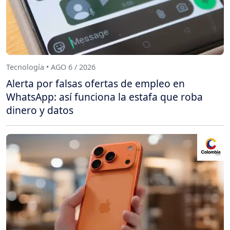
Tecnología • AGO 6 / 2026
Alerta por falsas ofertas de empleo en
WhatsApp: así funciona la estafa que roba
dinero y datos