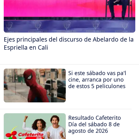
Ejes principales del discurso de Abelardo de la
Espriella en Cali
Si este sábado vas pa'l
cine, arranca por uno
de estos 5 peliculones
Resultado Cafeterito
Día del sábado 8 de
agosto de 2026