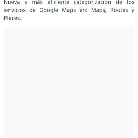
Nueva y más eficiente categorización de los
servicios de Google Maps en: Maps, Routes y
Places.