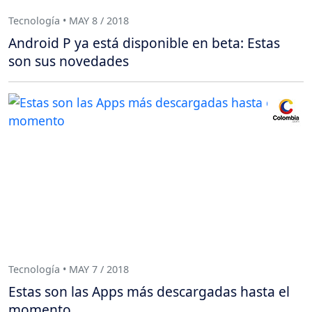
Tecnología • MAY 8 / 2018
Android P ya está disponible en beta: Estas
son sus novedades
Tecnología • MAY 7 / 2018
Estas son las Apps más descargadas hasta el
momento