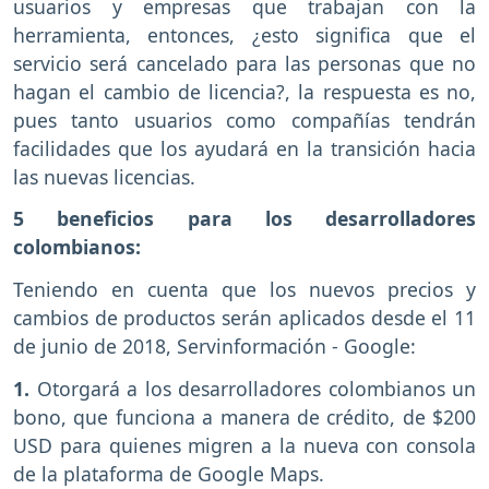
usuarios y empresas que trabajan con la
herramienta, entonces, ¿esto significa que el
servicio será cancelado para las personas que no
hagan el cambio de licencia?, la respuesta es no,
pues tanto usuarios como compañías tendrán
facilidades que los ayudará en la transición hacia
las nuevas licencias.
5 beneficios para los desarrolladores
colombianos:
Teniendo en cuenta que los nuevos precios y
cambios de productos serán aplicados desde el 11
de junio de 2018, Servinformación - Google:
1.
Otorgará a los desarrolladores colombianos un
bono, que funciona a manera de crédito, de $200
USD para quienes migren a la nueva con consola
de la plataforma de Google Maps.