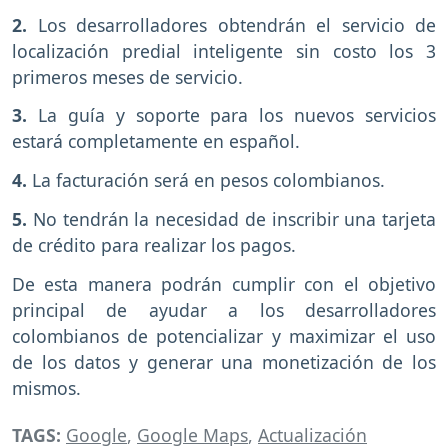
2.
Los desarrolladores obtendrán el servicio de
localización predial inteligente sin costo los 3
primeros meses de servicio.
3.
La guía y soporte para los nuevos servicios
estará completamente en español.
4.
La facturación será en pesos colombianos.
5.
No tendrán la necesidad de inscribir una tarjeta
de crédito para realizar los pagos.
De esta manera podrán cumplir con el objetivo
principal de ayudar a los desarrolladores
colombianos de potencializar y maximizar el uso
de los datos y generar una monetización de los
mismos.
TAGS:
Google
,
Google Maps
,
Actualización