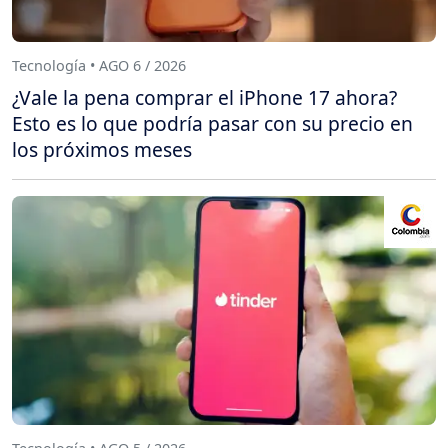
Tecnología • AGO 6 / 2026
¿Vale la pena comprar el iPhone 17 ahora?
Esto es lo que podría pasar con su precio en
los próximos meses