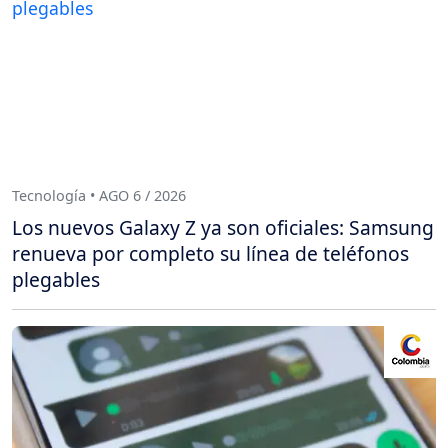
Tecnología • AGO 6 / 2026
Los nuevos Galaxy Z ya son oficiales: Samsung
renueva por completo su línea de teléfonos
plegables