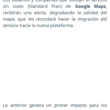
sin costo (Standard Plan) de
Google Maps,
recibirán una alerta, degradando la calidad del
mapa, que les recordará hacer la migración del
servicio hacia la nueva plataforma.
Lo anterior genera un primer impacto para los