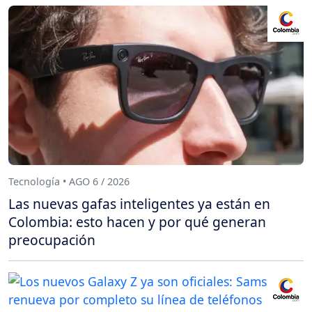
Tecnología • AGO 6 / 2026
Las nuevas gafas inteligentes ya están en
Colombia: esto hacen y por qué generan
preocupación