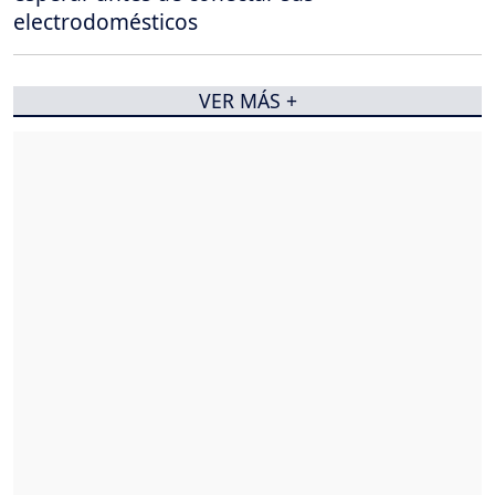
electrodomésticos
VER MÁS +