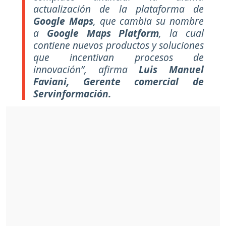
actualización de la plataforma de
Google Maps
, que cambia su nombre
a
Google Maps Platform
, la cual
contiene nuevos productos y soluciones
que incentivan procesos de
innovación”, afirma
Luis Manuel
Faviani, Gerente comercial de
Servinformación.