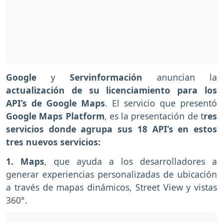
Google
y
Servinformación
anuncian la
actualización de su licenciamiento para los
API’s de Google Maps
. El servicio que presentó
Google Maps Platform
, es la presentación de t
res
servicios donde agrupa sus 18 API’s en estos
tres nuevos servicios:
1. Maps
, que ayuda a los desarrolladores a
generar experiencias personalizadas de ubicación
a través de mapas dinámicos, Street View y vistas
360°.