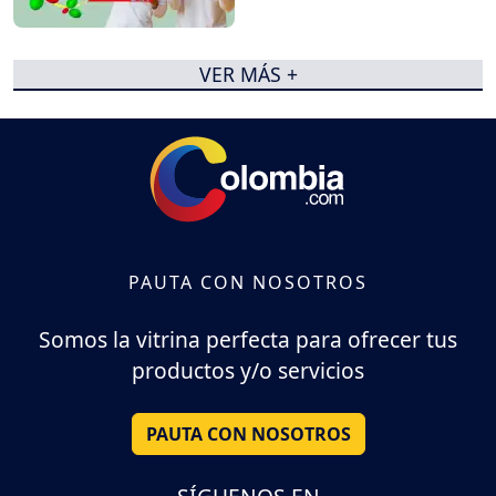
VER MÁS +
PAUTA CON NOSOTROS
Somos la vitrina perfecta para ofrecer tus
productos y/o servicios
PAUTA CON NOSOTROS