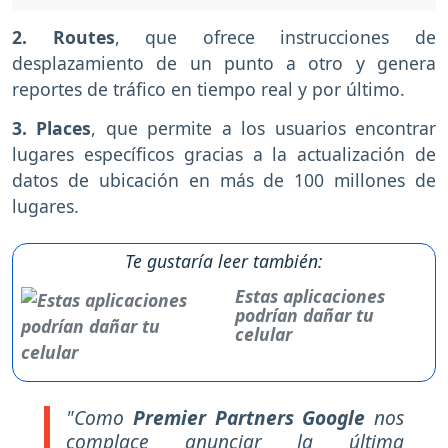
2. Routes
, que ofrece instrucciones de
desplazamiento de un punto a otro y genera
reportes de tráfico en tiempo real y por último.
3.
Places
, que permite a los usuarios encontrar
lugares específicos gracias a la actualización de
datos de ubicación en más de 100 millones de
lugares.
Te gustaría leer también:
Estas aplicaciones
podrían dañar tu
celular
"Como
Premier Partners Google
nos
complace anunciar la última