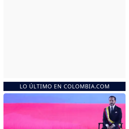
LO ÚLTIMO EN COLOMBIA.COM