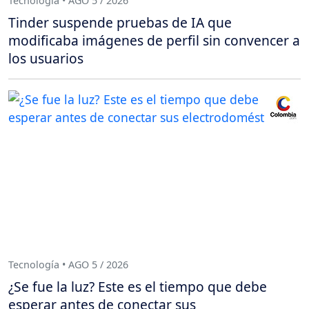
Tecnología • AGO 5 / 2026
Tinder suspende pruebas de IA que
modificaba imágenes de perfil sin convencer a
los usuarios
Tecnología • AGO 5 / 2026
¿Se fue la luz? Este es el tiempo que debe
esperar antes de conectar sus