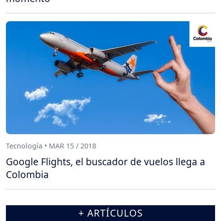
Tecnología • MAR 15 / 2018
Google Flights, el buscador de vuelos llega a
Colombia
+ ARTÍCULOS