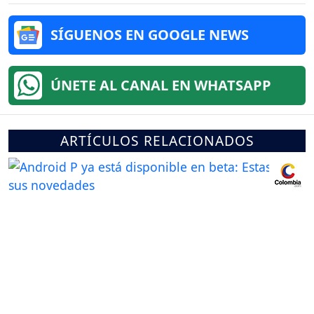
SÍGUENOS EN GOOGLE NEWS
ÚNETE AL CANAL EN WHATSAPP
ARTÍCULOS RELACIONADOS