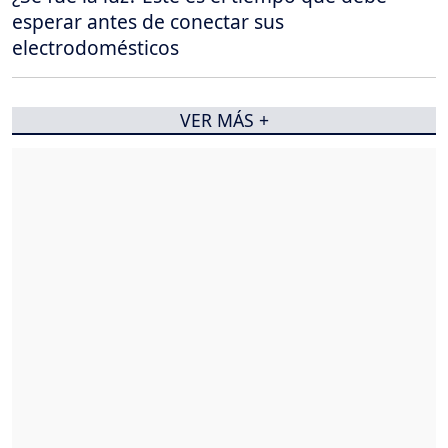
esperar antes de conectar sus
electrodomésticos
VER MÁS +