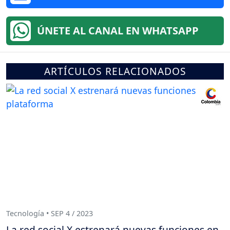
ÚNETE AL CANAL EN WHATSAPP
ARTÍCULOS RELACIONADOS
Tecnología • SEP 4 / 2023
La red social X estrenará nuevas funciones en