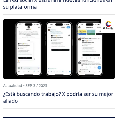
su plataforma
Actualidad • SEP 3 / 2023
¿Está buscando trabajo? X podría ser su mejor
aliado