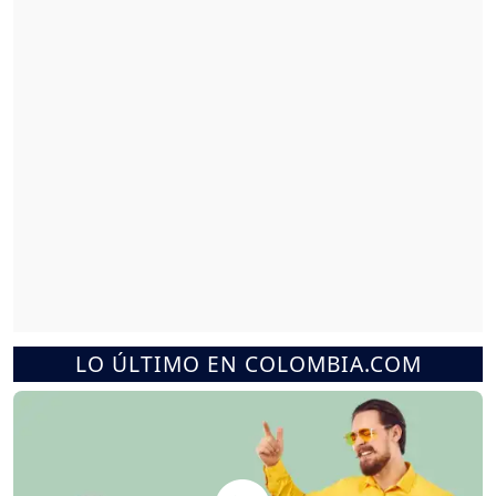
LO ÚLTIMO EN COLOMBIA.COM