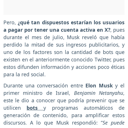
Pero,
¿qué tan dispuestos estarían los usuarios
a pagar por tener una cuenta activa en X?
, pues
durante el mes de julio, Musk reveló que había
perdido la mitad de sus ingresos publicitarios, y
uno de los factores son la cantidad de bots que
existen en el anteriormente conocido Twitter, pues
estos difunden información y acciones poco éticas
para la red social.
Durante una conversación entre
Elon Musk
y el
primer ministro de Israel,
Benjamin Netanyahu
,
este le dio a conocer que podría prevenir que se
utilicen
bots
y programas automáticos de
generación de contenido, para amplificar estos
discursos. A lo que Musk respondió: “
Se puede