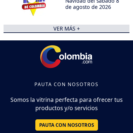
Navidad del sábado 8
de agosto de 2026
VER MÁS +
PAUTA CON NOSOTROS
Somos la vitrina perfecta para ofrecer tus
productos y/o servicios
PAUTA CON NOSOTROS