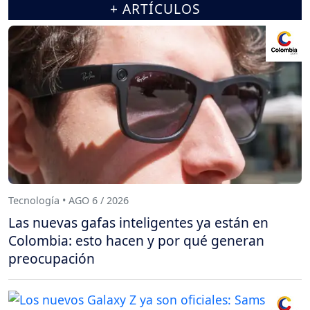
+ ARTÍCULOS
Tecnología • AGO 6 / 2026
Las nuevas gafas inteligentes ya están en
Colombia: esto hacen y por qué generan
preocupación