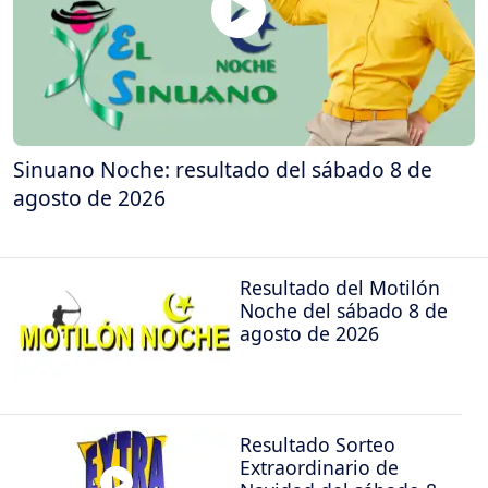
Sinuano Noche: resultado del sábado 8 de
agosto de 2026
Resultado del Motilón
Noche del sábado 8 de
agosto de 2026
Resultado Sorteo
Extraordinario de