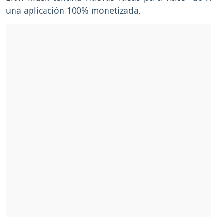
una aplicación 100% monetizada.