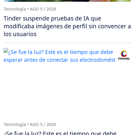
Tecnología • AGO 5 / 2026
Tinder suspende pruebas de IA que
modificaba imágenes de perfil sin convencer a
los usuarios
Tecnología • AGO 5 / 2026
¿Se fue la luz? Este es el tiempo que debe