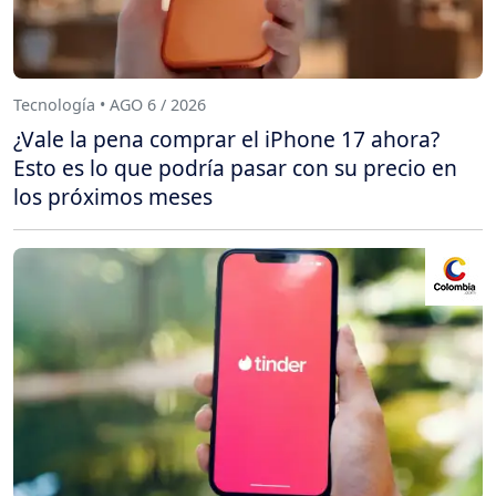
Tecnología • AGO 6 / 2026
¿Vale la pena comprar el iPhone 17 ahora?
Esto es lo que podría pasar con su precio en
los próximos meses