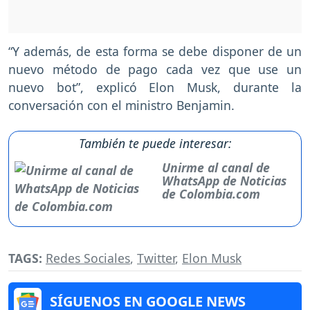
“Y además, de esta forma se debe disponer de un
nuevo método de pago cada vez que use un
nuevo bot”, explicó Elon Musk, durante la
conversación con el ministro Benjamin.
También te puede interesar:
Unirme al canal de
WhatsApp de Noticias
de Colombia.com
TAGS:
Redes Sociales
,
Twitter
,
Elon Musk
SÍGUENOS EN GOOGLE NEWS