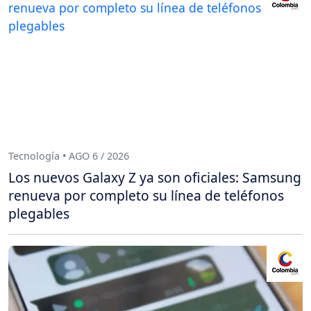
Tecnología • AGO 6 / 2026
Los nuevos Galaxy Z ya son oficiales: Samsung
renueva por completo su línea de teléfonos
plegables