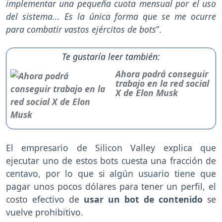
implementar una pequeña cuota mensual por el uso
del sistema... Es la única forma que se me ocurre
para combatir vastos ejércitos de bots
”.
Te gustaría leer también:
Ahora podrá conseguir
trabajo en la red social
X de Elon Musk
El empresario de Silicon Valley explica que
ejecutar uno de estos bots cuesta una fracción de
centavo, por lo que si algún usuario tiene que
pagar unos pocos dólares para tener un perfil, el
costo efectivo de
usar un bot de contenido
se
vuelve prohibitivo.