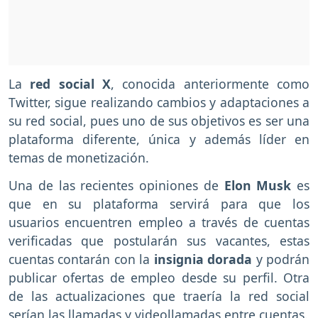
La
red social X
, conocida anteriormente como
Twitter, sigue realizando cambios y adaptaciones a
su red social, pues uno de sus objetivos es ser una
plataforma diferente, única y además líder en
temas de monetización.
Una de las recientes opiniones de
Elon Musk
es
que en su plataforma servirá para que los
usuarios encuentren empleo a través de cuentas
verificadas que postularán sus vacantes, estas
cuentas contarán con la
insignia dorada
y podrán
publicar ofertas de empleo desde su perfil. Otra
de las actualizaciones que traería la red social
serían las llamadas y videollamadas entre cuentas.