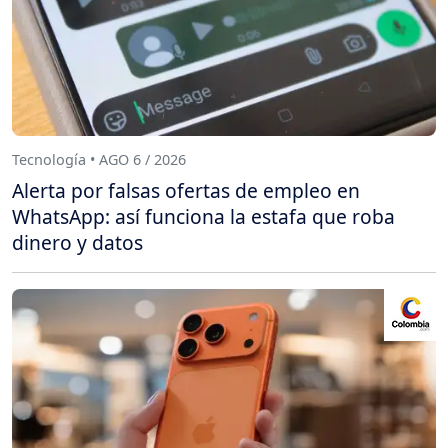
Tecnología • AGO 6 / 2026
Alerta por falsas ofertas de empleo en
WhatsApp: así funciona la estafa que roba
dinero y datos