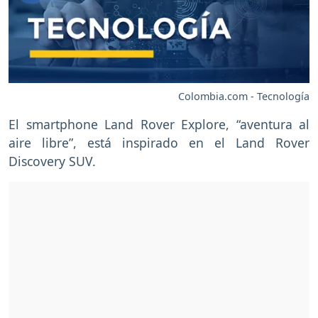
Colombia.com - Tecnología
El smartphone Land Rover Explore, “aventura al
aire libre”, está inspirado en el Land Rover
Discovery SUV.