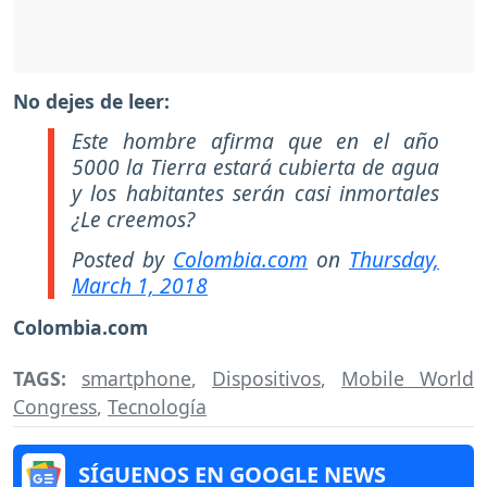
No dejes de leer:
Este hombre afirma que en el año
5000 la Tierra estará cubierta de agua
y los habitantes serán casi inmortales
¿Le creemos?
Posted by
Colombia.com
on
Thursday,
March 1, 2018
Colombia.com
TAGS:
smartphone
,
Dispositivos
,
Mobile World
Congress
,
Tecnología
SÍGUENOS EN GOOGLE NEWS