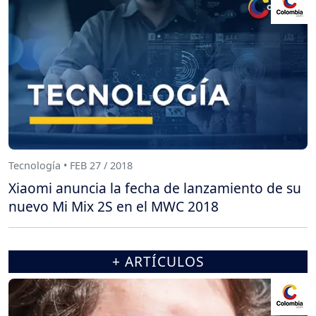
Tecnología • FEB 27 / 2018
Xiaomi anuncia la fecha de lanzamiento de su
nuevo Mi Mix 2S en el MWC 2018
+ ARTÍCULOS