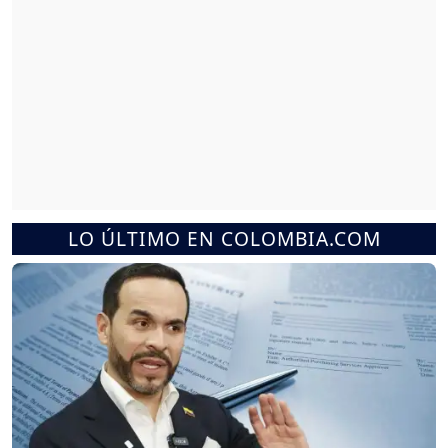
LO ÚLTIMO EN COLOMBIA.COM