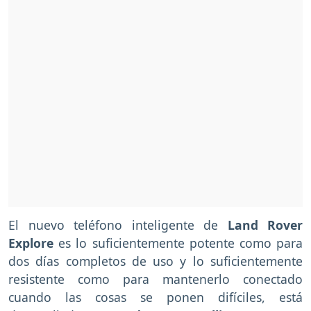
El nuevo teléfono inteligente de
Land Rover
Explore
es lo suficientemente potente como para
dos días completos de uso y lo suficientemente
resistente como para mantenerlo conectado
cuando las cosas se ponen difíciles, está