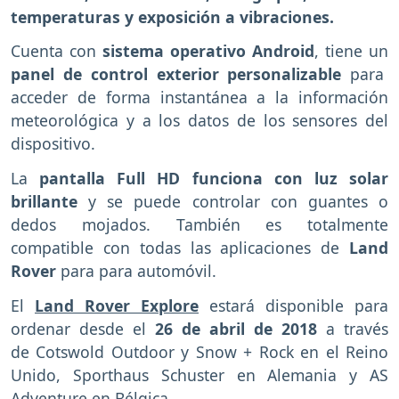
temperaturas y exposición a vibraciones.
Cuenta con
sistema operativo Android
, tiene un
panel de control exterior personalizable
para
acceder de forma instantánea a la información
meteorológica y a los datos de los sensores del
dispositivo.
La
pantalla Full HD funciona con luz solar
brillante
y se puede controlar con guantes o
dedos mojados. También es totalmente
compatible con todas las aplicaciones de
Land
Rover
para para automóvil.
El
Land
Rover Explore
estará disponible para
ordenar desde el
26 de abril de 2018
a través
de Cotswold Outdoor y Snow + Rock en el Reino
Unido, Sporthaus Schuster en Alemania y AS
Adventure en Bélgica.