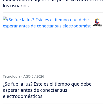
los usuarios
Tecnología • AGO 5 / 2026
¿Se fue la luz? Este es el tiempo que debe
esperar antes de conectar sus
electrodomésticos