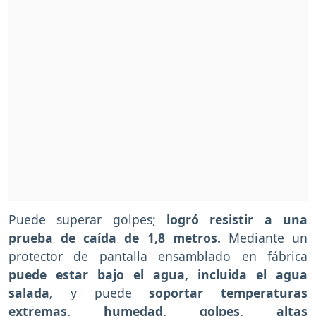
Puede superar golpes;
logró resistir a una
prueba de caída de 1,8 metros.
Mediante un
protector de pantalla ensamblado en fábrica
puede estar bajo el agua, incluida el agua
salada,
y puede
soportar temperaturas
extremas, humedad, golpes, altas