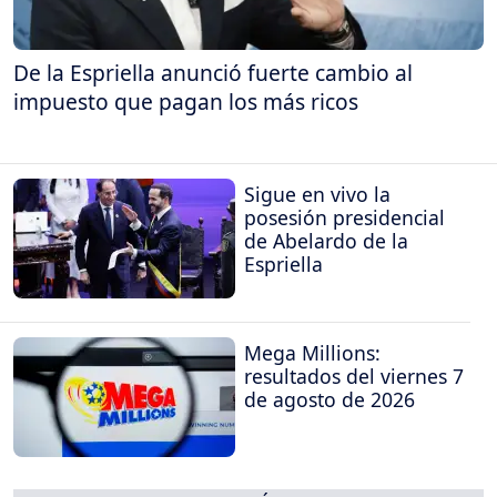
De la Espriella anunció fuerte cambio al
impuesto que pagan los más ricos
Sigue en vivo la
posesión presidencial
de Abelardo de la
Espriella
Mega Millions:
resultados del viernes 7
de agosto de 2026