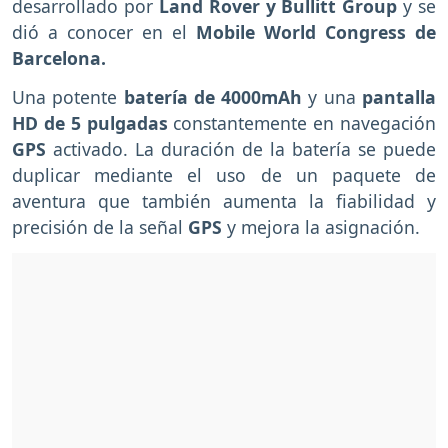
desarrollado por
Land Rover y Bullitt Group
y se
dió a conocer en el
Mobile World Congress de
Barcelona.
Una potente
batería de 4000mAh
y una
pantalla
HD de 5 pulgadas
constantemente en navegación
GPS
activado. La duración de la batería se puede
duplicar mediante el uso de un paquete de
aventura que también aumenta la fiabilidad y
precisión de la señal
GPS
y mejora la asignación.