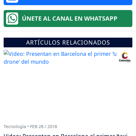
ÚNETE AL CANAL EN WHATSAPP
ARTÍCULOS RELACIONADOS
Tecnología • FEB 28 / 2018