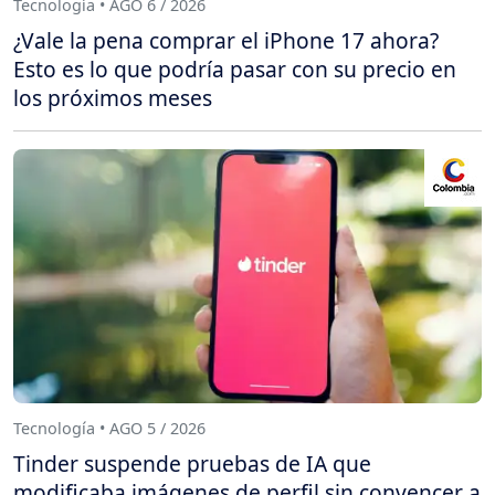
Tecnología • AGO 6 / 2026
¿Vale la pena comprar el iPhone 17 ahora?
Esto es lo que podría pasar con su precio en
los próximos meses
Tecnología • AGO 5 / 2026
Tinder suspende pruebas de IA que
modificaba imágenes de perfil sin convencer a