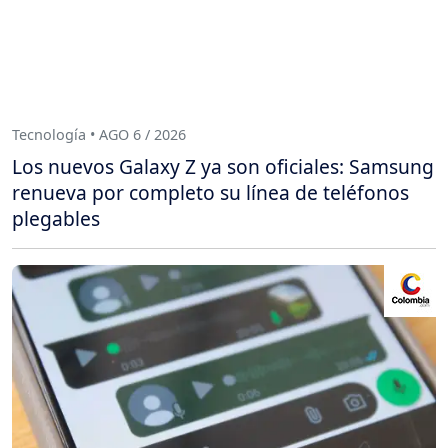
Tecnología • AGO 6 / 2026
Los nuevos Galaxy Z ya son oficiales: Samsung
renueva por completo su línea de teléfonos
plegables