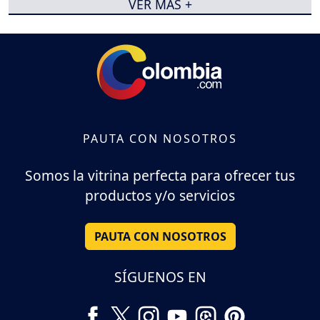
VER MÁS +
PAUTA CON NOSOTROS
Somos la vitrina perfecta para ofrecer tus
productos y/o servicios
PAUTA CON NOSOTROS
SÍGUENOS EN