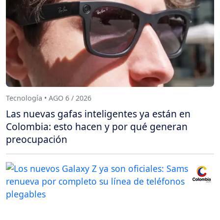
Tecnología • AGO 6 / 2026
Las nuevas gafas inteligentes ya están en
Colombia: esto hacen y por qué generan
preocupación