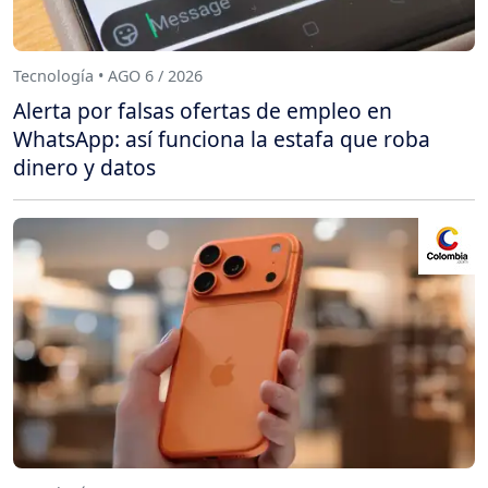
Tecnología • AGO 6 / 2026
Alerta por falsas ofertas de empleo en
WhatsApp: así funciona la estafa que roba
dinero y datos