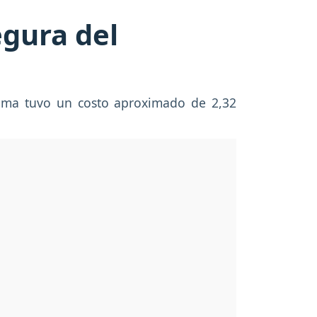
gura del
stema tuvo un costo aproximado de 2,32