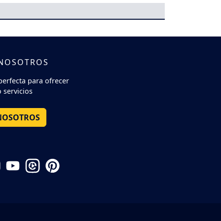
 NOSOTROS
perfecta para ofrecer
 servicios
NOSOTROS