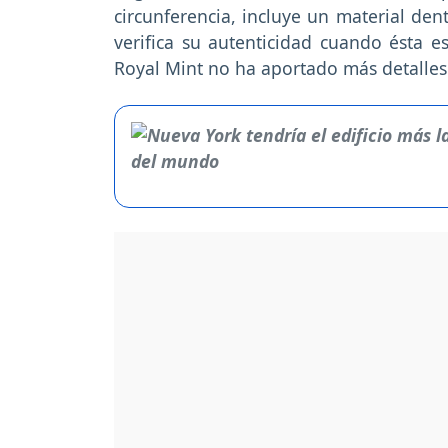
circunferencia, incluye un material de
verifica su autenticidad cuando ésta
Royal Mint no ha aportado más detalles