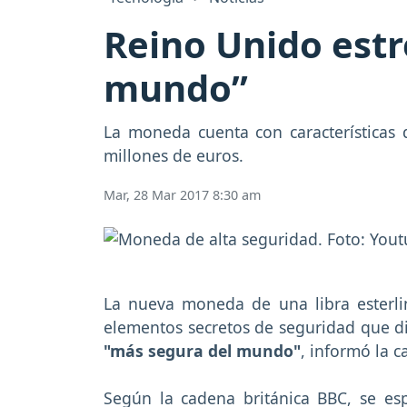
Reino Unido est
mundo”
La moneda cuenta con características 
millones de euros.
Mar, 28 Mar 2017 8:30 am
La nueva moneda de una libra esterli
elementos secretos de seguridad que difi
"más segura del mundo"
, informó la 
Según la cadena británica BBC, se e