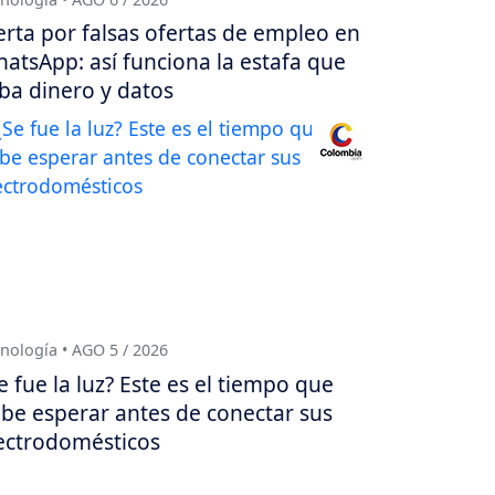
erta por falsas ofertas de empleo en
atsApp: así funciona la estafa que
ba dinero y datos
nología • AGO 5 / 2026
e fue la luz? Este es el tiempo que
be esperar antes de conectar sus
ectrodomésticos