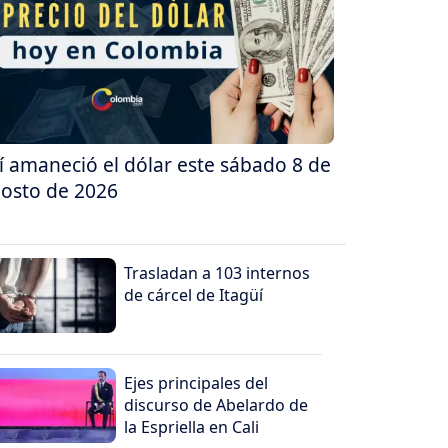
í amaneció el dólar este sábado 8 de
osto de 2026
Trasladan a 103 internos
de cárcel de Itagüí
Ejes principales del
discurso de Abelardo de
la Espriella en Cali