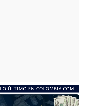
LO ÚLTIMO EN COLOMBIA.COM