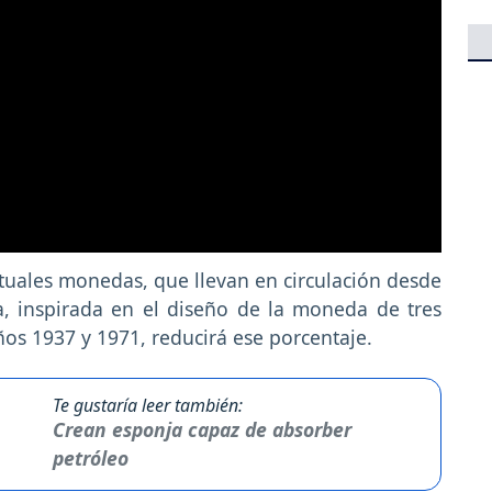
tuales monedas, que llevan en circulación desde
a, inspirada en el diseño de la moneda de tres
os 1937 y 1971, reducirá ese porcentaje.
Te gustaría leer también:
Crean esponja capaz de absorber
petróleo