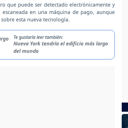
ntro que puede ser detectado electrónicamente y
 es escaneada en una máquina de pago, aunque
 sobre esta nueva tecnología.
Te gustaría leer también:
Nueva York tendría el edificio más largo
del mundo