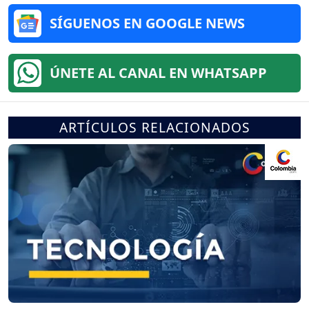
SÍGUENOS EN GOOGLE NEWS
ÚNETE AL CANAL EN WHATSAPP
ARTÍCULOS RELACIONADOS