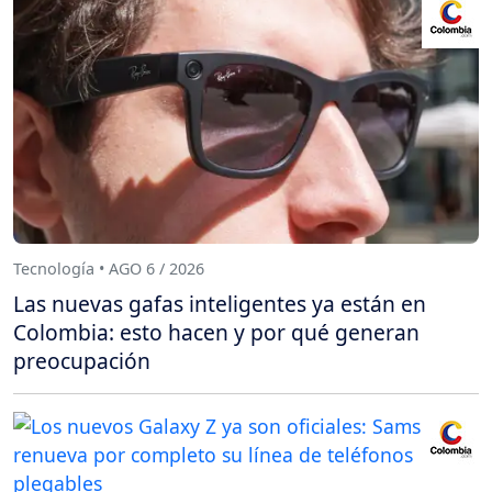
Tecnología • AGO 6 / 2026
Las nuevas gafas inteligentes ya están en
Colombia: esto hacen y por qué generan
preocupación