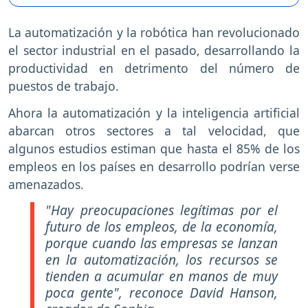
La automatización y la robótica han revolucionado
el sector industrial en el pasado, desarrollando la
productividad en detrimento del número de
puestos de trabajo.
Ahora la automatización y la inteligencia artificial
abarcan otros sectores a tal velocidad, que
algunos estudios estiman que hasta el 85% de los
empleos en los países en desarrollo podrían verse
amenazados.
"Hay preocupaciones legítimas por el
futuro de los empleos, de la economía,
porque cuando las empresas se lanzan
en la automatización, los recursos se
tienden a acumular en manos de muy
poca gente"
, reconoce David Hanson,