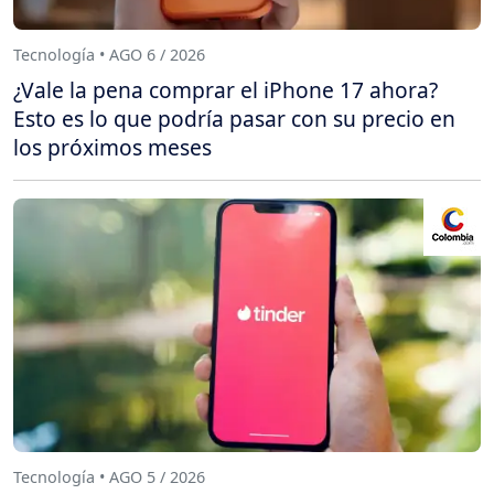
Tecnología • AGO 6 / 2026
¿Vale la pena comprar el iPhone 17 ahora?
Esto es lo que podría pasar con su precio en
los próximos meses
Tecnología • AGO 5 / 2026