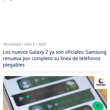
Tecnología • AGO 6 / 2026
Los nuevos Galaxy Z ya son oficiales: Samsung
renueva por completo su línea de teléfonos
plegables