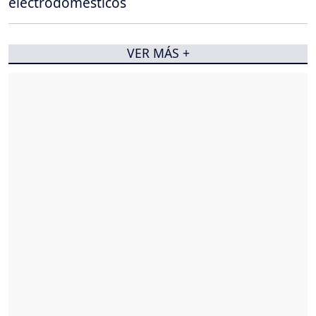
electrodomésticos
VER MÁS +