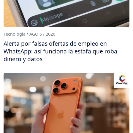
Tecnología • AGO 6 / 2026
Alerta por falsas ofertas de empleo en
WhatsApp: así funciona la estafa que roba
dinero y datos