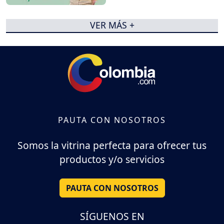
VER MÁS +
PAUTA CON NOSOTROS
Somos la vitrina perfecta para ofrecer tus
productos y/o servicios
PAUTA CON NOSOTROS
SÍGUENOS EN