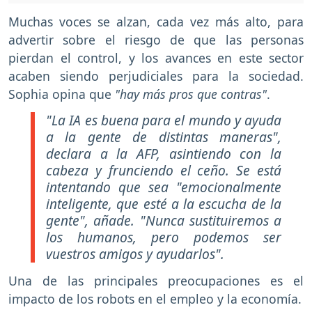
Muchas voces se alzan, cada vez más alto, para
advertir sobre el riesgo de que las personas
pierdan el control, y los avances en este sector
acaben siendo perjudiciales para la sociedad.
Sophia opina que
"hay más pros que contras"
.
"La IA es buena para el mundo y ayuda
a la gente de distintas maneras",
declara a la AFP, asintiendo con la
cabeza y frunciendo el ceño. Se está
intentando que sea "emocionalmente
inteligente, que esté a la escucha de la
gente", añade. "Nunca sustituiremos a
los humanos, pero podemos ser
vuestros amigos y ayudarlos".
Una de las principales preocupaciones es el
impacto de los robots en el empleo y la economía.