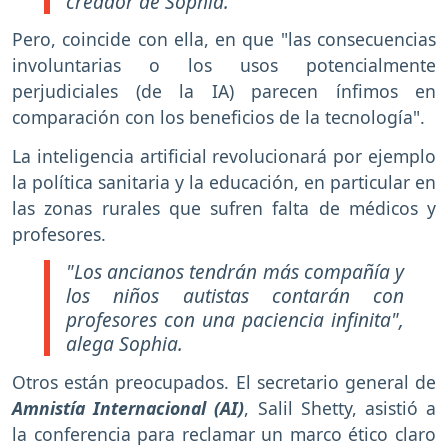
creador de Sophia.
Pero, coincide con ella, en que "las consecuencias
involuntarias o los usos potencialmente
perjudiciales (de la IA) parecen ínfimos en
comparación con los beneficios de la tecnología".
La inteligencia artificial revolucionará por ejemplo
la política sanitaria y la educación, en particular en
las zonas rurales que sufren falta de médicos y
profesores.
"Los ancianos tendrán más compañía y
los niños autistas contarán con
profesores con una paciencia infinita"
,
alega Sophia.
Otros están preocupados. El secretario general de
Amnistía Internacional (AI)
, Salil Shetty, asistió a
la conferencia para reclamar un marco ético claro