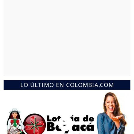
LO ÚLTIMO EN COLOMBIA.COM