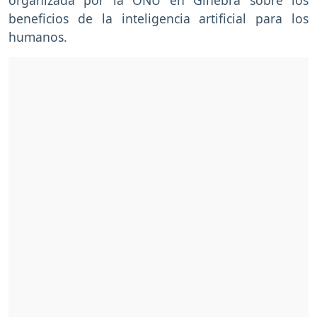
beneficios de la inteligencia artificial para los
humanos.