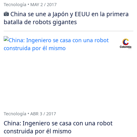
Tecnología • MAY 2 / 2017
China se une a Japón y EEUU en la primera
batalla de robots gigantes
Tecnología • ABR 3 / 2017
China: Ingeniero se casa con una robot
construida por él mismo