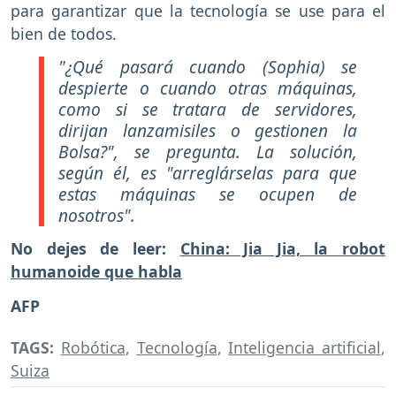
para garantizar que la tecnología se use para el
bien de todos.
"¿Qué pasará cuando (Sophia) se
despierte o cuando otras máquinas,
como si se tratara de servidores,
dirijan lanzamisiles o gestionen la
Bolsa?"
, se pregunta. La solución,
según él, es "arreglárselas para que
estas máquinas se ocupen de
nosotros".
No dejes de leer:
China: Jia Jia, la robot
humanoide que habla
AFP
TAGS:
Robótica
,
Tecnología
,
Inteligencia artificial
,
Suiza