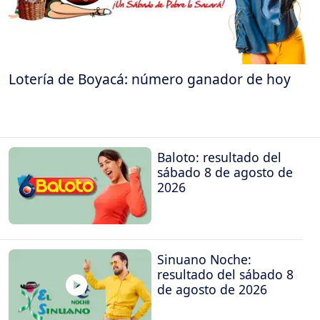
Lotería de Boyacá: número ganador de hoy
Baloto: resultado del
sábado 8 de agosto de
2026
Sinuano Noche:
resultado del sábado 8
de agosto de 2026