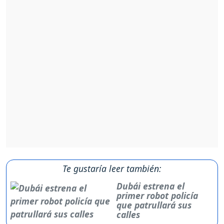
Te gustaría leer también:
Dubái estrena el
primer robot policía
que patrullará sus
calles