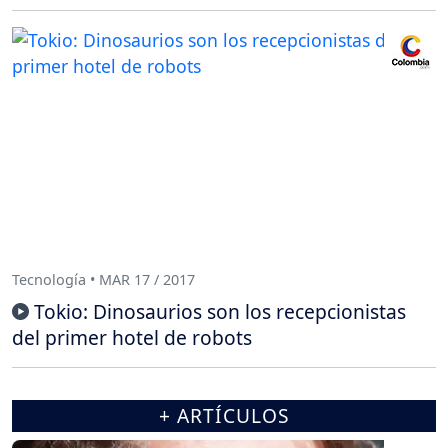
Tecnología • MAR 17 / 2017
Tokio: Dinosaurios son los recepcionistas
del primer hotel de robots
+ ARTÍCULOS