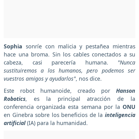
Sophia
sonríe con malicia y pestañea mientras
hace una broma. Sin los cables conectados a su
cabeza, casi parecería humana.
"Nunca
sustituiremos a los humanos, pero podemos ser
vuestros amigos y ayudarlos"
, nos dice.
Este robot humanoide, creado por
Hanson
Robotics
, es la principal atracción de la
conferencia organizada esta semana por la
ONU
en Ginebra sobre los beneficios de la
inteligencia
artificial
(IA) para la humanidad.