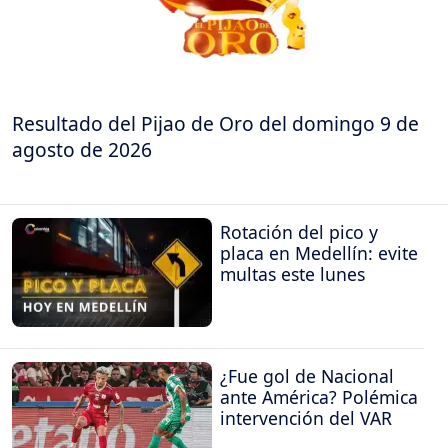
Resultado del Pijao de Oro del domingo 9 de
agosto de 2026
Rotación del pico y
placa en Medellín: evite
multas este lunes
¿Fue gol de Nacional
ante América? Polémica
intervención del VAR