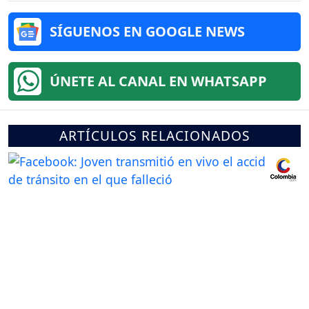
SÍGUENOS EN GOOGLE NEWS
ÚNETE AL CANAL EN WHATSAPP
ARTÍCULOS RELACIONADOS