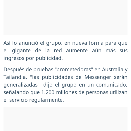
Así lo anunció el grupo, en nueva forma para que
el gigante de la red aumente aún más sus
ingresos por publicidad.
Después de pruebas "prometedoras" en Australia y
Tailandia, "las publicidades de Messenger serán
generalizadas", dijo el grupo en un comunicado,
señalando que 1.200 millones de personas utilizan
el servicio regularmente.