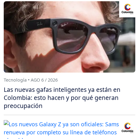
Tecnología • AGO 6 / 2026
Las nuevas gafas inteligentes ya están en
Colombia: esto hacen y por qué generan
preocupación