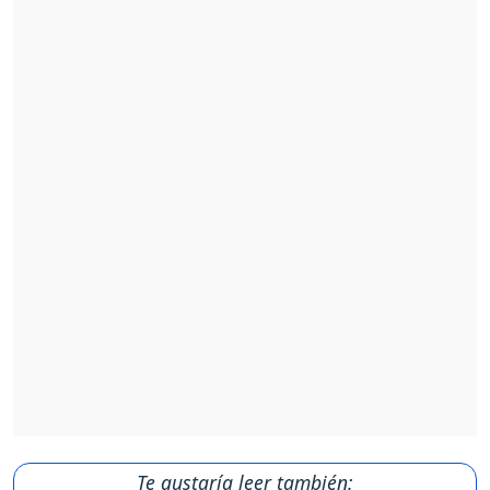
Te gustaría leer también: