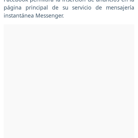
página principal de su servicio de mensajería
instantánea Messenger.