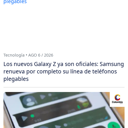
Tecnología • AGO 6 / 2026
Los nuevos Galaxy Z ya son oficiales: Samsung
renueva por completo su línea de teléfonos
plegables