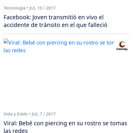
Tecnología • JUL 10 / 2017
Facebook: Joven transmitió en vivo el
accidente de tránsito en el que falleció
Vida y Estilo • JUL 7 / 2017
Viral: Bebé con piercing en su rostro se tomas
las redes