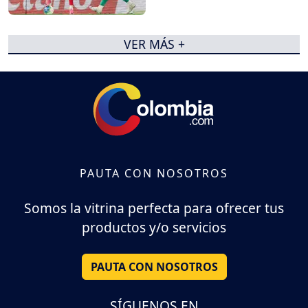
VER MÁS +
PAUTA CON NOSOTROS
Somos la vitrina perfecta para ofrecer tus
productos y/o servicios
PAUTA CON NOSOTROS
SÍGUENOS EN