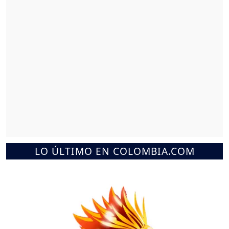
LO ÚLTIMO EN COLOMBIA.COM