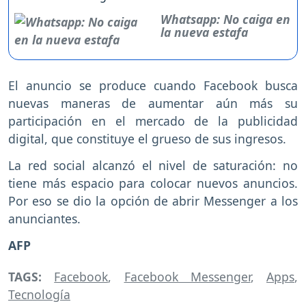
Whatsapp: No caiga en
la nueva estafa
El anuncio se produce cuando Facebook busca
nuevas maneras de aumentar aún más su
participación en el mercado de la publicidad
digital, que constituye el grueso de sus ingresos.
La red social alcanzó el nivel de saturación: no
tiene más espacio para colocar nuevos anuncios.
Por eso se dio la opción de abrir Messenger a los
anunciantes.
AFP
TAGS:
Facebook
,
Facebook Messenger
,
Apps
,
Tecnología