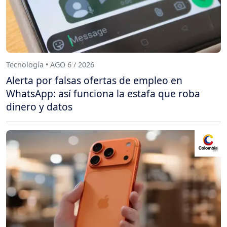
Tecnología • AGO 6 / 2026
Alerta por falsas ofertas de empleo en
WhatsApp: así funciona la estafa que roba
dinero y datos