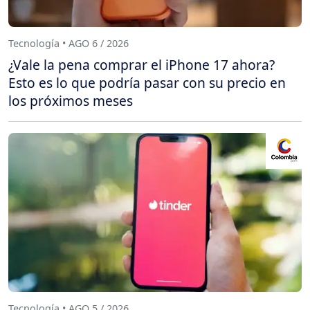
Tecnología • AGO 6 / 2026
¿Vale la pena comprar el iPhone 17 ahora?
Esto es lo que podría pasar con su precio en
los próximos meses
Tecnología • AGO 5 / 2026