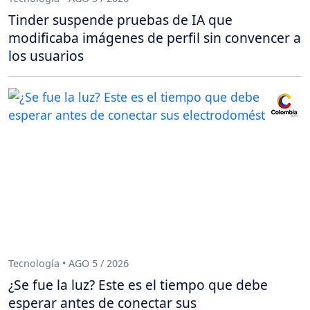
Tinder suspende pruebas de IA que
modificaba imágenes de perfil sin convencer a
los usuarios
Tecnología • AGO 5 / 2026
¿Se fue la luz? Este es el tiempo que debe
esperar antes de conectar sus