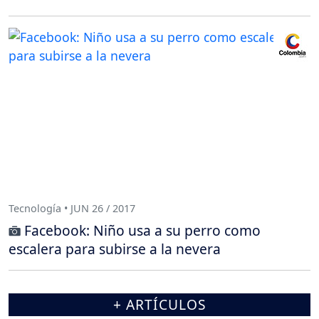
Tecnología • JUN 26 / 2017
Facebook: Niño usa a su perro como
escalera para subirse a la nevera
+ ARTÍCULOS