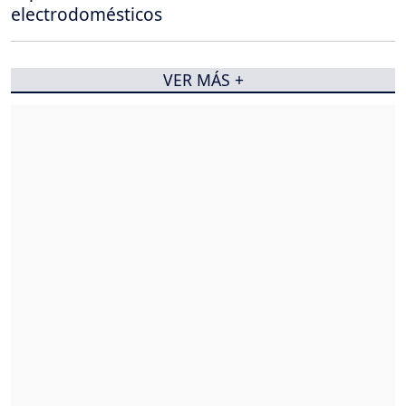
electrodomésticos
VER MÁS +