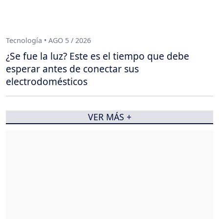
Tecnología • AGO 5 / 2026
¿Se fue la luz? Este es el tiempo que debe
esperar antes de conectar sus
electrodomésticos
VER MÁS +