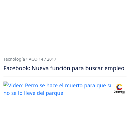
Tecnología • AGO 14 / 2017
Facebook: Nueva función para buscar empleo