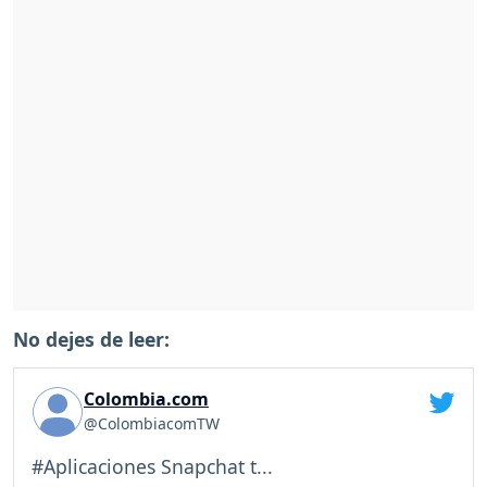
No dejes de leer:
Colombia.com
@ColombiacomTW
#Aplicaciones Snapchat t...