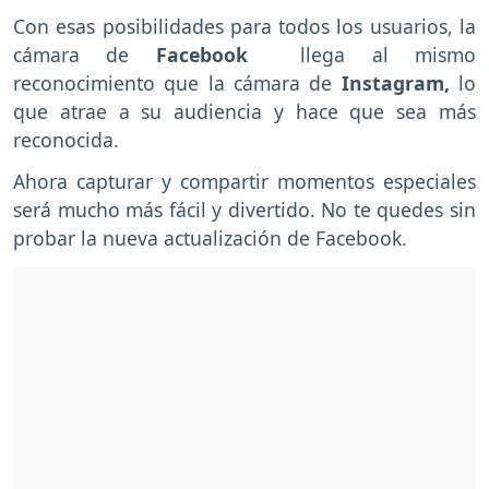
Con esas posibilidades para todos los usuarios, la
cámara de
Facebook
llega al mismo
reconocimiento que la cámara de
Instagram,
lo
que atrae a su audiencia y hace que sea más
reconocida.
Ahora capturar y compartir momentos especiales
será mucho más fácil y divertido. No te quedes sin
probar la nueva actualización de Facebook.