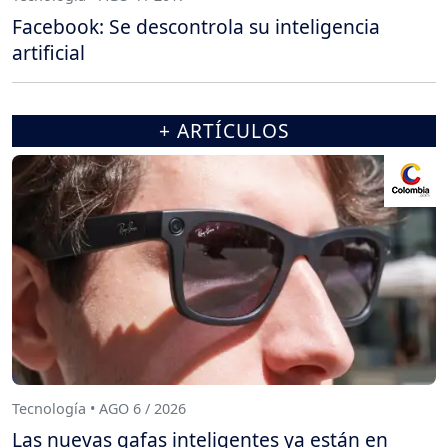
Facebook: Se descontrola su inteligencia
artificial
+ ARTÍCULOS
Tecnología • AGO 6 / 2026
Las nuevas gafas inteligentes ya están en