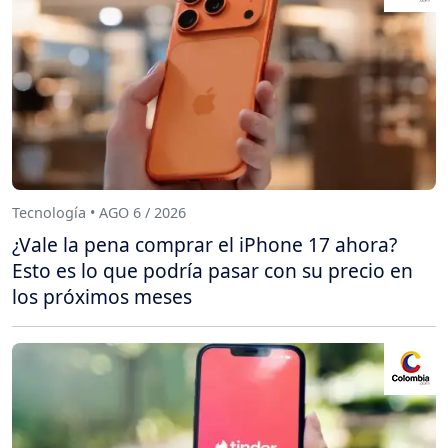
Tecnología • AGO 6 / 2026
¿Vale la pena comprar el iPhone 17 ahora?
Esto es lo que podría pasar con su precio en
los próximos meses