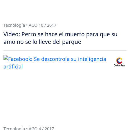
Tecnología • AGO 10 / 2017
Video: Perro se hace el muerto para que su
amo no se lo lleve del parque
Tecnología • AGO 4 / 2017