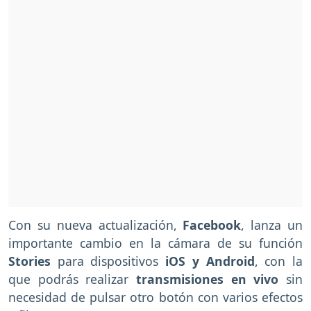
Con su nueva actualización,
Facebook
, lanza un
importante cambio en la cámara de su función
Stories
para dispositivos
iOS y Android
, con la
que podrás realizar
transmisiones en vivo
sin
necesidad de pulsar otro botón con varios efectos