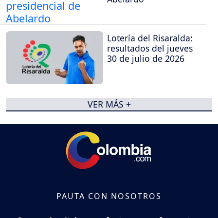
Lotería del Risaralda:
resultados del jueves
30 de julio de 2026
VER MÁS +
PAUTA CON NOSOTROS