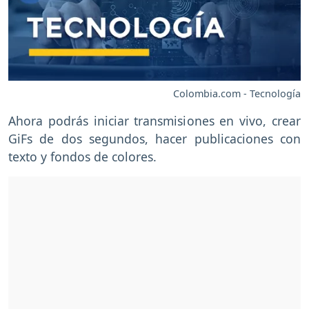
Colombia.com - Tecnología
Ahora podrás iniciar transmisiones en vivo, crear
GiFs de dos segundos, hacer publicaciones con
texto y fondos de colores.