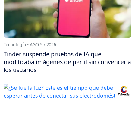
Tecnología • AGO 5 / 2026
Tinder suspende pruebas de IA que
modificaba imágenes de perfil sin convencer a
los usuarios