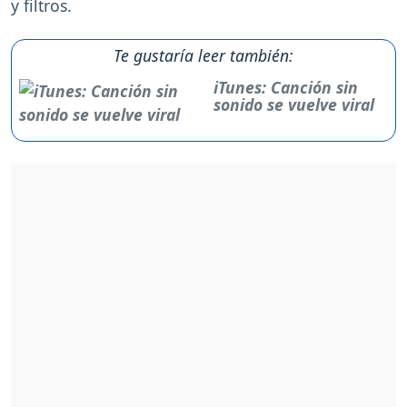
y filtros.
Te gustaría leer también:
iTunes: Canción sin
sonido se vuelve viral