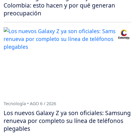
Colombia: esto hacen y por qué generan
preocupación
Tecnología • AGO 6 / 2026
Los nuevos Galaxy Z ya son oficiales: Samsung
renueva por completo su línea de teléfonos
plegables