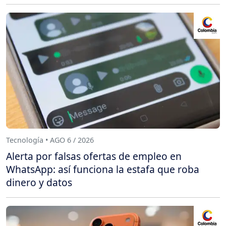
Tecnología • AGO 6 / 2026
Alerta por falsas ofertas de empleo en
WhatsApp: así funciona la estafa que roba
dinero y datos