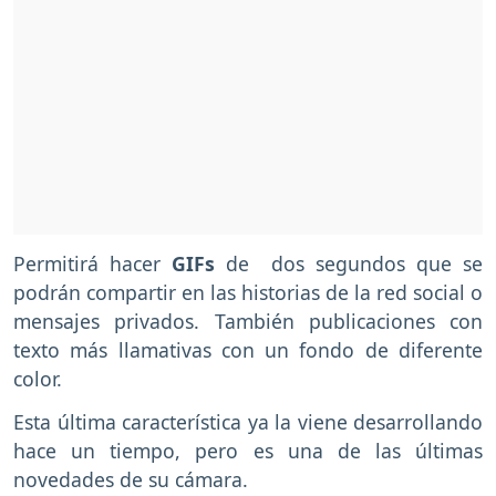
Permitirá hacer
GIFs
de dos segundos que se
podrán compartir en las historias de la red social o
mensajes privados. También publicaciones con
texto más llamativas con un fondo de diferente
color.
Esta última característica ya la viene desarrollando
hace un tiempo, pero es una de las últimas
novedades de su cámara.