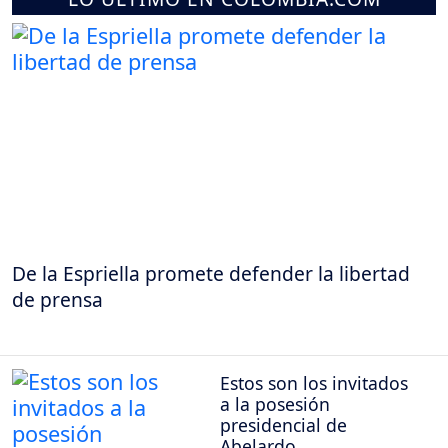
De la Espriella promete defender la libertad
de prensa
Estos son los invitados
a la posesión
presidencial de
Abelardo