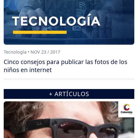
Tecnología • NOV 23 / 2017
Cinco consejos para publicar las fotos de los
niños en internet
+ ARTÍCULOS