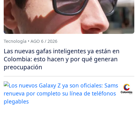
Tecnología • AGO 6 / 2026
Las nuevas gafas inteligentes ya están en
Colombia: esto hacen y por qué generan
preocupación