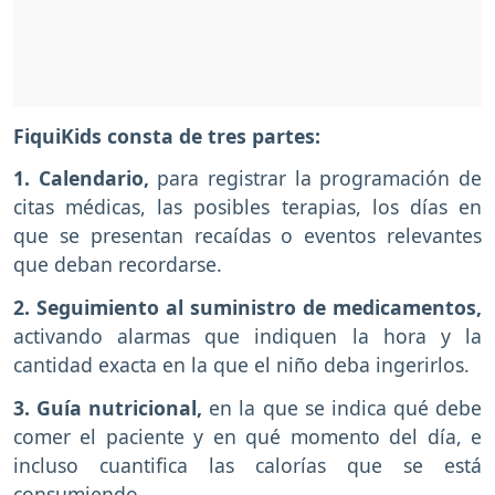
FiquiKids consta de tres partes:
1. Calendario,
para registrar la programación de
citas médicas, las posibles terapias, los días en
que se presentan recaídas o eventos relevantes
que deban recordarse.
2. Seguimiento al suministro de medicamentos,
activando alarmas que indiquen la hora y la
cantidad exacta en la que el niño deba ingerirlos.
3. Guía nutricional,
en la que se indica qué debe
comer el paciente y en qué momento del día, e
incluso cuantifica las calorías que se está
consumiendo.