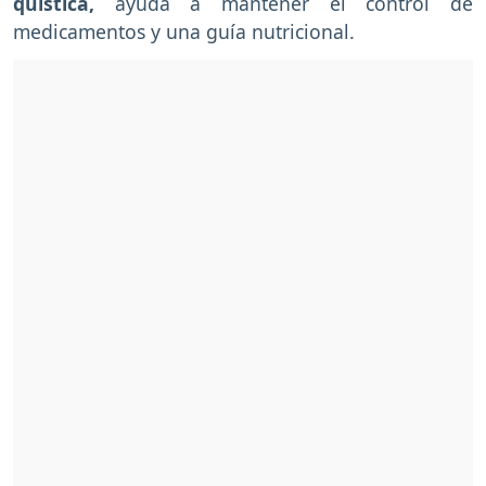
quística,
ayuda a mantener el control de
medicamentos y una guía nutricional.