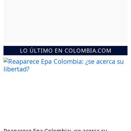
LO ÚLTIMO EN COLOMBIA.COM
Reaparece Epa Colombia: ¿se acerca su