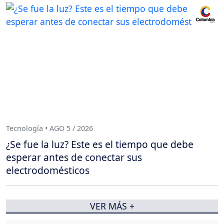
Tecnología • AGO 5 / 2026
¿Se fue la luz? Este es el tiempo que debe
esperar antes de conectar sus
electrodomésticos
VER MÁS +