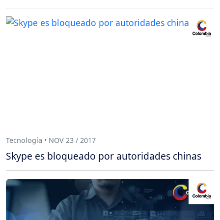
Tecnología • NOV 23 / 2017
Skype es bloqueado por autoridades chinas