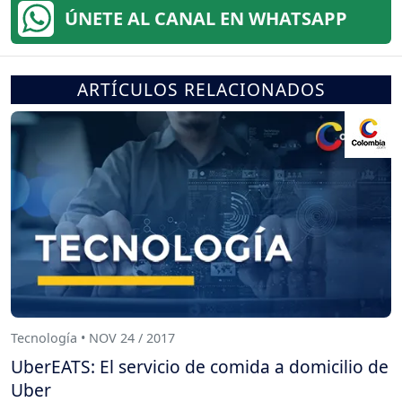
ÚNETE AL CANAL EN WHATSAPP
ARTÍCULOS RELACIONADOS
Tecnología • NOV 24 / 2017
UberEATS: El servicio de comida a domicilio de
Uber