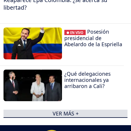
libertad?
Posesión
● EN VIVO
presidencial de
Abelardo de la Espriella
¿Qué delegaciones
internacionales ya
arribaron a Cali?
VER MÁS +