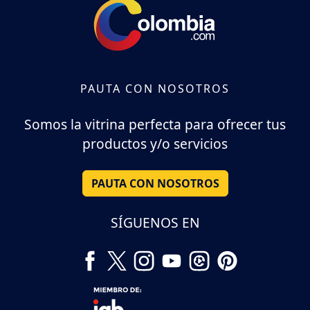
PAUTA CON NOSOTROS
Somos la vitrina perfecta para ofrecer tus
productos y/o servicios
PAUTA CON NOSOTROS
SÍGUENOS EN