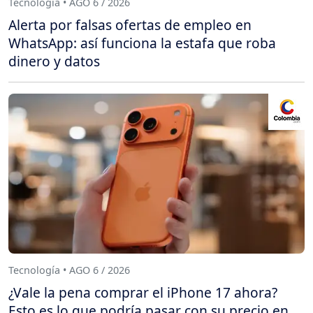
Tecnología • AGO 6 / 2026
Alerta por falsas ofertas de empleo en
WhatsApp: así funciona la estafa que roba
dinero y datos
Tecnología • AGO 6 / 2026
¿Vale la pena comprar el iPhone 17 ahora?
Esto es lo que podría pasar con su precio en