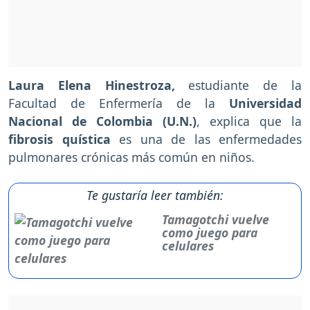
Laura Elena Hinestroza,
estudiante de la
Facultad de Enfermería de la
Universidad
Nacional de Colombia (U.N.)
, explica que la
fibrosis quística
es una de las enfermedades
pulmonares crónicas más común en niños.
Te gustaría leer también:
Tamagotchi vuelve
como juego para
celulares