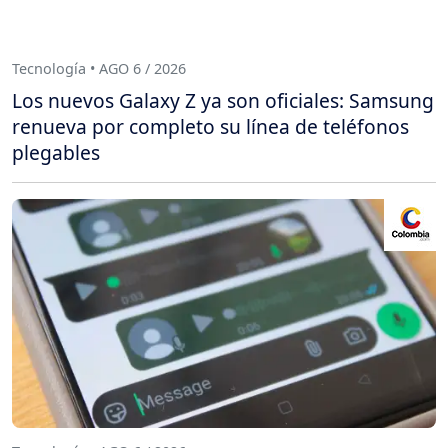
Tecnología • AGO 6 / 2026
Los nuevos Galaxy Z ya son oficiales: Samsung
renueva por completo su línea de teléfonos
plegables