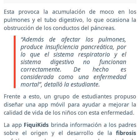
Esta provoca la acumulación de moco en los
pulmones y el tubo digestivo, lo que ocasiona la
obstrucción de los conductos del páncreas.
“Además de afectar los pulmones,
produce insuficiencia pancreática, por
lo que el sistema respiratorio y el
sistema digestivo no funcionan
correctamente. De hecho es
considerada como una enfermedad
mortal”, detalló la estudiante.
Frente a esto, un grupo de estudiantes propuso
diseñar una app móvil para ayudar a mejorar la
calidad de vida de los niños con esta enfermedad.
La app
FiquiKids
brinda información a los padres
sobre el origen y el desarrollo de la
fibrosis