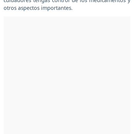
otros aspectos importantes.