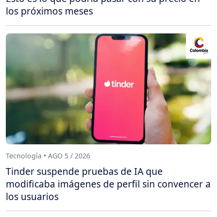
los próximos meses
Tecnología • AGO 5 / 2026
Tinder suspende pruebas de IA que
modificaba imágenes de perfil sin convencer a
los usuarios