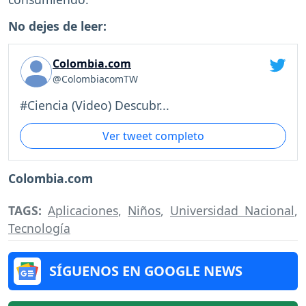
No dejes de leer:
Colombia.com
@ColombiacomTW
#Ciencia (Video) Descubr...
Ver tweet completo
Colombia.com
TAGS:
Aplicaciones
,
Niños
,
Universidad Nacional
,
Tecnología
SÍGUENOS EN GOOGLE NEWS