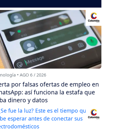
nología • AGO 6 / 2026
erta por falsas ofertas de empleo en
atsApp: así funciona la estafa que
ba dinero y datos