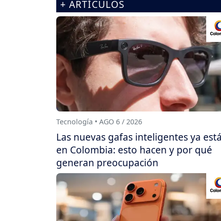
+ ARTÍCULOS
Tecnología • AGO 6 / 2026
Las nuevas gafas inteligentes ya est
en Colombia: esto hacen y por qué
generan preocupación