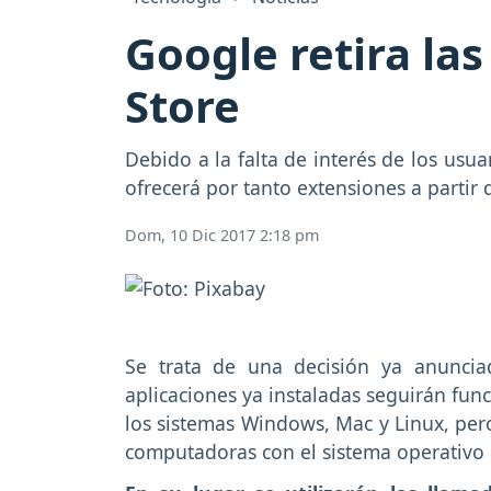
Google retira la
Store
Debido a la falta de interés de los usu
ofrecerá por tanto extensiones a partir 
Dom, 10 Dic 2017 2:18 pm
Se trata de una decisión ya anunci
aplicaciones ya instaladas seguirán fu
los sistemas Windows, Mac y Linux, per
computadoras con el sistema operativo