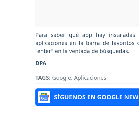
Para saber qué app hay instaladas
aplicaciones en la barra de favoritos
"enter" en la ventada de búsquedas.
DPA
TAGS:
Google
,
Aplicaciones
SÍGUENOS EN GOOGLE NEW