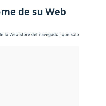
rome de su Web
 de la Web Store del navegador, que sólo