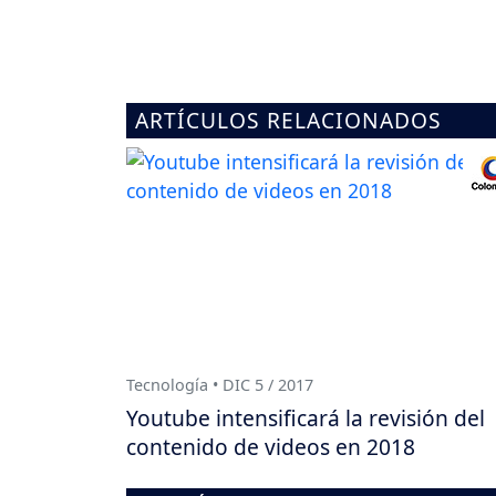
ARTÍCULOS RELACIONADOS
Tecnología • DIC 5 / 2017
Youtube intensificará la revisión del
contenido de videos en 2018