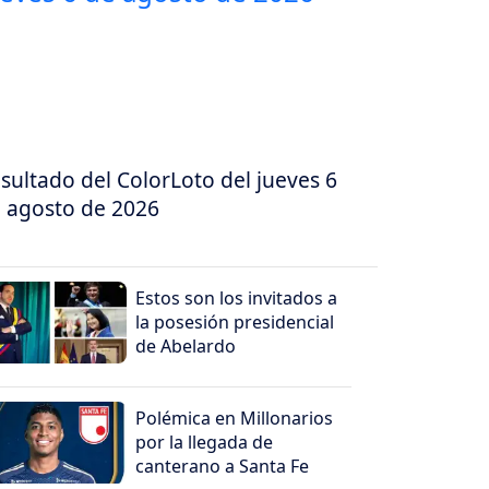
sultado del ColorLoto del jueves 6
 agosto de 2026
Estos son los invitados a
la posesión presidencial
de Abelardo
Polémica en Millonarios
por la llegada de
canterano a Santa Fe