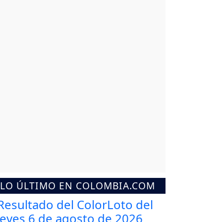
LO ÚLTIMO EN COLOMBIA.COM