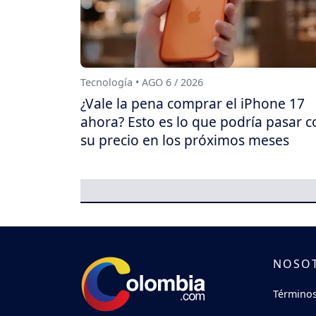
Tecnología • AGO 6 / 2026
¿Vale la pena comprar el iPhone 17
ahora? Esto es lo que podría pasar c
su precio en los próximos meses
NOSO
Términos