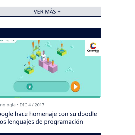
VER MÁS +
nología • DIC 4 / 2017
ogle hace homenaje con su doodle
los lenguajes de programación