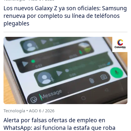
Los nuevos Galaxy Z ya son oficiales: Samsung
renueva por completo su línea de teléfonos
plegables
Tecnología • AGO 6 / 2026
Alerta por falsas ofertas de empleo en
WhatsApp: así funciona la estafa que roba