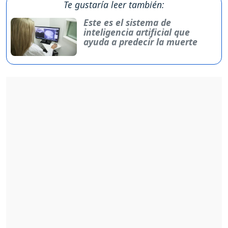
Te gustaría leer también:
Este es el sistema de
inteligencia artificial que
ayuda a predecir la muerte