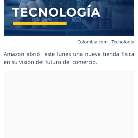
Colombia.com - Tecnología
Amazon abrió este lunes una nueva tienda física
en su visión del futuro del comercio.