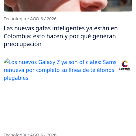
Tecnología • AGO 6 / 2026
Las nuevas gafas inteligentes ya están en
Colombia: esto hacen y por qué generan
preocupación
Tecnología • AGO 6 / 2026