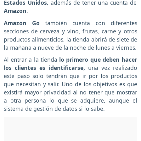
Estados Unidos,
además de tener una cuenta de
Amazon
.
Amazon Go
también cuenta con diferentes
secciones de cerveza y vino, frutas, carne y otros
productos alimenticios, la tienda abrirá de siete de
la mañana a nueve de la noche de lunes a viernes.
Al entrar a la tienda
lo primero que deben hacer
los clientes es identificarse,
una vez realizado
este paso solo tendrán que ir por los productos
que necesitan y salir. Uno de los objetivos es que
existirá mayor privacidad al no tener que mostrar
a otra persona lo que se adquiere, aunque el
sistema de gestión de datos si lo sabe.