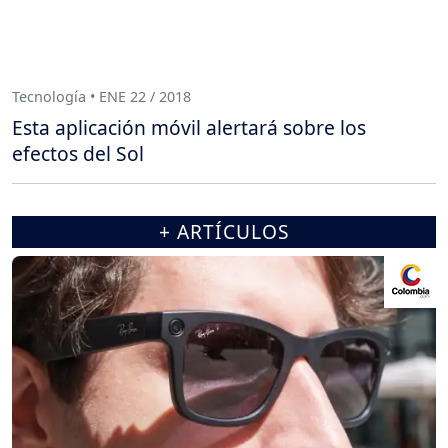
Tecnología • ENE 22 / 2018
Esta aplicación móvil alertará sobre los
efectos del Sol
+ ARTÍCULOS