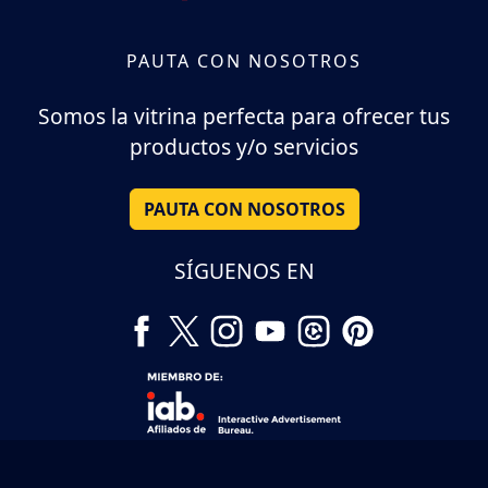
PAUTA CON NOSOTROS
Somos la vitrina perfecta para ofrecer tus
productos y/o servicios
PAUTA CON NOSOTROS
SÍGUENOS EN