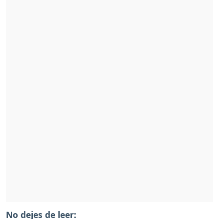
No dejes de leer: