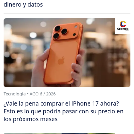
dinero y datos
Tecnología • AGO 6 / 2026
¿Vale la pena comprar el iPhone 17 ahora?
Esto es lo que podría pasar con su precio en
los próximos meses