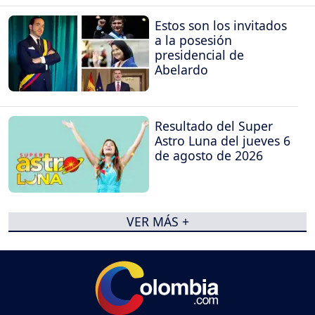
Estos son los invitados
a la posesión
presidencial de
Abelardo
Resultado del Super
Astro Luna del jueves 6
de agosto de 2026
VER MÁS +