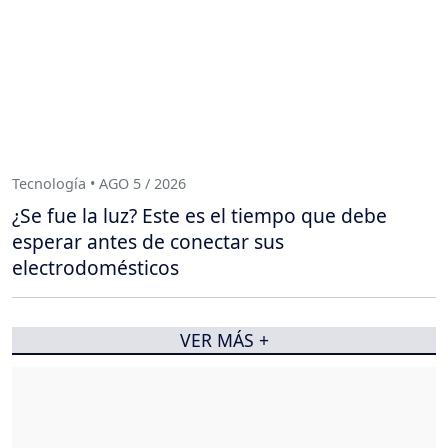
Tecnología • AGO 5 / 2026
¿Se fue la luz? Este es el tiempo que debe
esperar antes de conectar sus
electrodomésticos
VER MÁS +