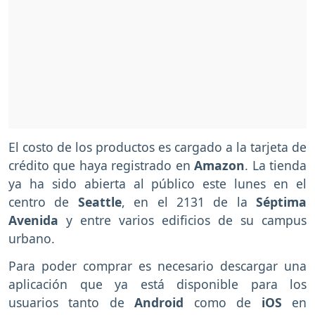
El costo de los productos es cargado a la tarjeta de
crédito que haya registrado en
Amazon
. La tienda
ya ha sido abierta al público este lunes en el
centro de
Seattle
, en el 2131 de la
Séptima
Avenida
y entre varios edificios de su campus
urbano.
Para poder comprar es necesario descargar una
aplicación que ya está disponible para los
usuarios tanto de
Android
como de
iOS
en