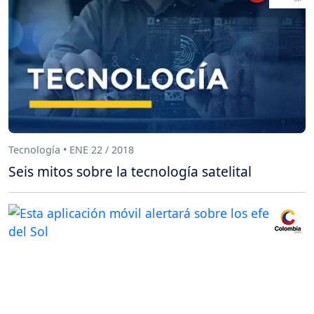
Tecnología • ENE 22 / 2018
Seis mitos sobre la tecnología satelital