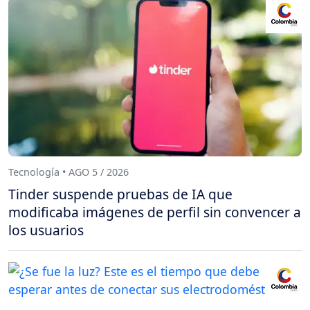
Tecnología • AGO 5 / 2026
Tinder suspende pruebas de IA que
modificaba imágenes de perfil sin convencer a
los usuarios