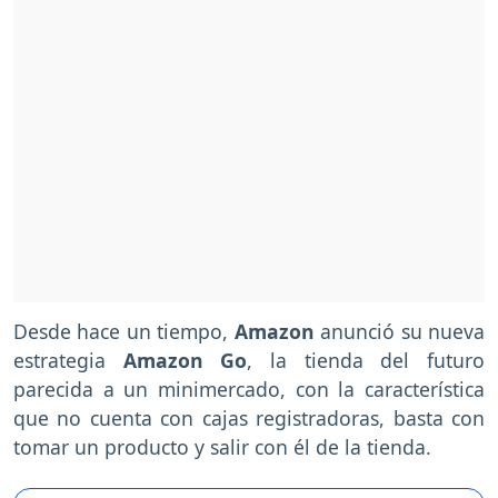
Desde hace un tiempo,
Amazon
anunció su nueva
estrategia
Amazon Go
, la tienda del futuro
parecida a un minimercado, con la característica
que no cuenta con cajas registradoras, basta con
tomar un producto y salir con él de la tienda.