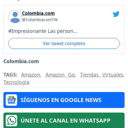
Colombia.com
@ColombiacomTW
#Impresionante Las person...
Ver tweet completo
Colombia.com
TAGS:
Amazon
,
Amazon Go
,
Tiendas Virtuales
,
Tecnología
SÍGUENOS EN GOOGLE NEWS
ÚNETE AL CANAL EN WHATSAPP