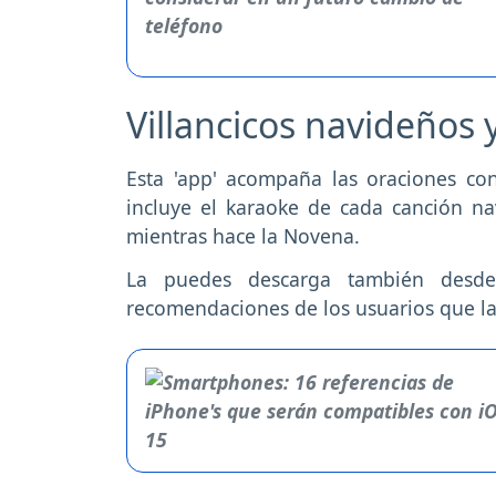
Villancicos navideños
Esta 'app' acompaña las oraciones con 
incluye el karaoke de cada canción na
mientras hace la Novena.
La puedes descarga también desde
recomendaciones de los usuarios que la