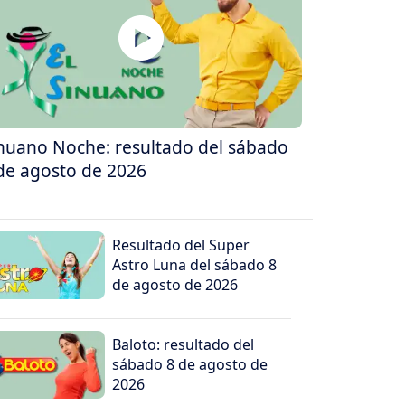
nuano Noche: resultado del sábado
de agosto de 2026
Resultado del Super
Astro Luna del sábado 8
de agosto de 2026
Baloto: resultado del
sábado 8 de agosto de
2026