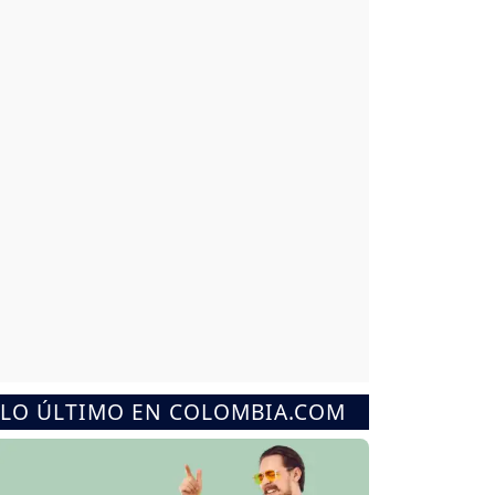
LO ÚLTIMO EN COLOMBIA.COM