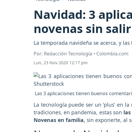
Navidad: 3 aplic
novenas sin salir
La temporada navideña se acerca, y las
Por: Redacción Tecnología • Colombia.com
Lun, 23 Nov 2020 12:17 pm
Las 3 aplicaciones tienen buenos comentario
La tecnología puede ser un 'plus' en la
tradiciones, en pandemia, estas son
las
Novenas en familia,
sin exponerte, al s