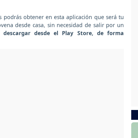
as podrás obtener en esta aplicación que será tu
ovena desde casa, sin necesidad de salir por un
ás
descargar desde el Play Store, de forma