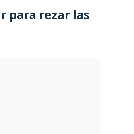
 para rezar las