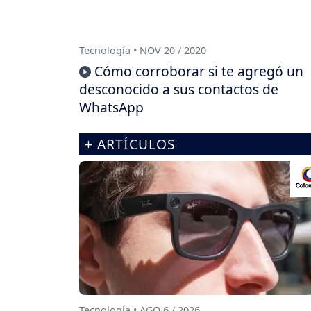
Tecnología • NOV 20 / 2020
Cómo corroborar si te agregó un
desconocido a sus contactos de
WhatsApp
+ ARTÍCULOS
Tecnología • AGO 6 / 2026