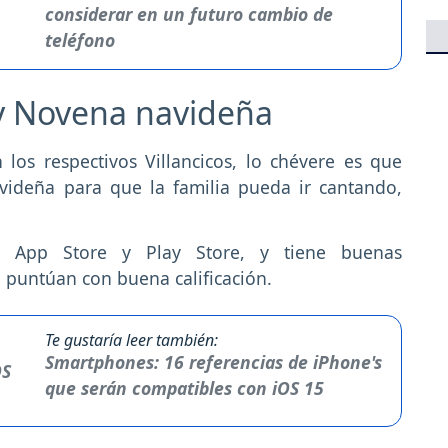
considerar en un futuro cambio de
teléfono
 y Novena navideña
los respectivos Villancicos, lo chévere es que
videña para que la familia pueda ir cantando,
 App Store y Play Store, y tiene buenas
 puntúan con buena calificación.
Te gustaría leer también:
Smartphones: 16 referencias de iPhone's
que serán compatibles con iOS 15