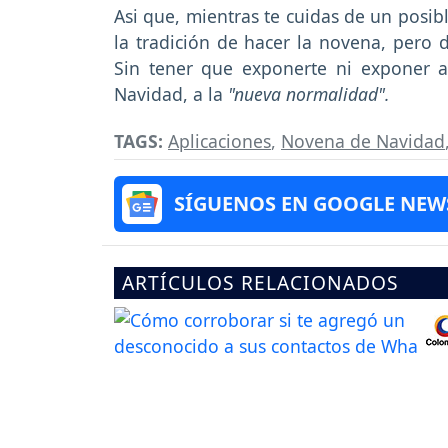
Asi que, mientras te cuidas de un posi
la tradición de hacer la novena, pero 
Sin tener que exponerte ni exponer a
Navidad, a la
"nueva normalidad".
TAGS:
Aplicaciones
,
Novena de Navidad
SÍGUENOS EN GOOGLE NEW
ARTÍCULOS RELACIONADOS