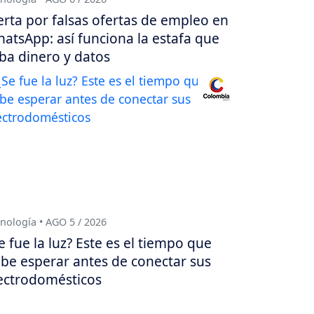
erta por falsas ofertas de empleo en
atsApp: así funciona la estafa que
ba dinero y datos
nología • AGO 5 / 2026
e fue la luz? Este es el tiempo que
be esperar antes de conectar sus
ectrodomésticos