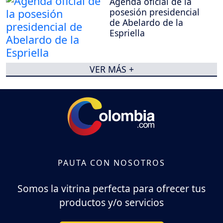
Agenda oficial de la
posesión presidencial
de Abelardo de la
Espriella
VER MÁS +
PAUTA CON NOSOTROS
Somos la vitrina perfecta para ofrecer tus
productos y/o servicios