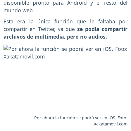
disponible pronto para Android y el resto del
mundo web.
Esta era la única función que le faltaba por
compartir en Twitter, ya que
se podía compartir
archivos de multimedia, pero no audios.
Por ahora la función se podrá ver en iOS. Foto:
Xakatamovil.com