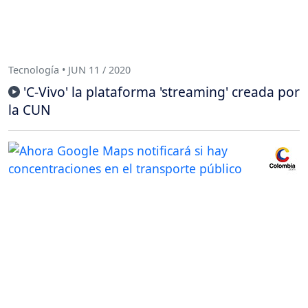
Tecnología • JUN 11 / 2020
'C-Vivo' la plataforma 'streaming' creada por
la CUN