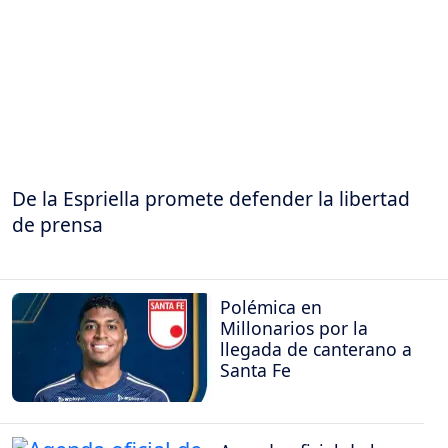
De la Espriella promete defender la libertad
de prensa
Polémica en
Millonarios por la
llegada de canterano a
Santa Fe