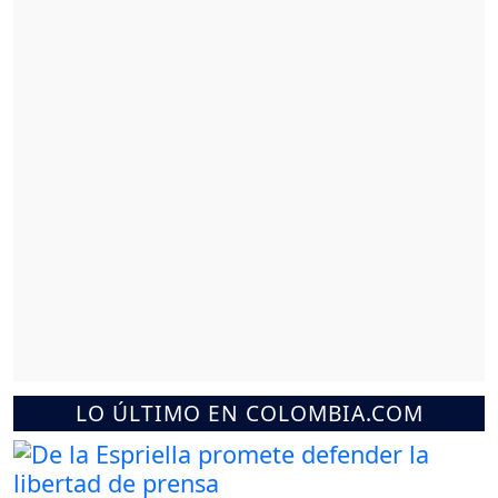
LO ÚLTIMO EN COLOMBIA.COM