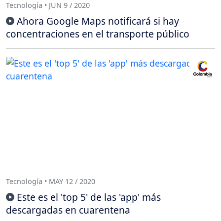
Tecnología • JUN 9 / 2020
Ahora Google Maps notificará si hay
concentraciones en el transporte público
Tecnología • MAY 12 / 2020
Este es el 'top 5' de las 'app' más
descargadas en cuarentena