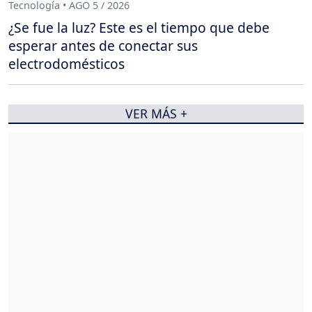
Tecnología • AGO 5 / 2026
¿Se fue la luz? Este es el tiempo que debe
esperar antes de conectar sus
electrodomésticos
VER MÁS +