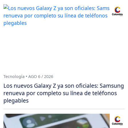
Tecnología • AGO 6 / 2026
Los nuevos Galaxy Z ya son oficiales: Samsung
renueva por completo su línea de teléfonos
plegables