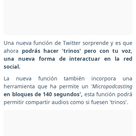
Una nueva función de Twitter sorprende y es que
ahora
podrás hacer 'trinos' pero con tu voz,
una nueva forma de interactuar en la red
social.
La nueva función también incorpora una
herramienta que ha permite un
'Micropodcasting
en bloques de 140 segundos',
esta función podrá
permitir compartir audios como si fuesen 'trinos'.