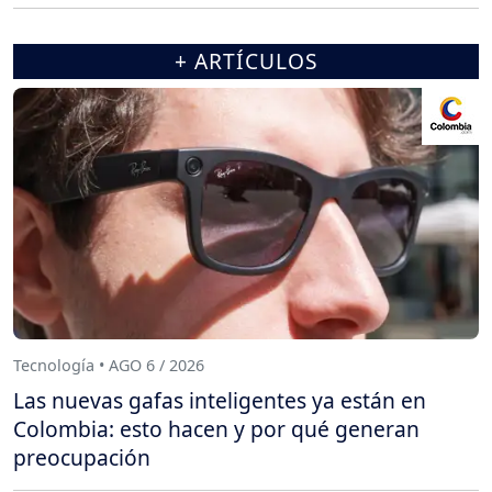
+ ARTÍCULOS
Tecnología • AGO 6 / 2026
Las nuevas gafas inteligentes ya están en
Colombia: esto hacen y por qué generan
preocupación