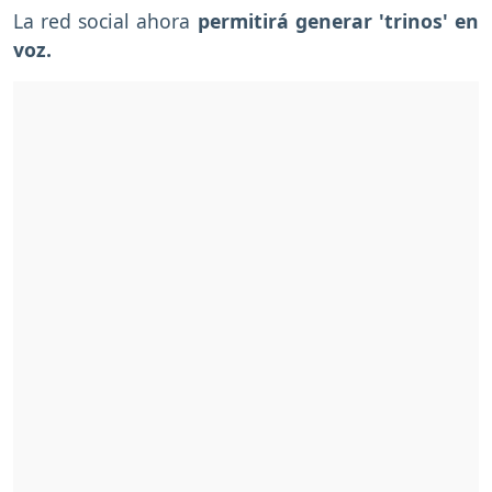
La red social ahora
permitirá generar 'trinos' en
voz.