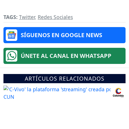
TAGS:
Twitter
,
Redes Sociales
SÍGUENOS EN GOOGLE NEWS
ÚNETE AL CANAL EN WHATSAPP
ARTÍCULOS RELACIONADOS