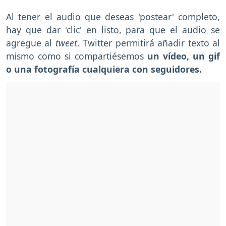
Al tener el audio que deseas 'postear' completo,
hay que dar 'clic' en listo, para que el audio se
agregue al
tweet
. Twitter permitirá añadir texto al
mismo como si compartiésemos
un vídeo, un gif
o una fotografía cualquiera con seguidores.