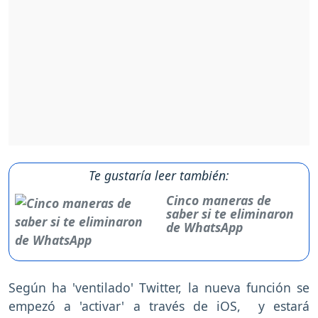
Te gustaría leer también:
Cinco maneras de
saber si te eliminaron
de WhatsApp
Según ha 'ventilado' Twitter, la nueva función se
empezó a 'activar' a través de iOS, y estará