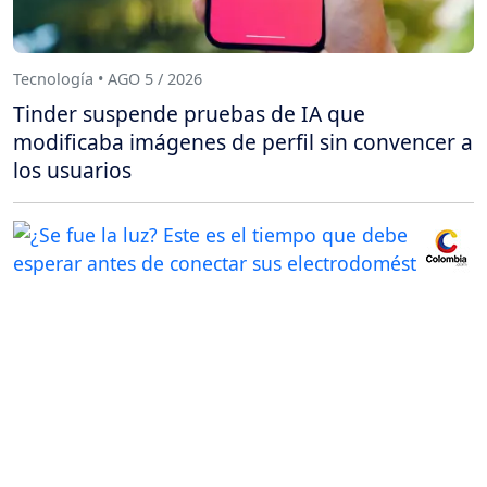
Tecnología • AGO 5 / 2026
Tinder suspende pruebas de IA que
modificaba imágenes de perfil sin convencer a
los usuarios