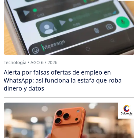
Tecnología • AGO 6 / 2026
Alerta por falsas ofertas de empleo en
WhatsApp: así funciona la estafa que roba
dinero y datos