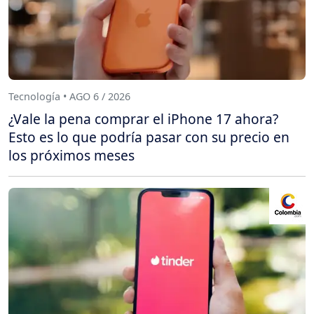
Tecnología • AGO 6 / 2026
¿Vale la pena comprar el iPhone 17 ahora?
Esto es lo que podría pasar con su precio en
los próximos meses