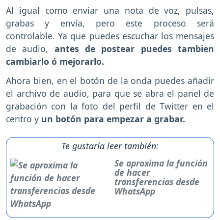
Al igual como enviar una nota de voz, pulsas,
grabas y envía, pero este proceso será
controlable. Ya que puedes escuchar los mensajes
de audio,
antes de postear puedes tambien
cambiarlo ó mejorarlo.
Ahora bien, en el botón de la onda puedes añadir
el archivo de audio, para que se abra el panel de
grabación con la foto del perfil de Twitter en el
centro y
un botón para empezar a grabar.
Te gustaría leer también:
Se aproxima la función
de hacer
transferencias desde
WhatsApp