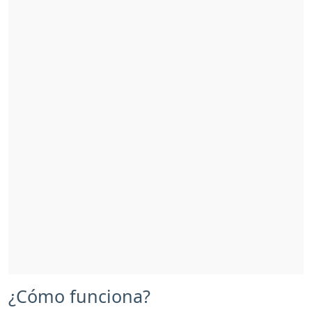
¿Cómo funciona?