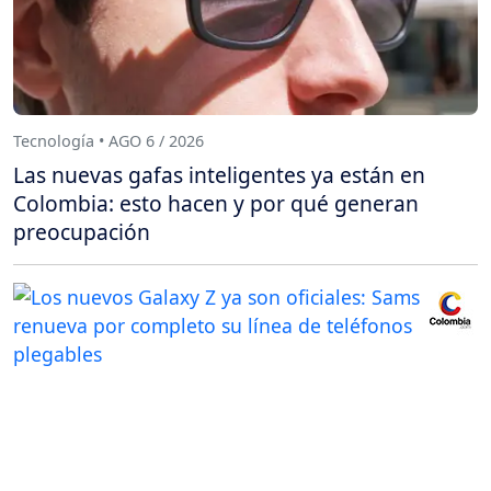
Tecnología • AGO 6 / 2026
Las nuevas gafas inteligentes ya están en
Colombia: esto hacen y por qué generan
preocupación