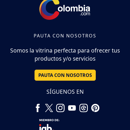
PAUTA CON NOSOTROS
Somos la vitrina perfecta para ofrecer tus
productos y/o servicios
PAUTA CON NOSOTROS
SÍGUENOS EN