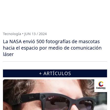
Tecnología • JUN 13 / 2024
La NASA envió 500 fotografías de mascotas
hacia el espacio por medio de comunicación
láser
+ ARTÍCULOS