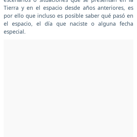
Tierra y en el espacio desde años anteriores, es
por ello que incluso es posible saber qué pasó en
el espacio, el día que naciste o alguna fecha
especial.