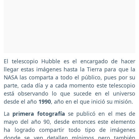
El telescopio Hubble es el encargado de hacer
llegar estas imágenes hasta la Tierra para que la
NASA las comparta a todo el público, pues por su
parte, cada día y a cada momento este telescopio
está observando lo que sucede en el universo
desde el año
1990
, año en el que inició su misión.
La
primera fotografía
se publicó en el mes de
mayo del año 90, desde entonces este elemento
ha logrado compartir todo tipo de imágenes
donde se ven detallen mínimos pero también