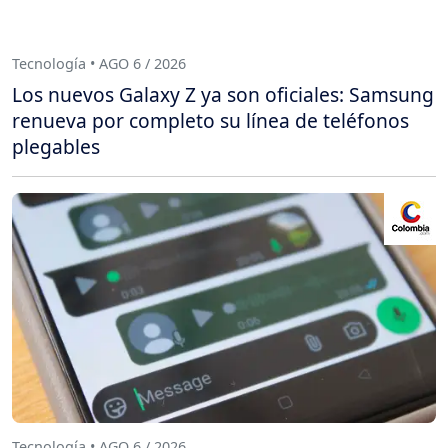
Tecnología • AGO 6 / 2026
Los nuevos Galaxy Z ya son oficiales: Samsung
renueva por completo su línea de teléfonos
plegables
Tecnología • AGO 6 / 2026