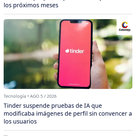
los próximos meses
Tecnología • AGO 5 / 2026
Tinder suspende pruebas de IA que
modificaba imágenes de perfil sin convencer a
los usuarios