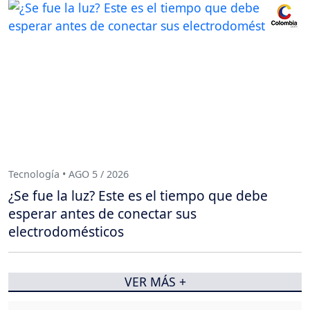
Tecnología • AGO 5 / 2026
¿Se fue la luz? Este es el tiempo que debe
esperar antes de conectar sus
electrodomésticos
VER MÁS +