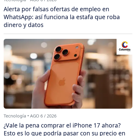
Alerta por falsas ofertas de empleo en
WhatsApp: así funciona la estafa que roba
dinero y datos
Tecnología • AGO 6 / 2026
¿Vale la pena comprar el iPhone 17 ahora?
Esto es lo que podría pasar con su precio en