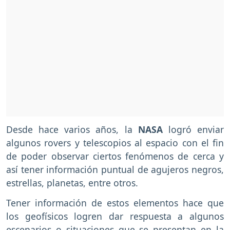
Desde hace varios años, la
NASA
logró enviar
algunos rovers y telescopios al espacio con el fin
de poder observar ciertos fenómenos de cerca y
así tener información puntual de agujeros negros,
estrellas, planetas, entre otros.
Tener información de estos elementos hace que
los geofísicos logren dar respuesta a algunos
escenarios o situaciones que se presentan en la