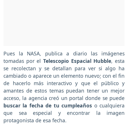
Pues la NASA, publica a diario las imágenes
tomadas por el
Telescopio Espacial Hubble
, esta
se recolectan y se detallan para ver si algo ha
cambiado o aparece un elemento nuevo; con el fin
de hacerlo más interactivo y que el público y
amantes de estos temas puedan tener un mejor
acceso, la agencia creó un portal donde se puede
buscar la fecha de tu cumpleaños
o cualquiera
que sea especial y encontrar la imagen
protagonista de esa fecha.