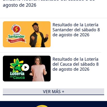
agosto de 2026
Resultado de la Lotería
Santander del sábado 8
de agosto de 2026
Resultado de la Lotería
del Cauca del sábado 8
de agosto de 2026
VER MÁS +