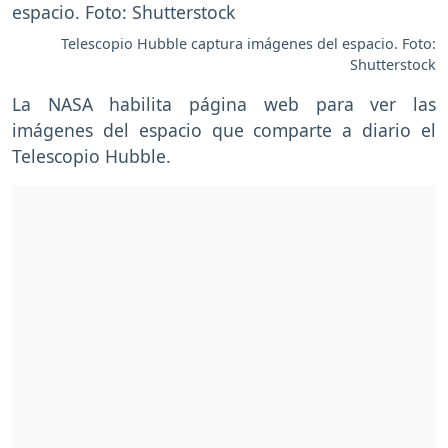
Telescopio Hubble captura imágenes del espacio. Foto:
Shutterstock
La NASA habilita página web para ver las
imágenes del espacio que comparte a diario el
Telescopio Hubble.