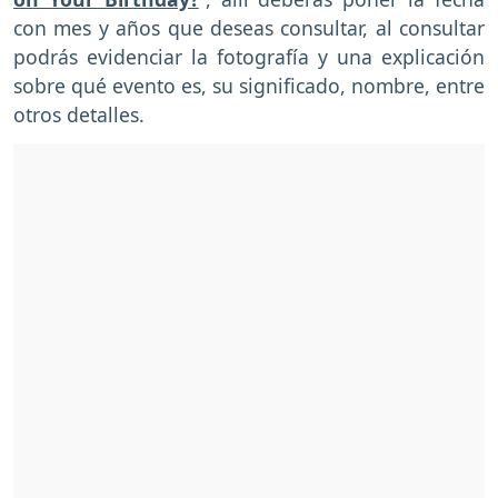
con mes y años que deseas consultar, al consultar
podrás evidenciar la fotografía y una explicación
sobre qué evento es, su significado, nombre, entre
otros detalles.