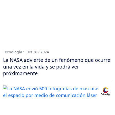
Tecnología • JUN 26 / 2024
La NASA advierte de un fenómeno que ocurre
una vez en la vida y se podrá ver
próximamente