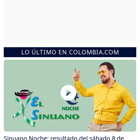
LO ÚLTIMO EN COLOMBIA.COM
Sinuano Noche: resultado del sábado 8 de