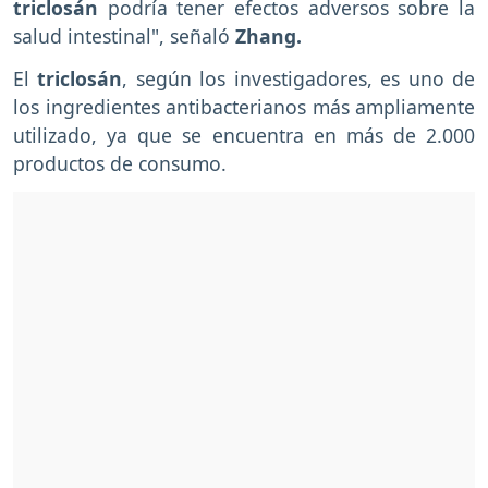
triclosán
podría tener efectos adversos sobre la
salud intestinal", señaló
Zhang.
El
triclosán
, según los investigadores, es uno de
los ingredientes antibacterianos más ampliamente
utilizado, ya que se encuentra en más de 2.000
productos de consumo.