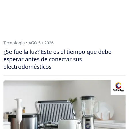
Tecnología • AGO 5 / 2026
¿Se fue la luz? Este es el tiempo que debe
esperar antes de conectar sus
electrodomésticos