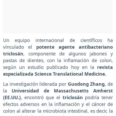
Un equipo internacional de científicos ha
vinculado el
potente agente antibacteriano
triclosán
, componente de algunos jabones y
pastas de dientes, con la inflamación de colon,
según un estudio publicado hoy en la
revista
especializada Science Translational Medicine.
La investigación liderada por
Guodong Zhang,
de
la
Universidad de Massachusetts Amherst
(EE.UU.)
, encontró que el
triclosán
podría tener
efectos adversos en la inflamación y el cáncer de
colon al alterar la microbiota intestinal, es decir, la