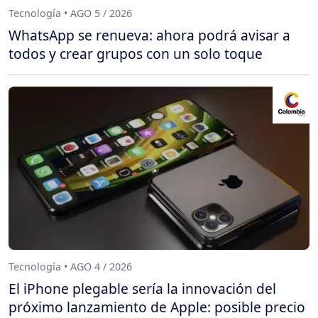
Tecnología • AGO 5 / 2026
WhatsApp se renueva: ahora podrá avisar a
todos y crear grupos con un solo toque
Tecnología • AGO 4 / 2026
El iPhone plegable sería la innovación del
próximo lanzamiento de Apple: posible precio