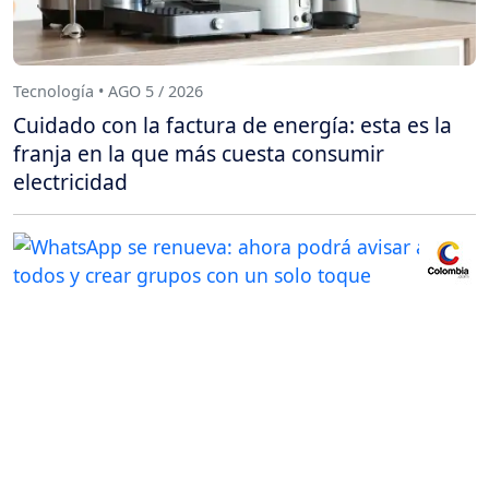
Tecnología • AGO 5 / 2026
Cuidado con la factura de energía: esta es la
franja en la que más cuesta consumir
electricidad