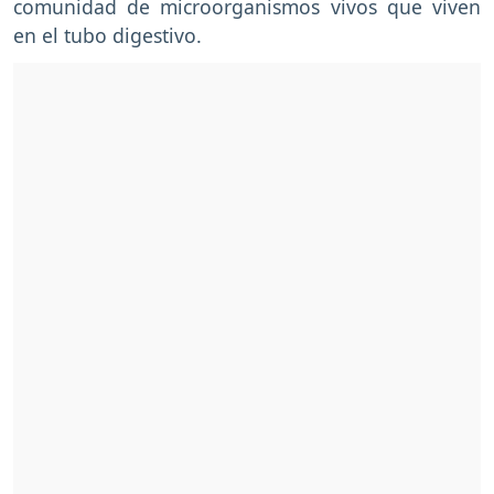
comunidad de microorganismos vivos que viven
en el tubo digestivo.