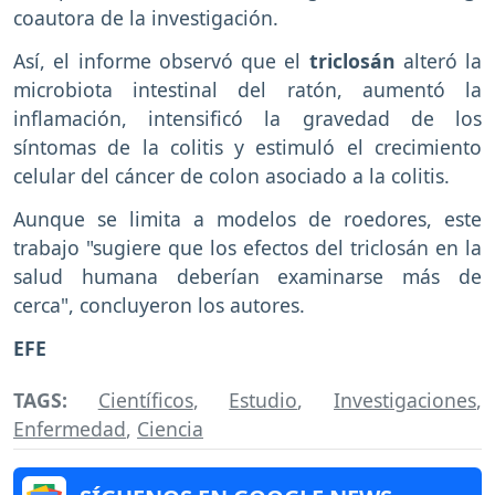
coautora de la investigación.
Así, el informe observó que el
triclosán
alteró la
microbiota intestinal del ratón, aumentó la
inflamación, intensificó la gravedad de los
síntomas de la colitis y estimuló el crecimiento
celular del cáncer de colon asociado a la colitis.
Aunque se limita a modelos de roedores, este
trabajo "sugiere que los efectos del triclosán en la
salud humana deberían examinarse más de
cerca", concluyeron los autores.
EFE
TAGS:
Científicos
,
Estudio
,
Investigaciones
,
Enfermedad
,
Ciencia