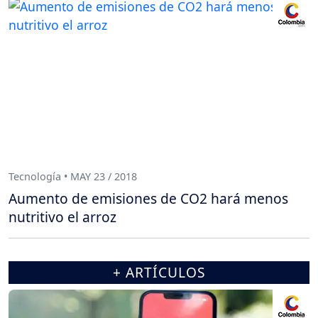
Tecnología • MAY 23 / 2018
Aumento de emisiones de CO2 hará menos
nutritivo el arroz
+ ARTÍCULOS