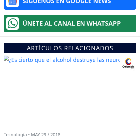
SÍGUENOS EN GOOGLE NEWS
ÚNETE AL CANAL EN WHATSAPP
ARTÍCULOS RELACIONADOS
Tecnología • MAY 29 / 2018