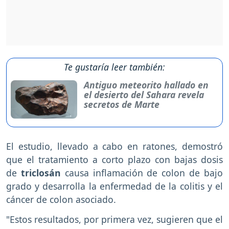
Te gustaría leer también:
Antiguo meteorito hallado en
el desierto del Sahara revela
secretos de Marte
El estudio, llevado a cabo en ratones, demostró
que el tratamiento a corto plazo con bajas dosis
de
triclosán
causa inflamación de colon de bajo
grado y desarrolla la enfermedad de la colitis y el
cáncer de colon asociado.
"Estos resultados, por primera vez, sugieren que el