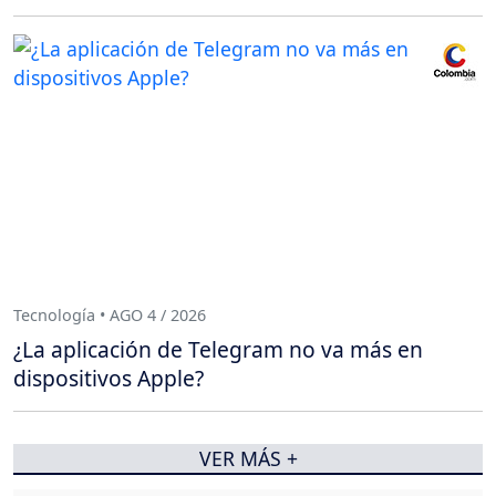
Tecnología • AGO 4 / 2026
¿La aplicación de Telegram no va más en
dispositivos Apple?
VER MÁS +