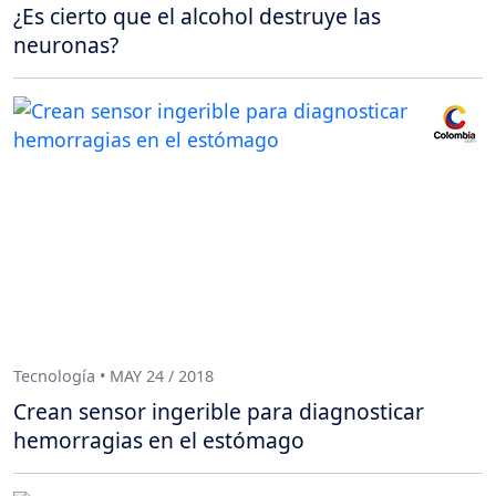
¿Es cierto que el alcohol destruye las
neuronas?
Tecnología • MAY 24 / 2018
Crean sensor ingerible para diagnosticar
hemorragias en el estómago