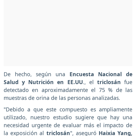
De hecho, según una
Encuesta Nacional de
Salud y Nutrición en EE.UU
., el
triclosán
fue
detectado en aproximadamente el 75 % de las
muestras de orina de las personas analizadas.
"Debido a que este compuesto es ampliamente
utilizado, nuestro estudio sugiere que hay una
necesidad urgente de evaluar más el impacto de
la exposición al
triclosán
", aseguró
Haixia Yang,