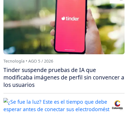
Tecnología • AGO 5 / 2026
Tinder suspende pruebas de IA que
modificaba imágenes de perfil sin convencer a
los usuarios