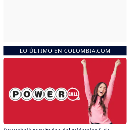
LO ÚLTIMO EN COLOMBIA.COM