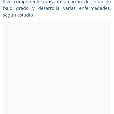
Este componente causa inflamación de colon de
bajo grado y desarrolla varias enfermedades,
según estudio.