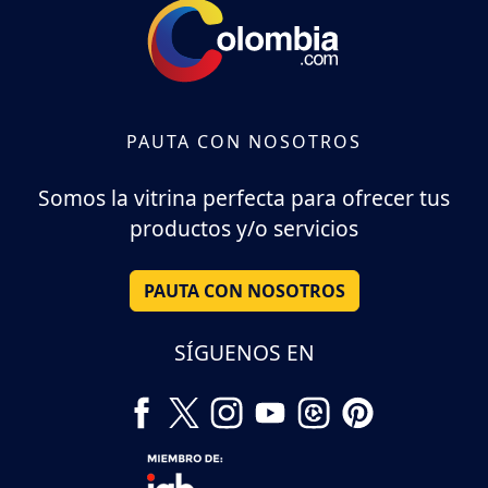
PAUTA CON NOSOTROS
Somos la vitrina perfecta para ofrecer tus
productos y/o servicios
PAUTA CON NOSOTROS
SÍGUENOS EN