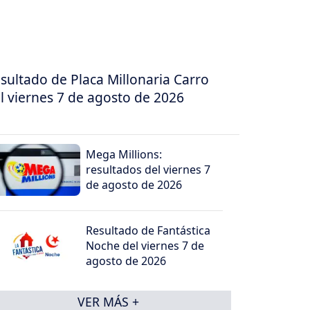
sultado de Placa Millonaria Carro
l viernes 7 de agosto de 2026
Mega Millions:
resultados del viernes 7
de agosto de 2026
Resultado de Fantástica
Noche del viernes 7 de
agosto de 2026
VER MÁS +