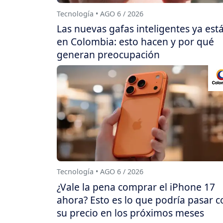
Tecnología • AGO 6 / 2026
Las nuevas gafas inteligentes ya est
en Colombia: esto hacen y por qué
generan preocupación
Tecnología • AGO 6 / 2026
¿Vale la pena comprar el iPhone 17
ahora? Esto es lo que podría pasar c
su precio en los próximos meses