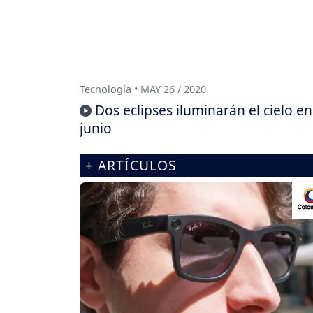
Tecnología • MAY 26 / 2020
Dos eclipses iluminarán el cielo en
junio
+ ARTÍCULOS