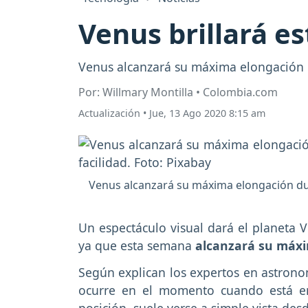
Venus brillará e
Venus alcanzará su máxima elongación 
Por: Willmary Montilla • Colombia.com
Actualización
•
Jue, 13 Ago 2020 8:15 am
Venus alcanzará su máxima elongación dur
Un espectáculo visual dará el planeta V
ya que esta semana
alcanzará su máxi
Según explican los expertos en astrono
ocurre en el momento cuando está en