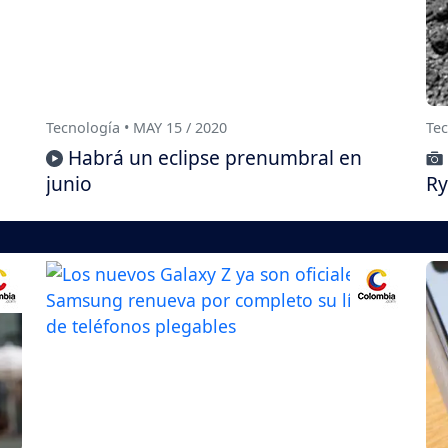
Tecnología • MAY 15 / 2020
Tec
Habrá un eclipse prenumbral en
junio
Ry