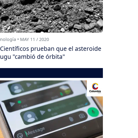
nología • MAY 11 / 2020
Científicos prueban que el asteroide
ugu "cambió de órbita"