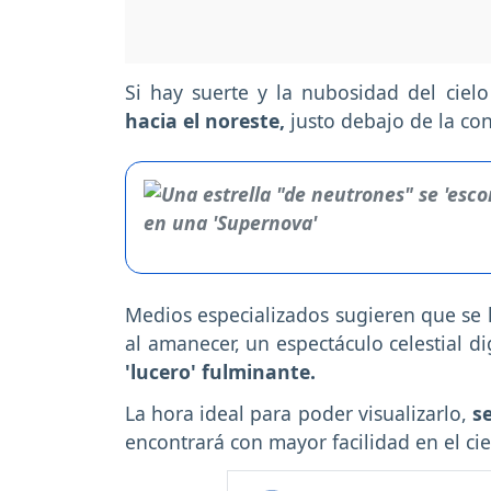
Si hay suerte y la nubosidad del cielo
hacia el noreste,
justo debajo de la co
Medios especializados sugieren que se 
al amanecer, un espectáculo celestial di
'lucero' fulminante.
La hora ideal para poder visualizarlo,
se
encontrará con mayor facilidad en el ci