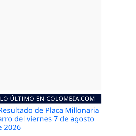
LO ÚLTIMO EN COLOMBIA.COM