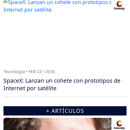
Tecnología • FEB 22 / 2018
SpaceX: Lanzan un cohete con prototipos de
Internet por satélite
+ ARTÍCULOS