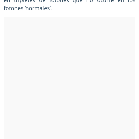
fotones ‘normales’.