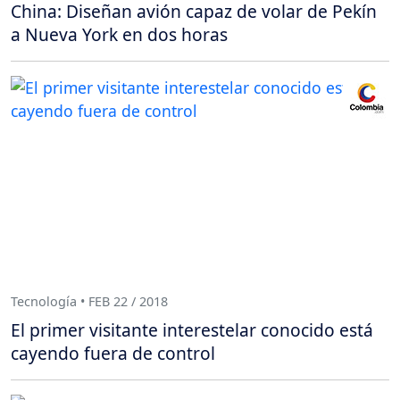
China: Diseñan avión capaz de volar de Pekín
a Nueva York en dos horas
Tecnología • FEB 22 / 2018
El primer visitante interestelar conocido está
cayendo fuera de control