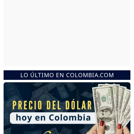
LO ÚLTIMO EN COLOMBIA.COM