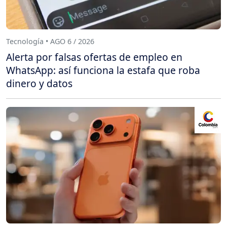
Tecnología • AGO 6 / 2026
Alerta por falsas ofertas de empleo en
WhatsApp: así funciona la estafa que roba
dinero y datos