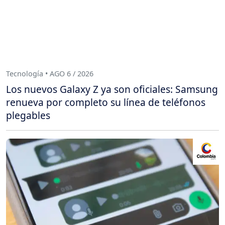
Tecnología • AGO 6 / 2026
Los nuevos Galaxy Z ya son oficiales: Samsung
renueva por completo su línea de teléfonos
plegables