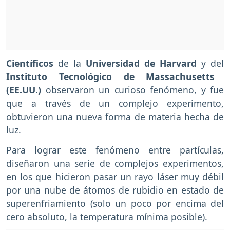
Científicos
de la
Universidad de Harvard
y del
Instituto Tecnológico de Massachusetts
(EE.UU.)
observaron un curioso fenómeno, y fue
que a través de un complejo experimento,
obtuvieron una nueva forma de materia hecha de
luz.
Para lograr este fenómeno entre partículas,
diseñaron una serie de complejos experimentos,
en los que hicieron pasar un rayo láser muy débil
por una nube de átomos de rubidio en estado de
superenfriamiento (solo un poco por encima del
cero absoluto, la temperatura mínima posible).