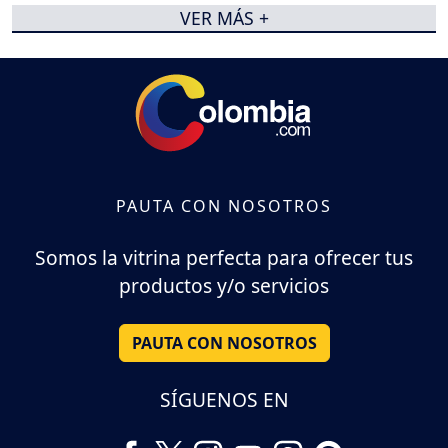
VER MÁS +
PAUTA CON NOSOTROS
Somos la vitrina perfecta para ofrecer tus
productos y/o servicios
PAUTA CON NOSOTROS
SÍGUENOS EN