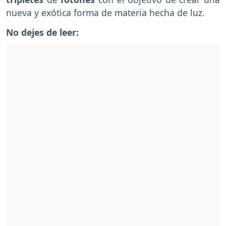
nueva y exótica forma de materia hecha de luz.
No dejes de leer: