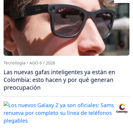
Tecnología • AGO 6 / 2026
Las nuevas gafas inteligentes ya están en
Colombia: esto hacen y por qué generan
preocupación