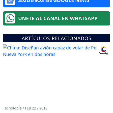
SÍGUENOS EN GOOGLE NEWS
ÚNETE AL CANAL EN WHATSAPP
ARTÍCULOS RELACIONADOS
Tecnología • FEB 22 / 2018