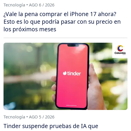
Tecnología • AGO 6 / 2026
¿Vale la pena comprar el iPhone 17 ahora?
Esto es lo que podría pasar con su precio en
los próximos meses
Tecnología • AGO 5 / 2026
Tinder suspende pruebas de IA que