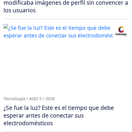
modificaba imágenes de perfil sin convencer a
los usuarios
Tecnología • AGO 5 / 2026
¿Se fue la luz? Este es el tiempo que debe
esperar antes de conectar sus
electrodomésticos