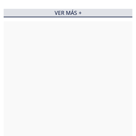
VER MÁS +