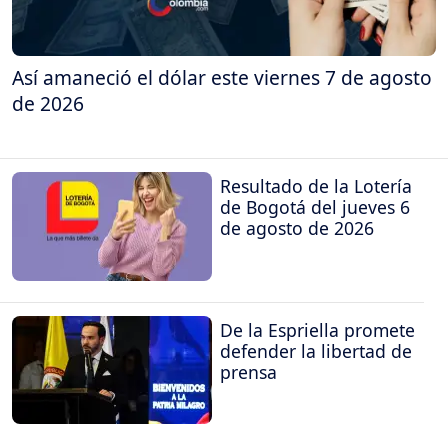
Así amaneció el dólar este viernes 7 de agosto
de 2026
Resultado de la Lotería
de Bogotá del jueves 6
de agosto de 2026
De la Espriella promete
defender la libertad de
prensa