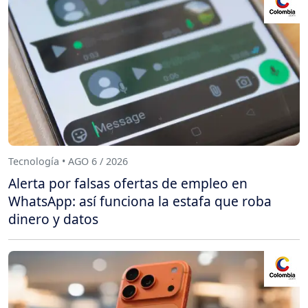
Tecnología • AGO 6 / 2026
Alerta por falsas ofertas de empleo en
WhatsApp: así funciona la estafa que roba
dinero y datos