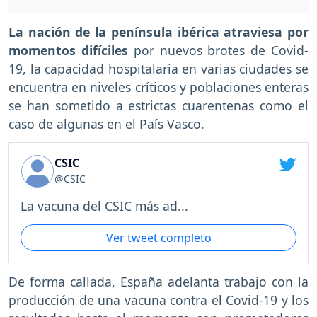
La nación de la península ibérica atraviesa por
momentos difíciles
por nuevos brotes de Covid-
19, la capacidad hospitalaria en varias ciudades se
encuentra en niveles críticos y poblaciones enteras
se han sometido a estrictas cuarentenas como el
caso de algunas en el País Vasco.
CSIC
@CSIC
La vacuna del CSIC más ad...
Ver tweet completo
De forma callada, España adelanta trabajo con la
producción de una vacuna contra el Covid-19 y los