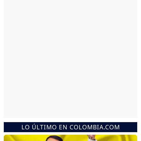
LO ÚLTIMO EN COLOMBIA.COM