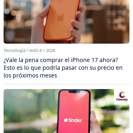
Tecnología • AGO 6 / 2026
¿Vale la pena comprar el iPhone 17 ahora?
Esto es lo que podría pasar con su precio en
los próximos meses