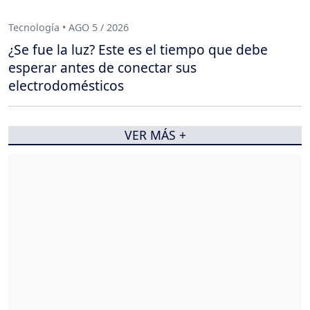
Tecnología • AGO 5 / 2026
¿Se fue la luz? Este es el tiempo que debe
esperar antes de conectar sus
electrodomésticos
VER MÁS +