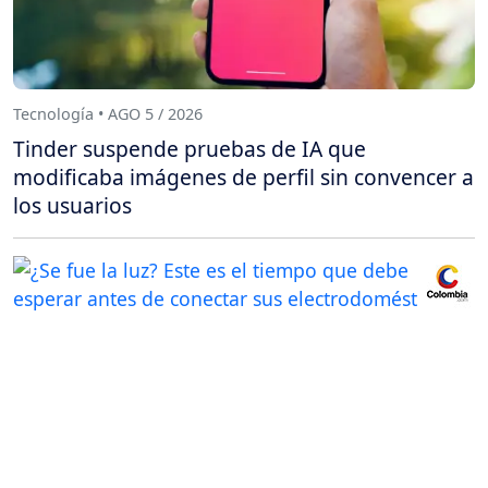
Tecnología • AGO 5 / 2026
Tinder suspende pruebas de IA que
modificaba imágenes de perfil sin convencer a
los usuarios