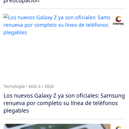
preocupación
Tecnología • AGO 6 / 2026
Los nuevos Galaxy Z ya son oficiales: Samsung
renueva por completo su línea de teléfonos
plegables