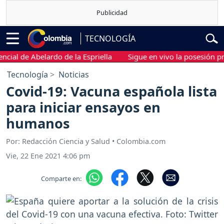
TECNOLOGÍA
 de Abelardo de la Espriella
Sigue en vivo la posesión preside
Tecnología
Noticias
Covid-19: Vacuna española lista
para iniciar ensayos en
humanos
Por: Redacción Ciencia y Salud • Colombia.com
Vie, 22 Ene 2021 4:06 pm
Comparte en: