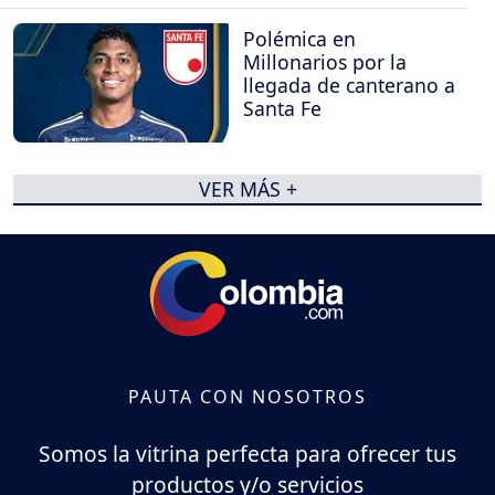
Polémica en
Millonarios por la
llegada de canterano a
Santa Fe
VER MÁS +
PAUTA CON NOSOTROS
Somos la vitrina perfecta para ofrecer tus
productos y/o servicios