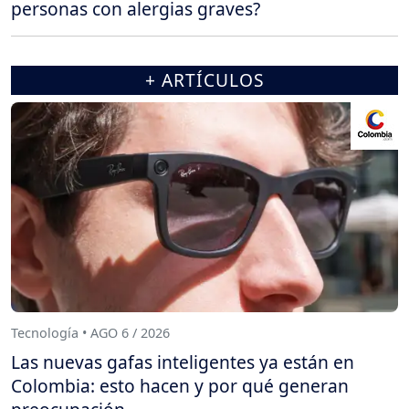
personas con alergias graves?
+ ARTÍCULOS
Tecnología • AGO 6 / 2026
Las nuevas gafas inteligentes ya están en
Colombia: esto hacen y por qué generan