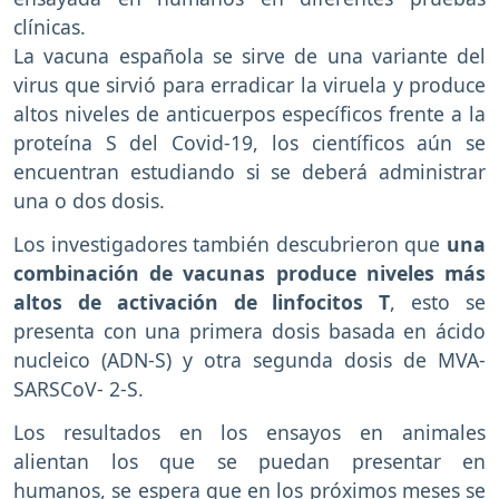
clínicas.
La vacuna española se sirve de una variante del
virus que sirvió para erradicar la viruela y produce
altos niveles de anticuerpos específicos frente a la
proteína S del Covid-19, los científicos aún se
encuentran estudiando si se deberá administrar
una o dos dosis.
Los investigadores también descubrieron que
una
combinación de vacunas produce niveles más
altos de activación de linfocitos T
, esto se
presenta con una primera dosis basada en ácido
nucleico (ADN-S) y otra segunda dosis de MVA-
SARSCoV- 2-S.
Los resultados en los ensayos en animales
alientan los que se puedan presentar en
humanos, se espera que en los próximos meses se