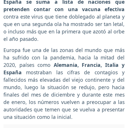
España se suma a lista de naciones que
pretenden contar con una vacuna efectiva
contra este virus que tiene doblegado al planeta y
que en una segunda ola ha mostrado ser tan letal,
o incluso más que en la primera que azotó al orbe
el año pasado.
Europa fue una de las zonas del mundo que más
ha sufrido con la pandemia, hacia la mitad del
2020, países como
Alemania, Francia, Italia y
España
mostraban las cifras de contagios y
fallecidos más elevadas del viejo continente y del
mundo, luego la situación se redujo, pero hacia
finales del mes de diciembre y durante este mes
de enero, los números vuelven a preocupar a las
autoridades que temen que se vuelva a presentar
una situación como la inicial.