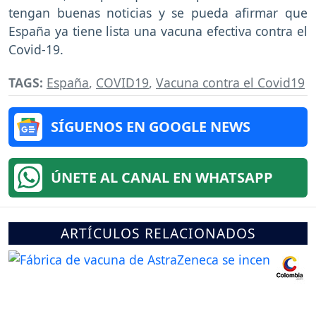
tengan buenas noticias y se pueda afirmar que
España ya tiene lista una vacuna efectiva contra el
Covid-19.
TAGS:
España
,
COVID19
,
Vacuna contra el Covid19
SÍGUENOS EN GOOGLE NEWS
ÚNETE AL CANAL EN WHATSAPP
ARTÍCULOS RELACIONADOS