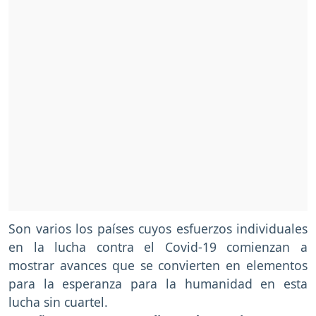
Son varios los países cuyos esfuerzos individuales
en la lucha contra el Covid-19 comienzan a
mostrar avances que se convierten en elementos
para la esperanza para la humanidad en esta
lucha sin cuartel.