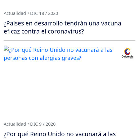
Actualidad • DIC 18 / 2020
¿Países en desarrollo tendrán una vacuna
eficaz contra el coronavirus?
Actualidad • DIC 9 / 2020
¿Por qué Reino Unido no vacunará a las