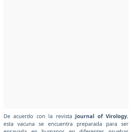
De acuerdo con la revista
Journal of Virology
,
esta vacuna se encuentra preparada para ser
ensayada en humanos en diferentes pruebas