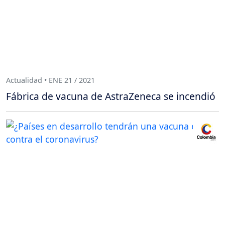
Actualidad • ENE 21 / 2021
Fábrica de vacuna de AstraZeneca se incendió