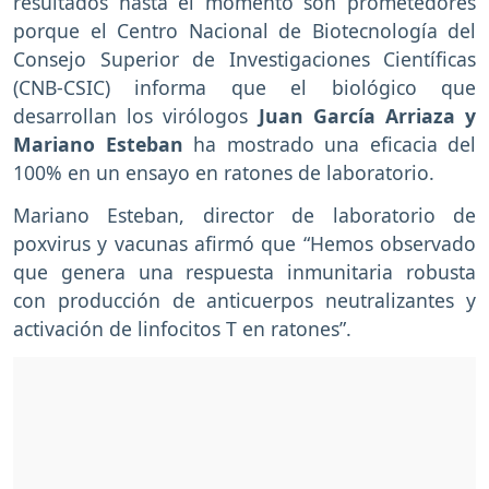
resultados hasta el momento son prometedores
porque el Centro Nacional de Biotecnología del
Consejo Superior de Investigaciones Científicas
(CNB-CSIC) informa que el biológico que
desarrollan los virólogos
Juan García Arriaza y
Mariano Esteban
ha mostrado una eficacia del
100% en un ensayo en ratones de laboratorio.
Mariano Esteban, director de laboratorio de
poxvirus y vacunas afirmó que “Hemos observado
que genera una respuesta inmunitaria robusta
con producción de anticuerpos neutralizantes y
activación de linfocitos T en ratones”.