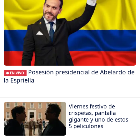
Posesión presidencial de Abelardo de
● EN VIVO
la Espriella
Viernes festivo de
crispetas, pantalla
gigante y uno de estos
5 peliculones