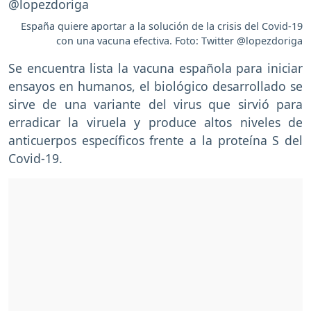
España quiere aportar a la solución de la crisis del Covid-19
con una vacuna efectiva. Foto: Twitter @lopezdoriga
Se encuentra lista la vacuna española para iniciar
ensayos en humanos, el biológico desarrollado se
sirve de una variante del virus que sirvió para
erradicar la viruela y produce altos niveles de
anticuerpos específicos frente a la proteína S del
Covid-19.