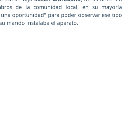
bros de la comunidad local, en su mayoría
s una oportunidad" para poder observar ese tipo
su marido instalaba el aparato.