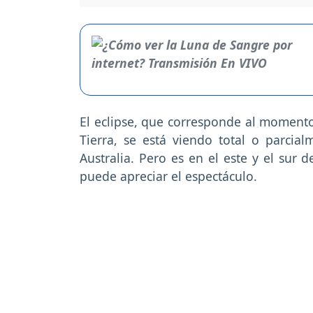
El eclipse, que corresponde al moment
Tierra, se está viendo total o parcia
Australia. Pero es en el este y el sur 
puede apreciar el espectáculo.