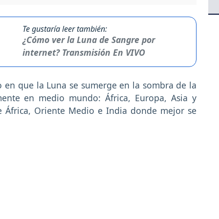
Te gustaría leer también:
¿Cómo ver la Luna de Sangre por
internet? Transmisión En VIVO
o en que la Luna se sumerge en la sombra de la
lmente en medio mundo: África, Europa, Asia y
de África, Oriente Medio e India donde mejor se