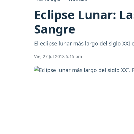
Eclipse Lunar: L
Sangre
El eclipse lunar más largo del siglo XXI 
Vie, 27 Jul 2018 5:15 pm