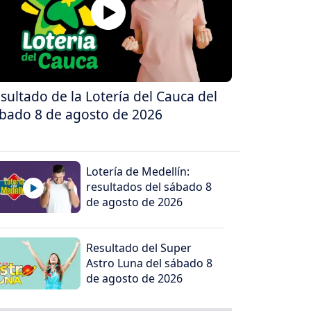
sultado de la Lotería del Cauca del
bado 8 de agosto de 2026
Lotería de Medellín:
resultados del sábado 8
de agosto de 2026
Resultado del Super
Astro Luna del sábado 8
de agosto de 2026