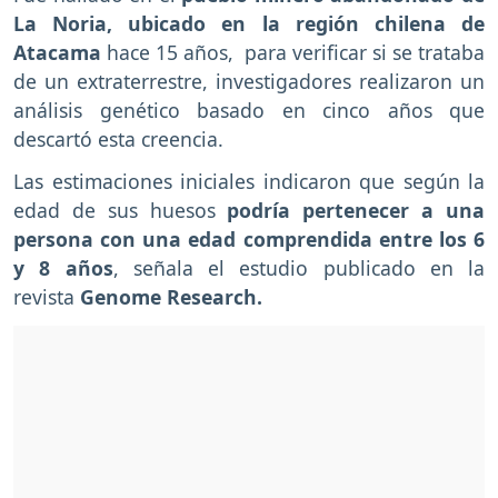
La Noria, ubicado en la región chilena de
Atacama
hace 15 años, para verificar si se trataba
de un extraterrestre, investigadores realizaron un
análisis genético basado en cinco años que
descartó esta creencia.
Las estimaciones iniciales indicaron que según la
edad de sus huesos
podría pertenecer a una
persona con una edad comprendida entre los 6
y 8 años
, señala el estudio publicado en la
revista
Genome Research.