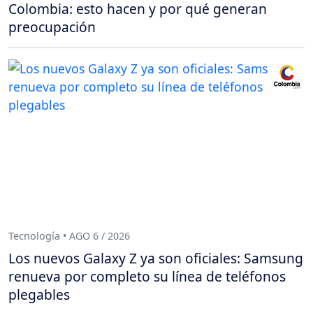
Colombia: esto hacen y por qué generan
preocupación
Tecnología • AGO 6 / 2026
Los nuevos Galaxy Z ya son oficiales: Samsung
renueva por completo su línea de teléfonos
plegables