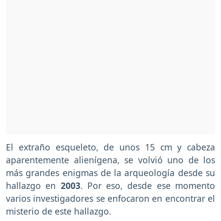
El extraño esqueleto, de unos 15 cm y cabeza
aparentemente alienígena, se volvió uno de los
más grandes enigmas de la arqueología desde su
hallazgo en
2003
. Por eso, desde ese momento
varios investigadores se enfocaron en encontrar el
misterio de este hallazgo.