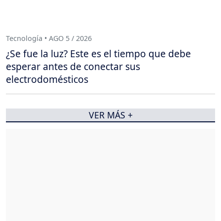
Tecnología • AGO 5 / 2026
¿Se fue la luz? Este es el tiempo que debe
esperar antes de conectar sus
electrodomésticos
VER MÁS +