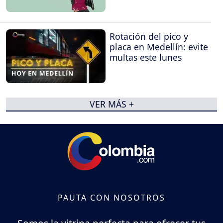
Rotación del pico y
placa en Medellín: evite
multas este lunes
VER MÁS +
PAUTA CON NOSOTROS