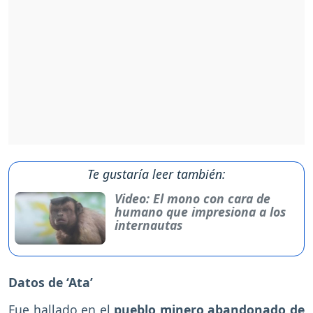
Te gustaría leer también:
Video: El mono con cara de
humano que impresiona a los
internautas
Datos de ‘Ata’
Fue hallado en el
pueblo minero abandonado de