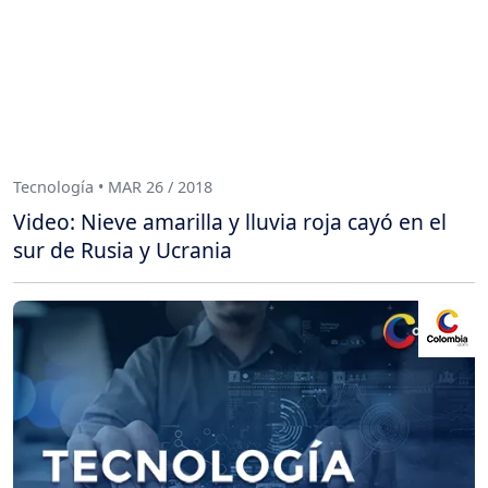
Tecnología • MAR 26 / 2018
Video: Nieve amarilla y lluvia roja cayó en el
sur de Rusia y Ucrania