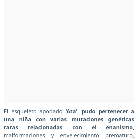
El esqueleto apodado
‘Ata’
,
pudo pertenecer a
una niña con varias mutaciones genéticas
raras relacionadas con el enanismo,
malformaciones y envejecimiento prematuro,