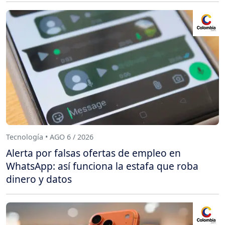
Tecnología • AGO 6 / 2026
Alerta por falsas ofertas de empleo en
WhatsApp: así funciona la estafa que roba
dinero y datos