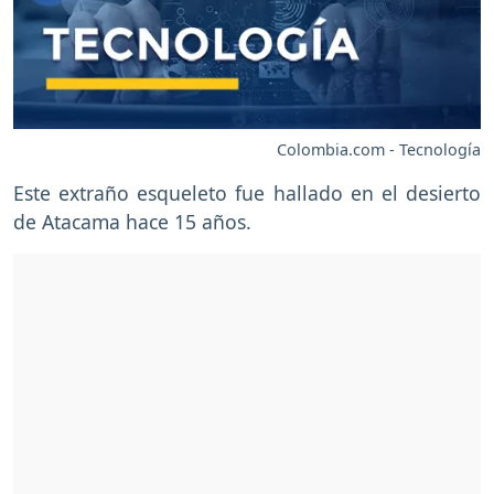
Colombia.com - Tecnología
Este extraño esqueleto fue hallado en el desierto
de Atacama hace 15 años.