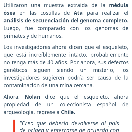
Utilizaron una muestra extraída de la
médula
ósea
en las costillas de
Ata
para realizar el
análisis de secuenciación del genoma completo.
Luego, fue comparado con los genomas de
primates y de humanos.
Los investigadores ahora dicen que el esqueleto,
que está increíblemente intacto, probablemente
no tenga más de 40 años. Por ahora, sus defectos
genéticos siguen siendo un misterio, los
investigadores sugieren podría ser causa de la
contaminación de una mina cercana.
Ahora,
Nolan
dice que el esqueleto, ahora
propiedad de un coleccionista español de
arqueología, regrese a
Chile.
"Creo que debería devolverse al país
de origen y enterrarse de acuerdo con