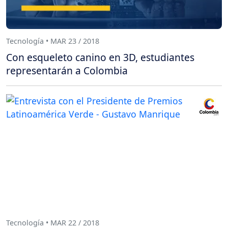
Tecnología • MAR 23 / 2018
Con esqueleto canino en 3D, estudiantes
representarán a Colombia
Tecnología • MAR 22 / 2018