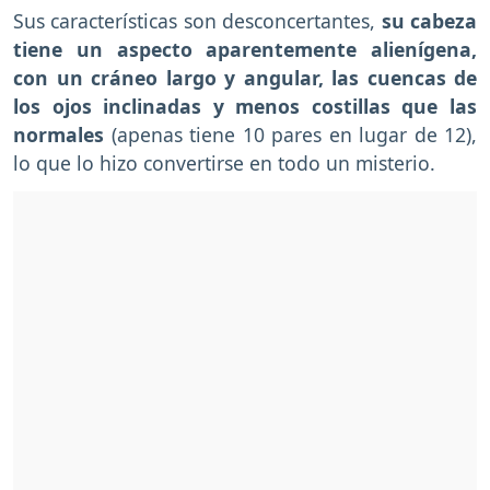
Sus características son desconcertantes,
su cabeza
tiene un aspecto aparentemente alienígena,
con un cráneo largo y angular, las cuencas de
los ojos inclinadas y menos costillas que las
normales
(apenas tiene 10 pares en lugar de 12),
lo que lo hizo convertirse en todo un misterio.