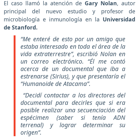
El caso llamó la atención de
Gary Nolan
, autor
principal del nuevo estudio y profesor de
microbiología e inmunología en la
Universidad
de Stanford.
“Me enteré de esto por un amigo que
estaba interesado en toda el área de la
vida extraterrestre”, escribió Nolan en
un correo electrónico. “Él me contó
acerca de un documental que iba a
estrenarse (Sirius), y que presentaría el
“Humanoide de Atacama”.
“Decidí contactar a los directores del
documental para decirles que si era
posible realizar una secuenciación del
espécimen (saber si tenía ADN
terrenal) y lograr determinar su
origen”.