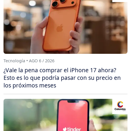
Tecnología • AGO 6 / 2026
¿Vale la pena comprar el iPhone 17 ahora?
Esto es lo que podría pasar con su precio en
los próximos meses