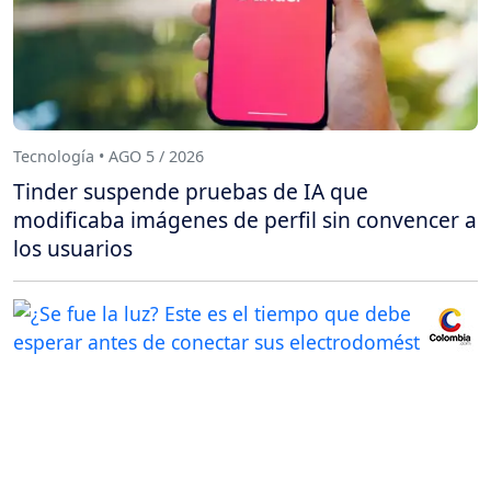
Tecnología • AGO 5 / 2026
Tinder suspende pruebas de IA que
modificaba imágenes de perfil sin convencer a
los usuarios