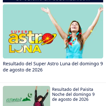
Resultado del Super Astro Luna del domingo 9
de agosto de 2026
Resultado del Paisita
Noche del domingo 9
de agosto de 2026