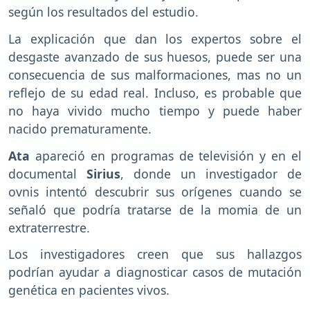
según los resultados del estudio.
La explicación que dan los expertos sobre el
desgaste avanzado de sus huesos, puede ser una
consecuencia de sus malformaciones, mas no un
reflejo de su edad real. Incluso, es probable que
no haya vivido mucho tiempo y puede haber
nacido prematuramente.
Ata
apareció en programas de televisión y en el
documental
Sirius
, donde un investigador de
ovnis intentó descubrir sus orígenes cuando se
señaló que podría tratarse de la momia de un
extraterrestre.
Los investigadores creen que sus hallazgos
podrían ayudar a diagnosticar casos de mutación
genética en pacientes vivos.