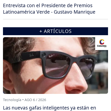
Entrevista con el Presidente de Premios
Latinoamérica Verde - Gustavo Manrique
+ ARTÍCULOS
Tecnología • AGO 6 / 2026
Las nuevas gafas inteligentes ya están en