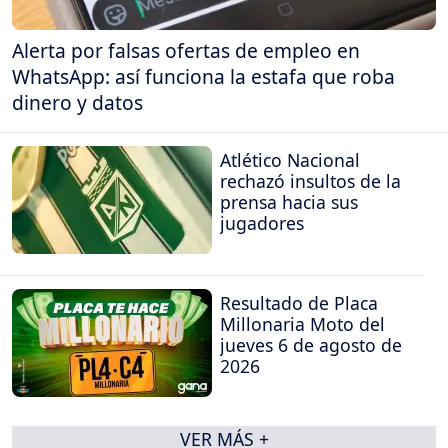
Alerta por falsas ofertas de empleo en
WhatsApp: así funciona la estafa que roba
dinero y datos
Atlético Nacional
rechazó insultos de la
prensa hacia sus
jugadores
Resultado de Placa
Millonaria Moto del
jueves 6 de agosto de
2026
VER MÁS +