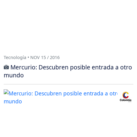
Tecnología • NOV 15 / 2016
Mercurio: Descubren posible entrada a otro
mundo