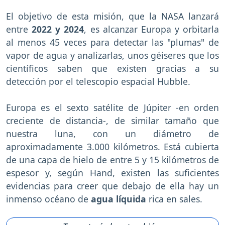
El objetivo de esta misión, que la NASA lanzará
entre
2022 y 2024
, es alcanzar Europa y orbitarla
al menos 45 veces para detectar las "plumas" de
vapor de agua y analizarlas, unos géiseres que los
científicos saben que existen gracias a su
detección por el telescopio espacial Hubble.
Europa es el sexto satélite de Júpiter -en orden
creciente de distancia-, de similar tamaño que
nuestra luna, con un diámetro de
aproximadamente 3.000 kilómetros. Está cubierta
de una capa de hielo de entre 5 y 15 kilómetros de
espesor y, según Hand, existen las suficientes
evidencias para creer que debajo de ella hay un
inmenso océano de
agua líquida
rica en sales.