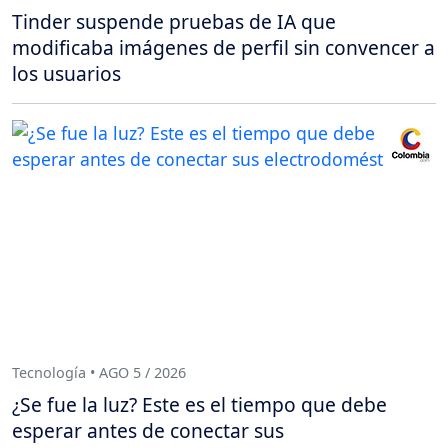
Tinder suspende pruebas de IA que
modificaba imágenes de perfil sin convencer a
los usuarios
Tecnología • AGO 5 / 2026
¿Se fue la luz? Este es el tiempo que debe
esperar antes de conectar sus