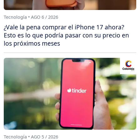
Tecnología • AGO 6 / 2026
¿Vale la pena comprar el iPhone 17 ahora?
Esto es lo que podría pasar con su precio en
los próximos meses
Tecnología • AGO 5 / 2026