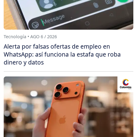
Tecnología • AGO 6 / 2026
Alerta por falsas ofertas de empleo en
WhatsApp: así funciona la estafa que roba
dinero y datos