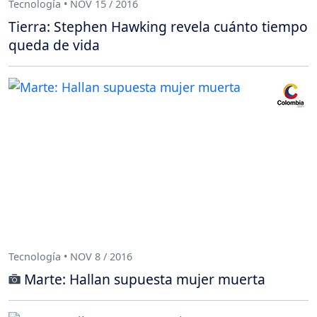
Tecnología • NOV 15 / 2016
Tierra: Stephen Hawking revela cuánto tiempo
queda de vida
Tecnología • NOV 8 / 2016
Marte: Hallan supuesta mujer muerta