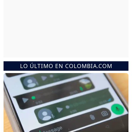
LO ÚLTIMO EN COLOMBIA.COM