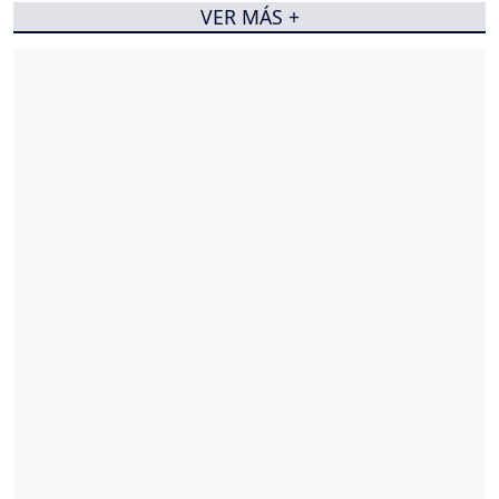
VER MÁS +