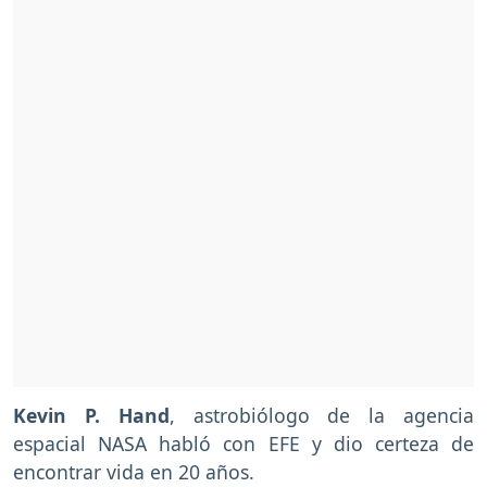
Kevin P. Hand
, astrobiólogo de la agencia
espacial NASA habló con EFE y dio certeza de
encontrar vida en 20 años.