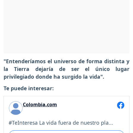
"Entenderíamos el universo de forma distinta y
la Tierra dejaría de ser el único lugar
privilegiado donde ha surgido la vida".
Te puede interesar:
Colombia.com
#TeInteresa La vida fuera de nuestro pla...