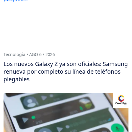
Tecnología • AGO 6 / 2026
Los nuevos Galaxy Z ya son oficiales: Samsung
renueva por completo su línea de teléfonos
plegables