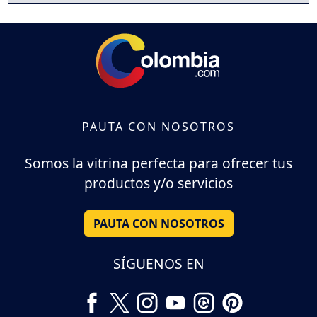
PAUTA CON NOSOTROS
Somos la vitrina perfecta para ofrecer tus
productos y/o servicios
PAUTA CON NOSOTROS
SÍGUENOS EN