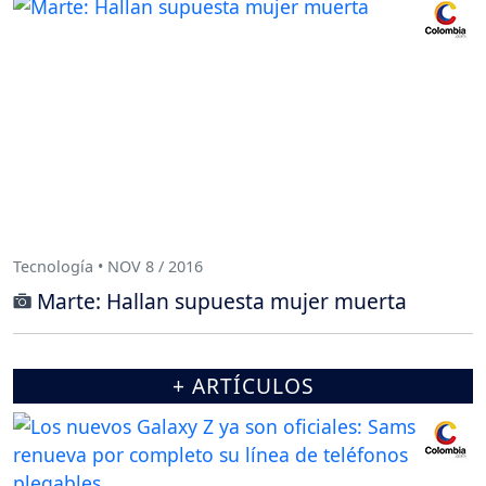
Tecnología • NOV 8 / 2016
Marte: Hallan supuesta mujer muerta
+ ARTÍCULOS