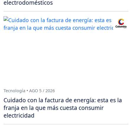
electrodomésticos
Tecnología • AGO 5 / 2026
Cuidado con la factura de energía: esta es la
franja en la que más cuesta consumir
electricidad