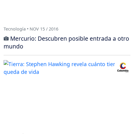
Tecnología • NOV 15 / 2016
Mercurio: Descubren posible entrada a otro
mundo