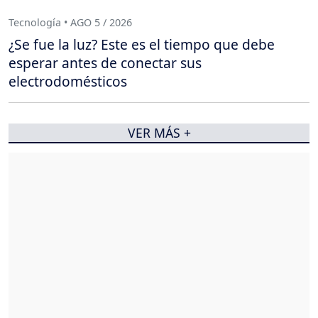
Tecnología • AGO 5 / 2026
¿Se fue la luz? Este es el tiempo que debe
esperar antes de conectar sus
electrodomésticos
VER MÁS +