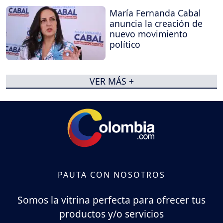
María Fernanda Cabal
anuncia la creación de
nuevo movimiento
político
VER MÁS +
PAUTA CON NOSOTROS
Somos la vitrina perfecta para ofrecer tus
productos y/o servicios