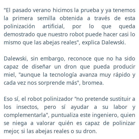
"El pasado verano hicimos la prueba y ya tenemos
la primera semilla obtenida a través de esta
polinización artificial, por lo que queda
demostrado que nuestro robot puede hacer casi lo
mismo que las abejas reales", explica Dalewski.
Dalewski, sin embargo, reconoce que no ha sido
capaz de diseñar un dron que pueda producir
miel, "aunque la tecnología avanza muy rápido y
cada vez nos sorprende más", bromea.
Eso sí, el robot polinizador "no pretende sustituir a
los insectos, pero sí ayudar a su labor y
complementarla", puntualiza este ingeniero, quien
se niega a valorar quién es capaz de polinizar
mejor, si las abejas reales o su dron.