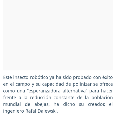
Este insecto robótico ya ha sido probado con éxito
en el campo y su capacidad de polinizar se ofrece
como una "esperanzadora alternativa" para hacer
frente a la reducción constante de la población
mundial de abejas, ha dicho su creador, el
ingeniero Rafal Dalewski.