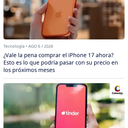
Tecnología • AGO 6 / 2026
¿Vale la pena comprar el iPhone 17 ahora?
Esto es lo que podría pasar con su precio en
los próximos meses