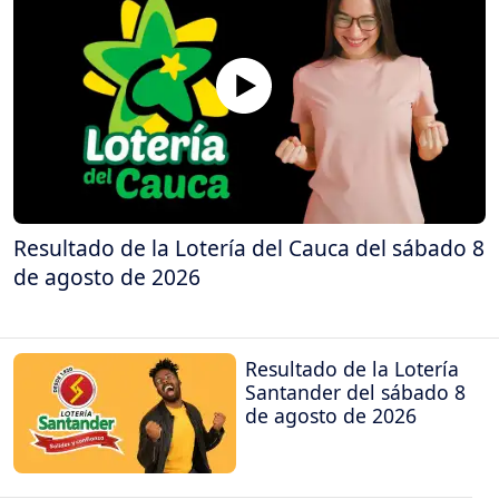
Resultado de la Lotería del Cauca del sábado 8
de agosto de 2026
Resultado de la Lotería
Santander del sábado 8
de agosto de 2026