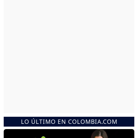
LO ÚLTIMO EN COLOMBIA.COM