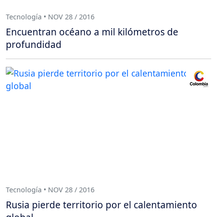
Tecnología • NOV 28 / 2016
Encuentran océano a mil kilómetros de
profundidad
Tecnología • NOV 28 / 2016
Rusia pierde territorio por el calentamiento