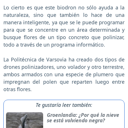
Lo cierto es que este biodron no sólo ayuda a la
naturaleza, sino que también lo hace de una
manera inteligente, ya que se le puede programar
para que se concentre en un área determinada y
busque flores de un tipo concreto que polinizar,
todo a través de un programa informático.
La Politécnica de Varsovia ha creado dos tipos de
drones polinizadores, uno volador y otro terrestre,
ambos armados con una especie de plumero que
impregnan del polen que reparten luego entre
otras flores.
Te gustaría leer también:
Groenlandia: ¿Por qué la nieve
se está volviendo negra?