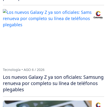
Tecnología • AGO 6 / 2026
Los nuevos Galaxy Z ya son oficiales: Samsung
renueva por completo su línea de teléfonos
plegables