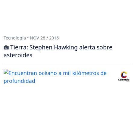
Tecnología • NOV 28 / 2016
Tierra: Stephen Hawking alerta sobre
asteroides