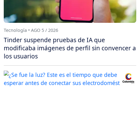
Tecnología • AGO 5 / 2026
Tinder suspende pruebas de IA que
modificaba imágenes de perfil sin convencer a
los usuarios