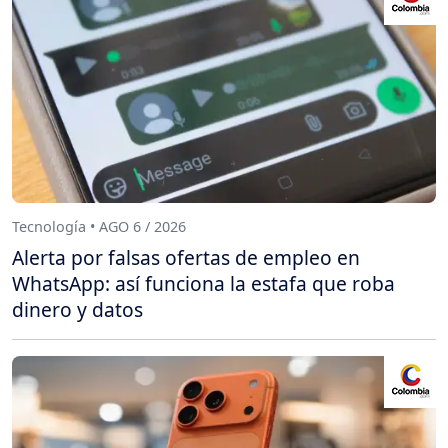
Tecnología • AGO 6 / 2026
Alerta por falsas ofertas de empleo en
WhatsApp: así funciona la estafa que roba
dinero y datos