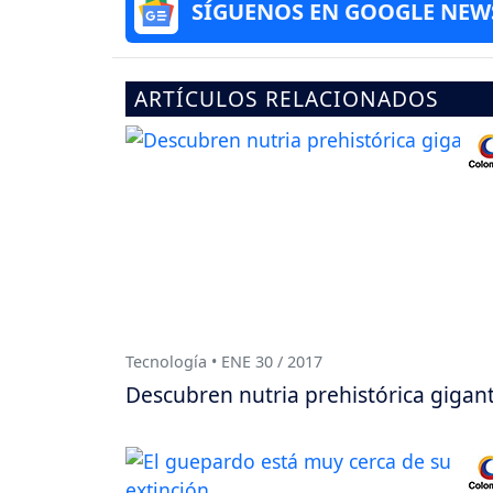
SÍGUENOS EN GOOGLE NEW
ARTÍCULOS RELACIONADOS
Tecnología • ENE 30 / 2017
Descubren nutria prehistórica gigan