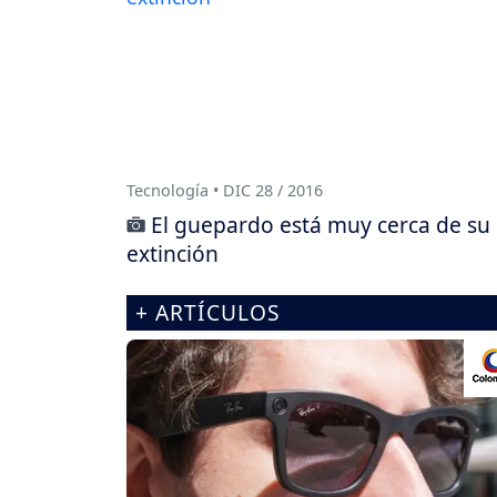
Tecnología • DIC 28 / 2016
El guepardo está muy cerca de su
extinción
+ ARTÍCULOS