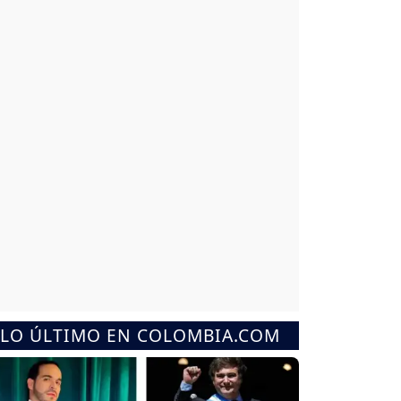
LO ÚLTIMO EN COLOMBIA.COM