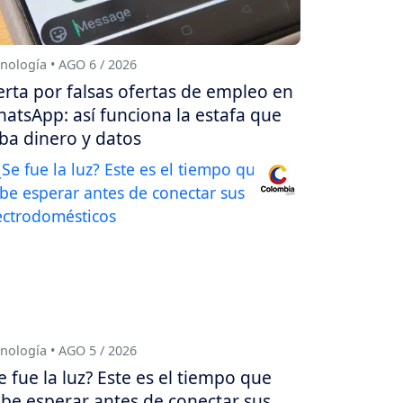
nología • AGO 6 / 2026
erta por falsas ofertas de empleo en
atsApp: así funciona la estafa que
ba dinero y datos
nología • AGO 5 / 2026
e fue la luz? Este es el tiempo que
be esperar antes de conectar sus