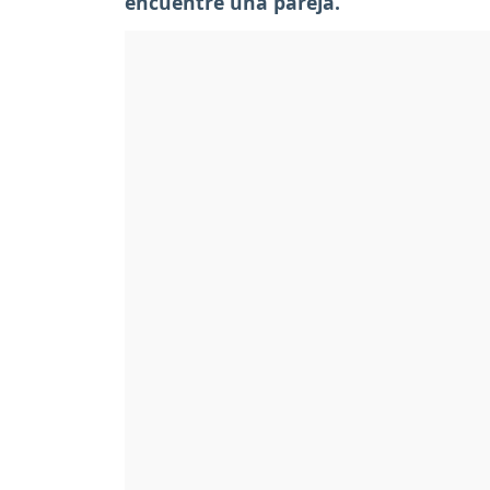
encuentre una pareja.