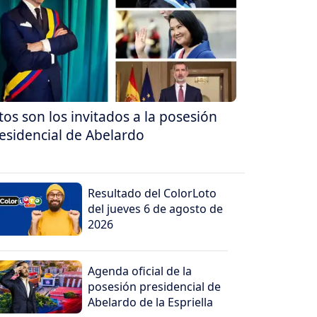
tos son los invitados a la posesión
esidencial de Abelardo
Resultado del ColorLoto
del jueves 6 de agosto de
2026
Agenda oficial de la
posesión presidencial de
Abelardo de la Espriella