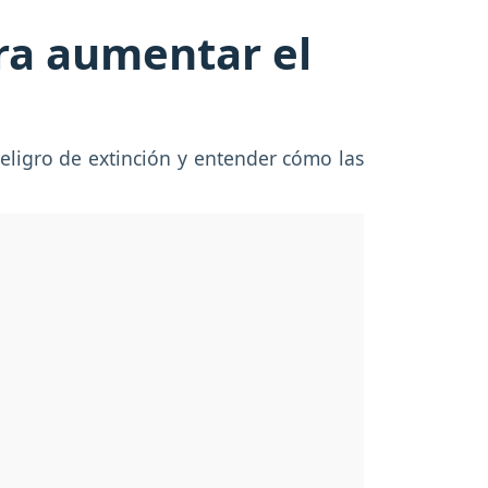
ra aumentar el
eligro de extinción y entender cómo las