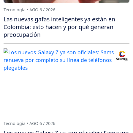
Tecnología • AGO 6 / 2026
Las nuevas gafas inteligentes ya están en
Colombia: esto hacen y por qué generan
preocupación
Tecnología • AGO 6 / 2026
Los nuevos Galaxy Z ya son oficiales: Samsung