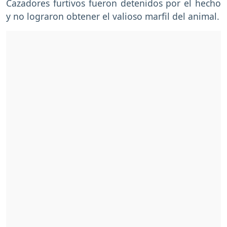
Cazadores furtivos fueron detenidos por el hecho
y no lograron obtener el valioso marfil del animal.