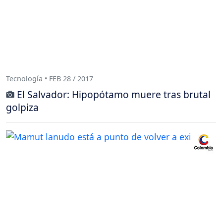
Tecnología • FEB 28 / 2017
El Salvador: Hipopótamo muere tras brutal
golpiza