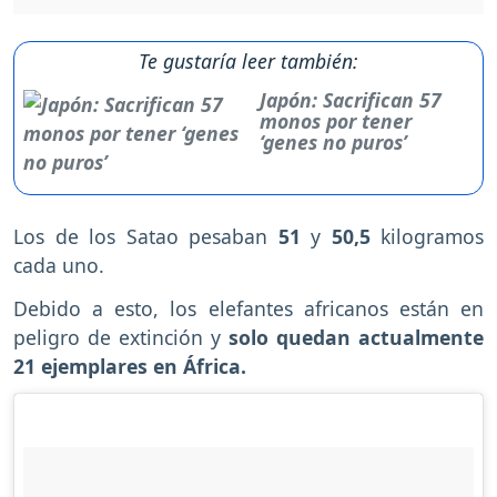
Te gustaría leer también:
Japón: Sacrifican 57
monos por tener
‘genes no puros’
Los de los Satao pesaban
51
y
50,5
kilogramos
cada uno.
Debido a esto, los elefantes africanos están en
peligro de extinción y
solo quedan actualmente
21 ejemplares en África.