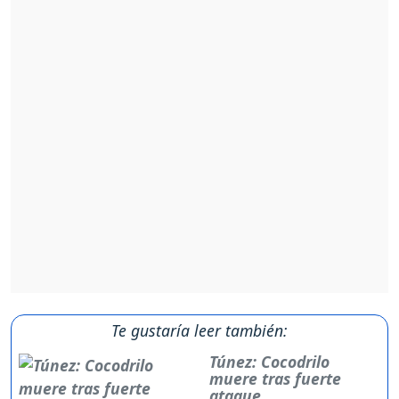
Te gustaría leer también:
Túnez: Cocodrilo
muere tras fuerte
ataque