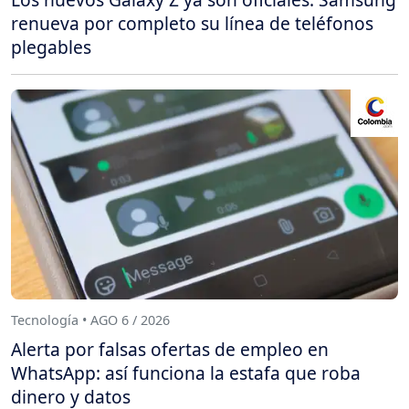
renueva por completo su línea de teléfonos
plegables
Tecnología • AGO 6 / 2026
Alerta por falsas ofertas de empleo en
WhatsApp: así funciona la estafa que roba
dinero y datos