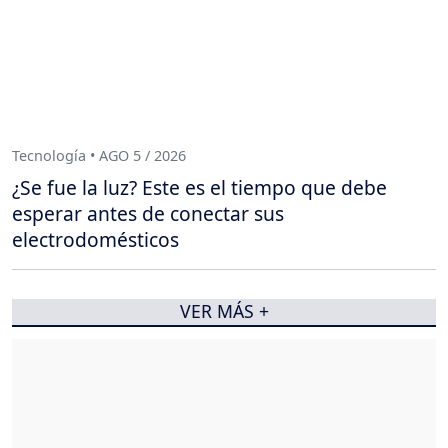
Tecnología • AGO 5 / 2026
¿Se fue la luz? Este es el tiempo que debe
esperar antes de conectar sus
electrodomésticos
VER MÁS +