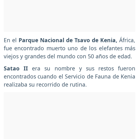
En el
Parque Nacional de Tsavo de Kenia,
África,
fue encontrado muerto uno de los elefantes más
viejos y grandes del mundo con 50 años de edad.
Satao II
era su nombre y sus restos fueron
encontrados cuando el Servicio de Fauna de Kenia
realizaba su recorrido de rutina.