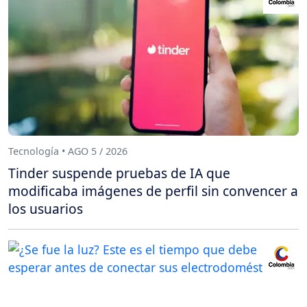
Tecnología • AGO 5 / 2026
Tinder suspende pruebas de IA que
modificaba imágenes de perfil sin convencer a
los usuarios