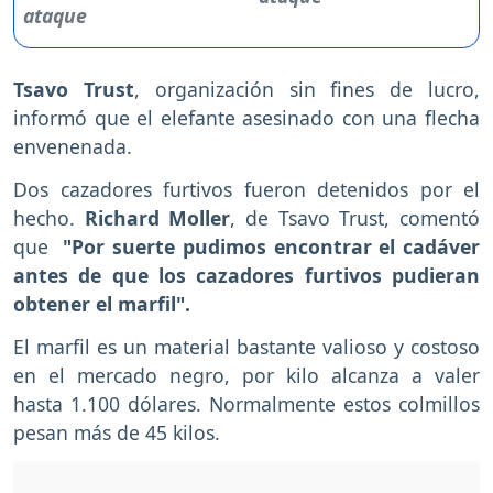
Tsavo Trust
, organización sin fines de lucro,
informó que el elefante asesinado con una flecha
envenenada.
Dos cazadores furtivos fueron detenidos por el
hecho.
Richard Moller
, de Tsavo Trust, comentó
que
"Por suerte pudimos encontrar el cadáver
antes de que los cazadores furtivos pudieran
obtener el marfil".
El marfil es un material bastante valioso y costoso
en el mercado negro, por kilo alcanza a valer
hasta 1.100 dólares. Normalmente estos colmillos
pesan más de 45 kilos.