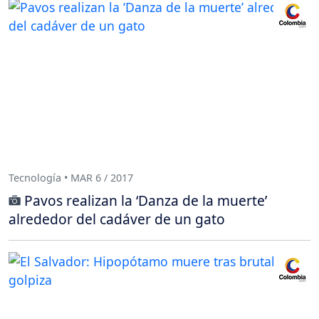
Tecnología • MAR 6 / 2017
Pavos realizan la ‘Danza de la muerte’
alrededor del cadáver de un gato