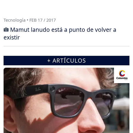
Tecnología • FEB 17 / 2017
Mamut lanudo está a punto de volver a
existir
+ ARTÍCULOS