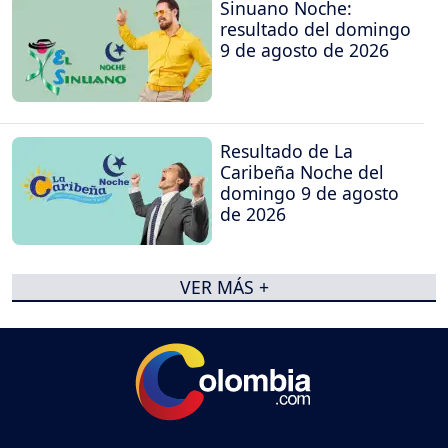
Sinuano Noche:
resultado del domingo
9 de agosto de 2026
Resultado de La
Caribeña Noche del
domingo 9 de agosto
de 2026
VER MÁS +