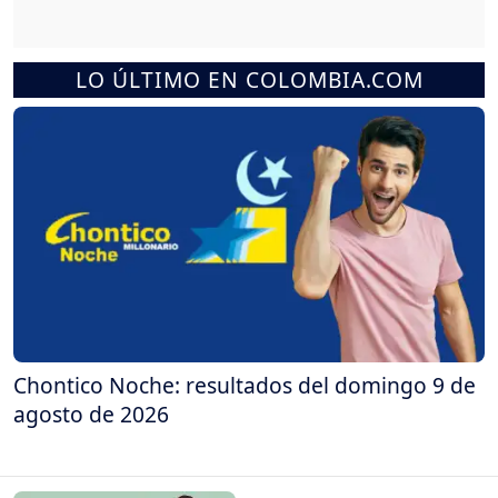
LO ÚLTIMO EN COLOMBIA.COM
Chontico Noche: resultados del domingo 9 de
agosto de 2026