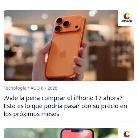
Tecnología • AGO 6 / 2026
¿Vale la pena comprar el iPhone 17 ahora?
Esto es lo que podría pasar con su precio en
los próximos meses