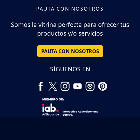
PAUTA CON NOSOTROS
Somos la vitrina perfecta para ofrecer tus
productos y/o servicios
PAUTA CON NOSOTROS
SÍGUENOS EN