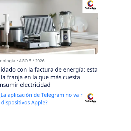
nología • AGO 5 / 2026
idado con la factura de energía: esta
 la franja en la que más cuesta
nsumir electricidad