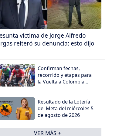
esunta víctima de Jorge Alfredo
rgas reiteró su denuncia: esto dijo
Confirman fechas,
recorrido y etapas para
la Vuelta a Colombia
2026
Resultado de la Lotería
del Meta del miércoles 5
de agosto de 2026
VER MÁS +