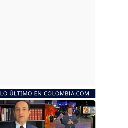
LO ÚLTIMO EN COLOMBIA.COM