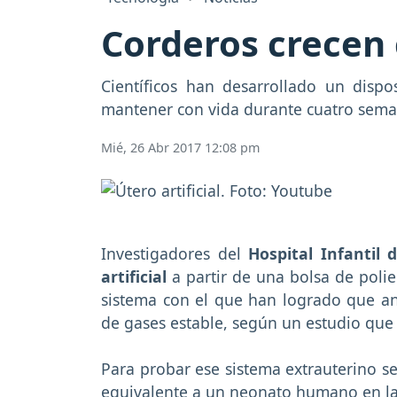
Corderos crecen c
Científicos han desarrollado un dispo
mantener con vida durante cuatro sema
Mié, 26 Abr 2017 12:08 pm
Investigadores del
Hospital Infantil d
artificial
a partir de una bolsa de polie
sistema con el que han logrado que a
de gases estable, según un estudio que 
Para probar ese sistema extrauterino s
equivalente a un neonato humano en la