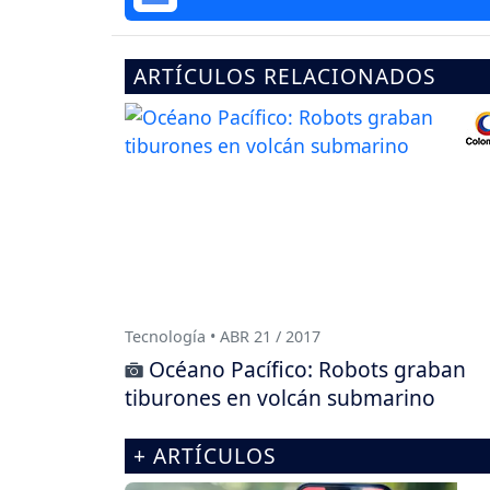
ARTÍCULOS RELACIONADOS
Tecnología • ABR 21 / 2017
Océano Pacífico: Robots graban
tiburones en volcán submarino
+ ARTÍCULOS