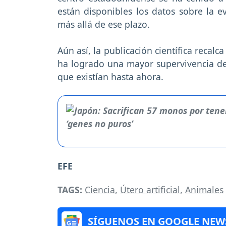
están disponibles los datos sobre la e
más allá de ese plazo.
Aún así, la publicación científica recalc
ha logrado una mayor supervivencia de 
que existían hasta ahora.
EFE
TAGS:
Ciencia
,
Útero artificial
,
Animales
SÍGUENOS EN GOOGLE NEW