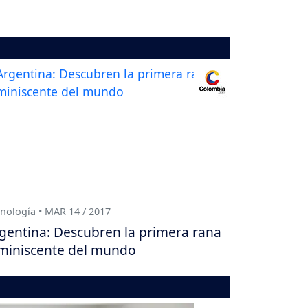
nología • MAR 14 / 2017
gentina: Descubren la primera rana
miniscente del mundo