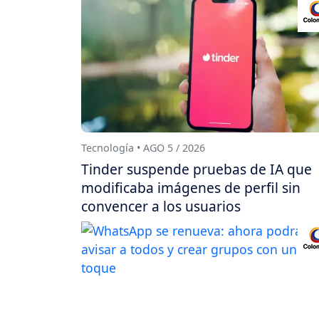
Tecnología • AGO 5 / 2026
Tinder suspende pruebas de IA que
modificaba imágenes de perfil sin
convencer a los usuarios