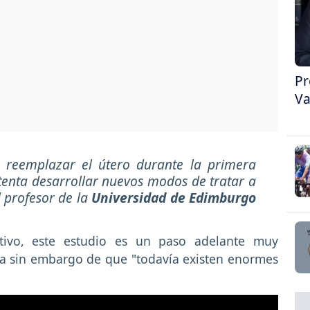
Pr
Va
a reemplazar el útero durante la primera
tenta desarrollar nuevos modos de tratar a
l profesor de la
Universidad de Edimburgo
tivo, este estudio es un paso adelante muy
ta sin embargo de que "todavía existen enormes