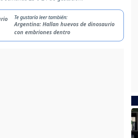
Te gustaría leer también:
Argentina: Hallan huevos de dinosaurio
con embriones dentro