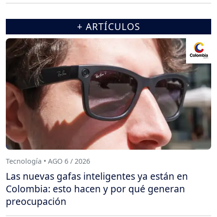
+ ARTÍCULOS
Tecnología • AGO 6 / 2026
Las nuevas gafas inteligentes ya están en
Colombia: esto hacen y por qué generan
preocupación