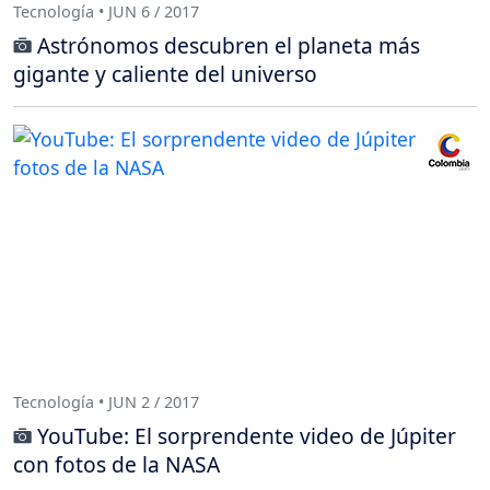
Tecnología • JUN 6 / 2017
Astrónomos descubren el planeta más
gigante y caliente del universo
Tecnología • JUN 2 / 2017
YouTube: El sorprendente video de Júpiter
con fotos de la NASA