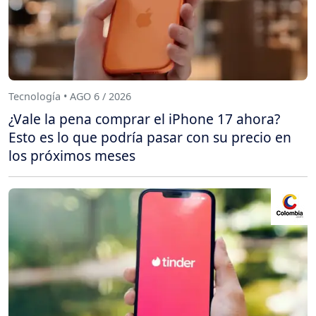
Tecnología • AGO 6 / 2026
¿Vale la pena comprar el iPhone 17 ahora?
Esto es lo que podría pasar con su precio en
los próximos meses