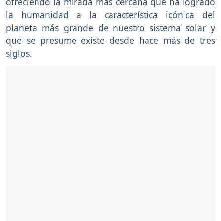
ofreciendo la mirada más cercana que ha logrado
la humanidad a la característica icónica del
planeta más grande de nuestro sistema solar y
que se presume existe desde hace más de tres
siglos.