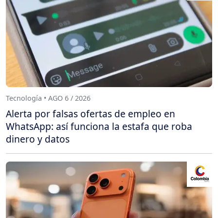
Tecnología • AGO 6 / 2026
Alerta por falsas ofertas de empleo en
WhatsApp: así funciona la estafa que roba
dinero y datos