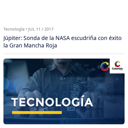
Tecnología • JUL 11 / 2017
Júpiter: Sonda de la NASA escudriña con éxito
la Gran Mancha Roja