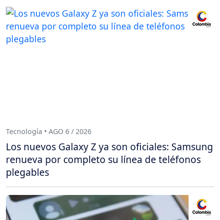
Tecnología • AGO 6 / 2026
Los nuevos Galaxy Z ya son oficiales: Samsung
renueva por completo su línea de teléfonos
plegables