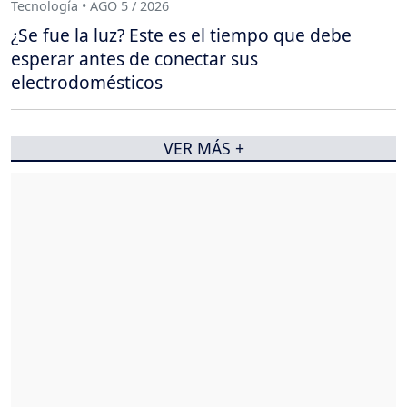
Tecnología • AGO 5 / 2026
¿Se fue la luz? Este es el tiempo que debe
esperar antes de conectar sus
electrodomésticos
VER MÁS +