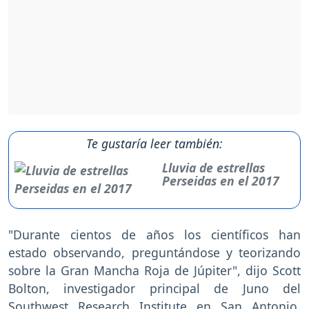
Te gustaría leer también:
Lluvia de estrellas
Perseidas en el 2017
"Durante cientos de años los científicos han
estado observando, preguntándose y teorizando
sobre la Gran Mancha Roja de Júpiter", dijo Scott
Bolton, investigador principal de Juno del
Southwest Research Institute en San Antonio.