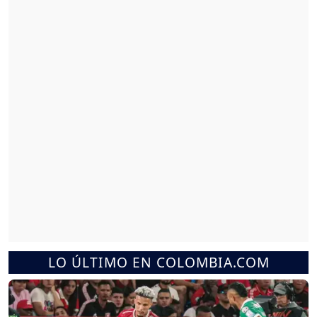
LO ÚLTIMO EN COLOMBIA.COM