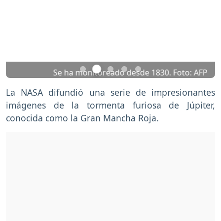
Previous
Nex
Se ha monitoreado desde 1830. Foto: AFP
La NASA difundió una serie de impresionantes
imágenes de la tormenta furiosa de Júpiter,
conocida como la Gran Mancha Roja.