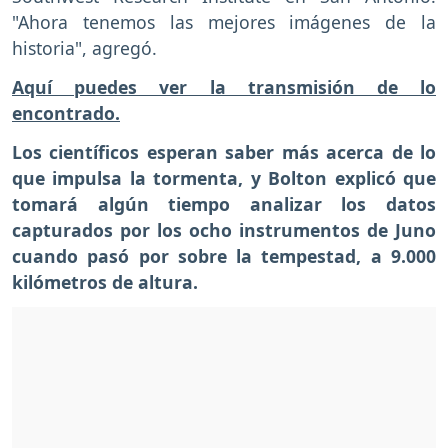
"Ahora tenemos las mejores imágenes de la
historia", agregó.
Aquí puedes ver la transmisión de lo
encontrado.
Los científicos esperan saber más acerca de lo
que impulsa la tormenta, y Bolton explicó que
tomará algún tiempo analizar los datos
capturados por los ocho instrumentos de Juno
cuando pasó por sobre la tempestad, a 9.000
kilómetros de altura.