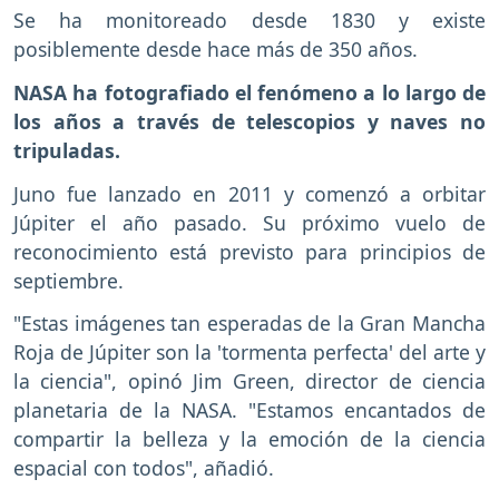
Se ha monitoreado desde 1830 y existe
posiblemente desde hace más de 350 años.
NASA ha fotografiado el fenómeno a lo largo de
los años a través de telescopios y naves no
tripuladas.
Juno fue lanzado en 2011 y comenzó a orbitar
Júpiter el año pasado. Su próximo vuelo de
reconocimiento está previsto para principios de
septiembre.
"Estas imágenes tan esperadas de la Gran Mancha
Roja de Júpiter son la 'tormenta perfecta' del arte y
la ciencia", opinó Jim Green, director de ciencia
planetaria de la NASA. "Estamos encantados de
compartir la belleza y la emoción de la ciencia
espacial con todos", añadió.