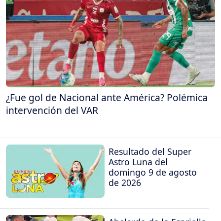
¿Fue gol de Nacional ante América? Polémica
intervención del VAR
Resultado del Super
Astro Luna del
domingo 9 de agosto
de 2026