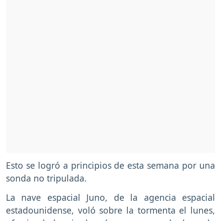
Esto se logró a principios de esta semana por una
sonda no tripulada.
La nave espacial Juno, de la agencia espacial
estadounidense, voló sobre la tormenta el lunes,