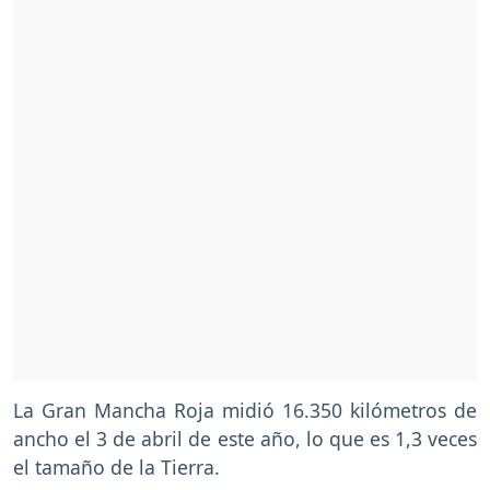
La Gran Mancha Roja midió 16.350 kilómetros de
ancho el 3 de abril de este año, lo que es 1,3 veces
el tamaño de la Tierra.