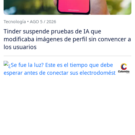
Tecnología • AGO 5 / 2026
Tinder suspende pruebas de IA que
modificaba imágenes de perfil sin convencer a
los usuarios