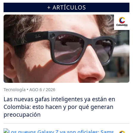
+ ARTÍCULOS
Tecnología • AGO 6 / 2026
Las nuevas gafas inteligentes ya están en
Colombia: esto hacen y por qué generan
preocupación