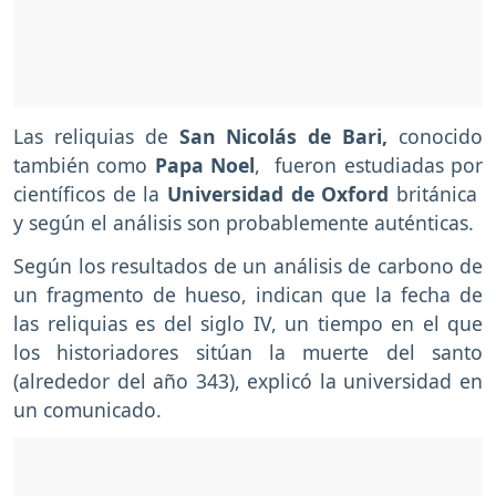
Las reliquias de
San Nicolás de Bari,
conocido
también como
Papa Noel
, fueron estudiadas por
científicos de la
Universidad de Oxford
británica
y según el análisis son probablemente auténticas.
Según los resultados de un análisis de carbono de
un fragmento de hueso, indican que la fecha de
las reliquias es del siglo IV, un tiempo en el que
los historiadores sitúan la muerte del santo
(alrededor del año 343), explicó la universidad en
un comunicado.