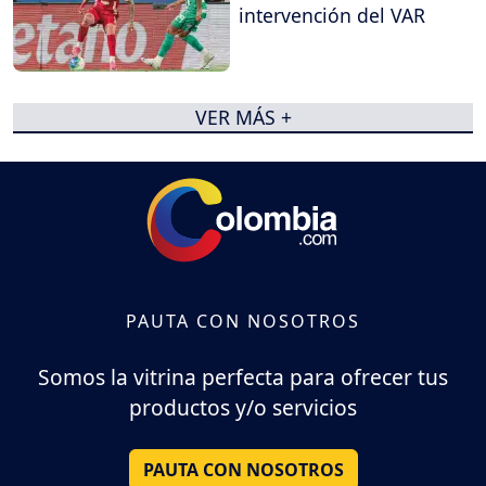
intervención del VAR
VER MÁS +
PAUTA CON NOSOTROS
Somos la vitrina perfecta para ofrecer tus
productos y/o servicios
PAUTA CON NOSOTROS