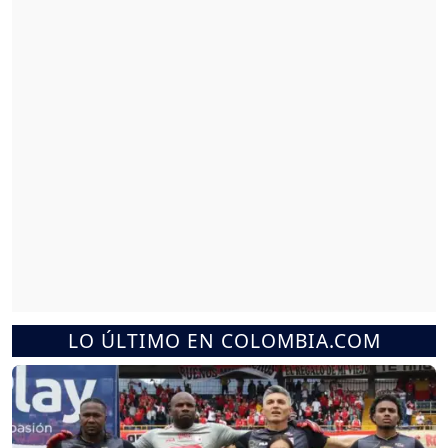
LO ÚLTIMO EN COLOMBIA.COM