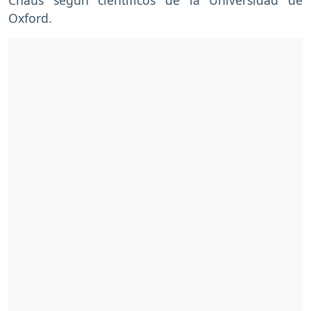
Oxford.