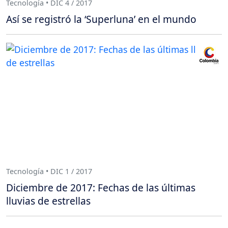
Tecnología • DIC 4 / 2017
Así se registró la ‘Superluna’ en el mundo
Tecnología • DIC 1 / 2017
Diciembre de 2017: Fechas de las últimas
lluvias de estrellas