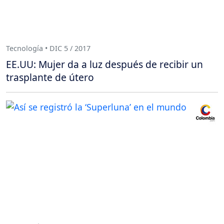
Tecnología • DIC 5 / 2017
EE.UU: Mujer da a luz después de recibir un
trasplante de útero