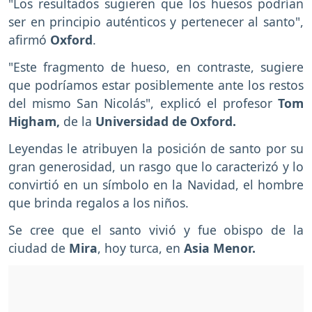
"Los resultados sugieren que los huesos podrían
ser en principio auténticos y pertenecer al santo",
afirmó
Oxford
.
"Este fragmento de hueso, en contraste, sugiere
que podríamos estar posiblemente ante los restos
del mismo San Nicolás", explicó el profesor
Tom
Higham,
de la
Universidad de Oxford.
Leyendas le atribuyen la posición de santo por su
gran generosidad, un rasgo que lo caracterizó y lo
convirtió en un símbolo en la Navidad, el hombre
que brinda regalos a los niños.
Se cree que el santo vivió y fue obispo de la
ciudad de
Mira
, hoy turca, en
Asia Menor.