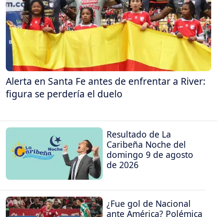
Alerta en Santa Fe antes de enfrentar a River:
figura se perdería el duelo
Resultado de La
Caribeña Noche del
domingo 9 de agosto
de 2026
¿Fue gol de Nacional
ante América? Polémica