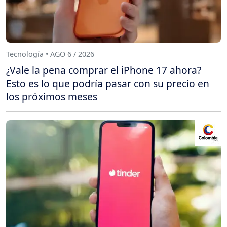
Tecnología • AGO 6 / 2026
¿Vale la pena comprar el iPhone 17 ahora?
Esto es lo que podría pasar con su precio en
los próximos meses