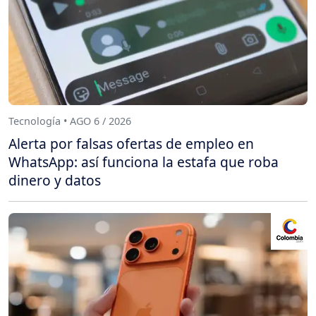
Tecnología • AGO 6 / 2026
Alerta por falsas ofertas de empleo en
WhatsApp: así funciona la estafa que roba
dinero y datos