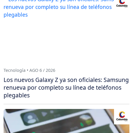
Tecnología • AGO 6 / 2026
Los nuevos Galaxy Z ya son oficiales: Samsung
renueva por completo su línea de teléfonos
plegables