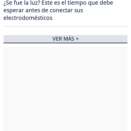
¿Se fue la luz? Este es el tiempo que debe
esperar antes de conectar sus
electrodomésticos
VER MÁS +