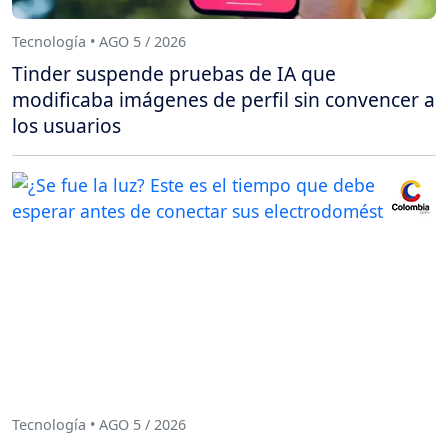
Tecnología • AGO 5 / 2026
Tinder suspende pruebas de IA que
modificaba imágenes de perfil sin convencer a
los usuarios
Tecnología • AGO 5 / 2026