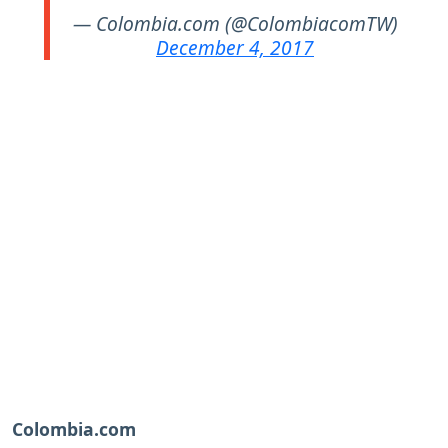
— Colombia.com (@ColombiacomTW)
December 4, 2017
Colombia.com