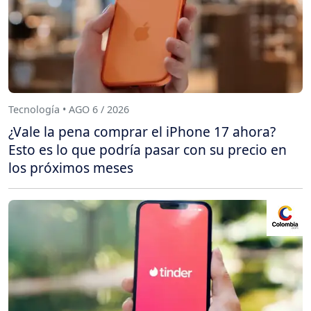
Tecnología • AGO 6 / 2026
¿Vale la pena comprar el iPhone 17 ahora?
Esto es lo que podría pasar con su precio en
los próximos meses