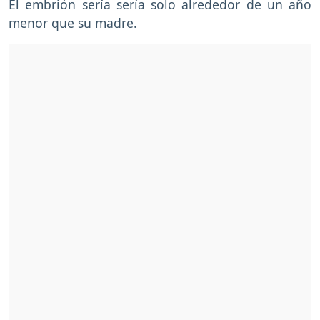
El embrión sería sería solo alrededor de un año
menor que su madre.