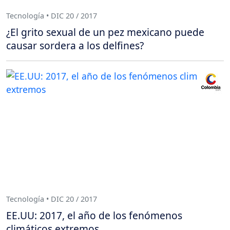
Tecnología • DIC 20 / 2017
¿El grito sexual de un pez mexicano puede
causar sordera a los delfines?
Tecnología • DIC 20 / 2017
EE.UU: 2017, el año de los fenómenos
climáticos extremos