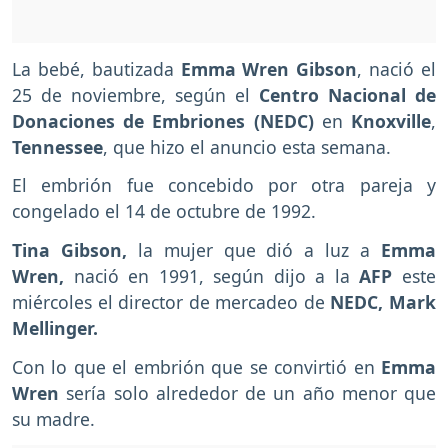
La bebé, bautizada
Emma Wren Gibson
, nació el
25 de noviembre, según el
Centro Nacional de
Donaciones de Embriones (NEDC)
en
Knoxville
,
Tennessee
, que hizo el anuncio esta semana.
El embrión fue concebido por otra pareja y
congelado el 14 de octubre de 1992.
Tina Gibson,
la mujer que dió a luz a
Emma
Wren,
nació en 1991, según dijo a la
AFP
este
miércoles el director de mercadeo de
NEDC, Mark
Mellinger.
Con lo que el embrión que se convirtió en
Emma
Wren
sería solo alrededor de un año menor que
su madre.