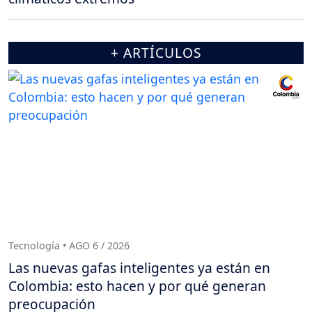
+ ARTÍCULOS
Tecnología • AGO 6 / 2026
Las nuevas gafas inteligentes ya están en
Colombia: esto hacen y por qué generan
preocupación