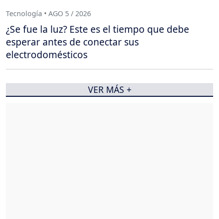
Tecnología • AGO 5 / 2026
¿Se fue la luz? Este es el tiempo que debe
esperar antes de conectar sus
electrodomésticos
VER MÁS +