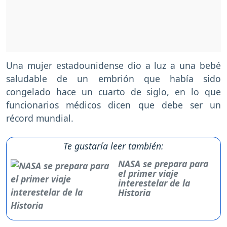
Una mujer estadounidense dio a luz a una bebé
saludable de un embrión que había sido
congelado hace un cuarto de siglo, en lo que
funcionarios médicos dicen que debe ser un
récord mundial.
Te gustaría leer también:
NASA se prepara para
el primer viaje
interestelar de la
Historia