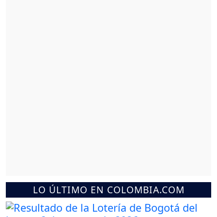
LO ÚLTIMO EN COLOMBIA.COM