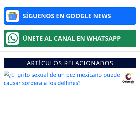
SÍGUENOS EN GOOGLE NEWS
ÚNETE AL CANAL EN WHATSAPP
ARTÍCULOS RELACIONADOS