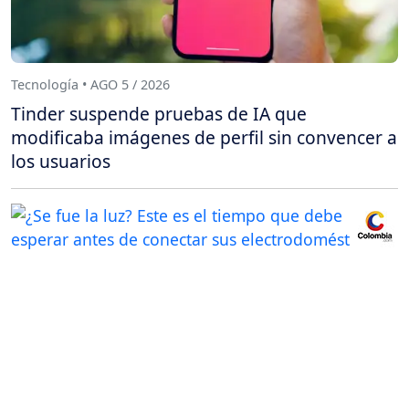
Tecnología • AGO 5 / 2026
Tinder suspende pruebas de IA que
modificaba imágenes de perfil sin convencer a
los usuarios