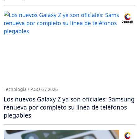
Tecnología • AGO 6 / 2026
Los nuevos Galaxy Z ya son oficiales: Samsung
renueva por completo su línea de teléfonos
plegables