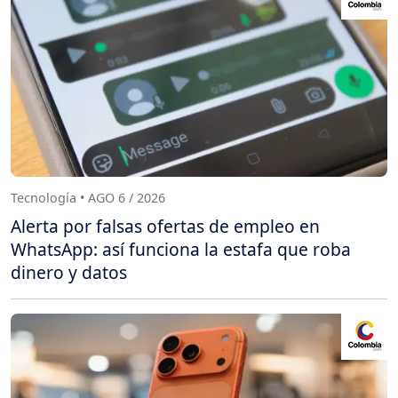
Tecnología • AGO 6 / 2026
Alerta por falsas ofertas de empleo en
WhatsApp: así funciona la estafa que roba
dinero y datos