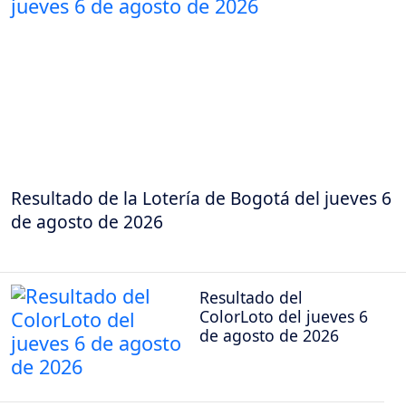
Resultado de la Lotería de Bogotá del jueves 6
de agosto de 2026
Resultado del
ColorLoto del jueves 6
de agosto de 2026