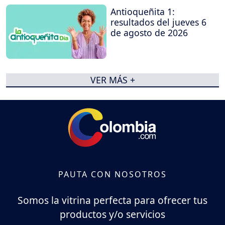
Antioqueñita 1:
resultados del jueves 6
de agosto de 2026
VER MÁS +
PAUTA CON NOSOTROS
Somos la vitrina perfecta para ofrecer tus
productos y/o servicios