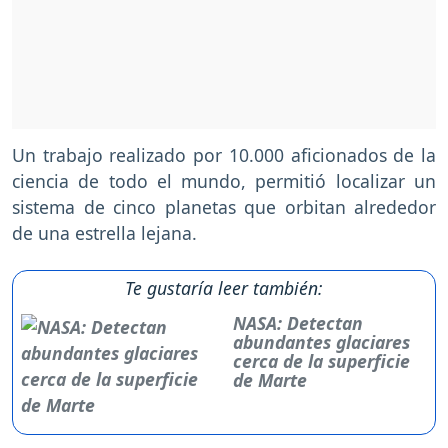
Un trabajo realizado por 10.000 aficionados de la
ciencia de todo el mundo, permitió localizar un
sistema de cinco planetas que orbitan alrededor
de una estrella lejana.
Te gustaría leer también:
NASA: Detectan
abundantes glaciares
cerca de la superficie
de Marte