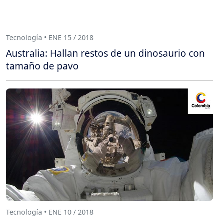
Tecnología • ENE 15 / 2018
Australia: Hallan restos de un dinosaurio con
tamaño de pavo
Tecnología • ENE 10 / 2018