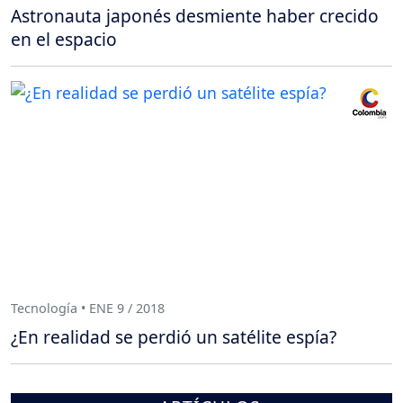
Astronauta japonés desmiente haber crecido
en el espacio
Tecnología • ENE 9 / 2018
¿En realidad se perdió un satélite espía?