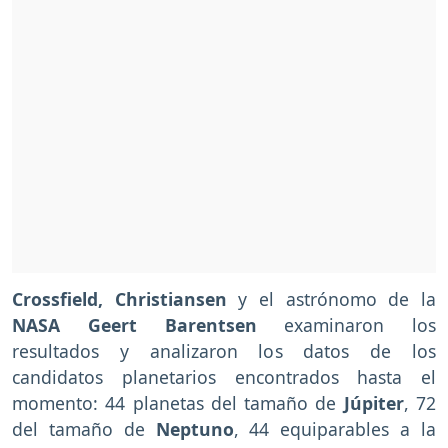
Crossfield, Christiansen
y el astrónomo de la
NASA Geert Barentsen
examinaron los
resultados y analizaron los datos de los
candidatos planetarios encontrados hasta el
momento: 44 planetas del tamaño de
Júpiter
, 72
del tamaño de
Neptuno
, 44 equiparables a la