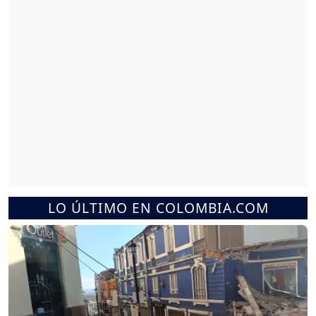
LO ÚLTIMO EN COLOMBIA.COM