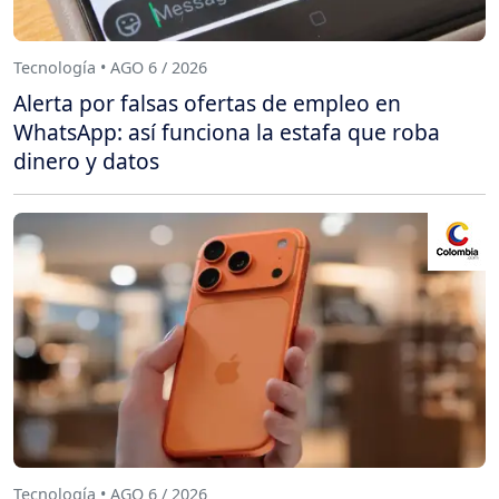
Tecnología • AGO 6 / 2026
Alerta por falsas ofertas de empleo en
WhatsApp: así funciona la estafa que roba
dinero y datos
Tecnología • AGO 6 / 2026