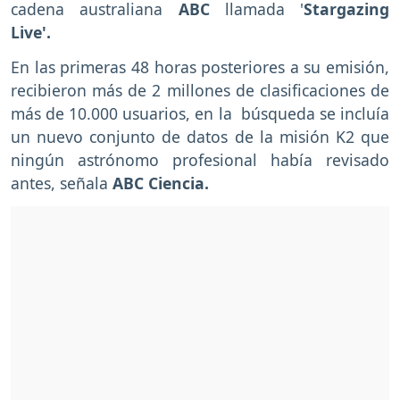
cadena australiana
ABC
llamada '
Stargazing
Live'.
En las primeras 48 horas posteriores a su emisión,
recibieron más de 2 millones de clasificaciones de
más de 10.000 usuarios, en la búsqueda se incluía
un nuevo conjunto de datos de la misión K2 que
ningún astrónomo profesional había revisado
antes, señala
ABC Ciencia.