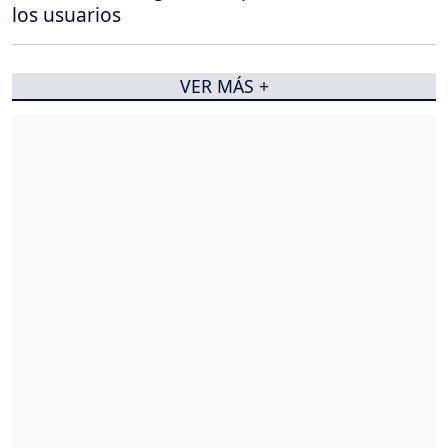
los usuarios
VER MÁS +