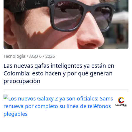
Tecnología • AGO 6 / 2026
Las nuevas gafas inteligentes ya están en
Colombia: esto hacen y por qué generan
preocupación