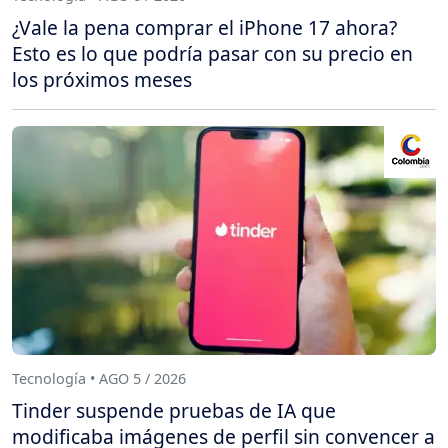
¿Vale la pena comprar el iPhone 17 ahora?
Esto es lo que podría pasar con su precio en
los próximos meses
Tecnología • AGO 5 / 2026
Tinder suspende pruebas de IA que
modificaba imágenes de perfil sin convencer a