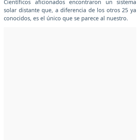
Científicos aficionados encontraron un sistema
solar distante que, a diferencia de los otros 25 ya
conocidos, es el único que se parece al nuestro.