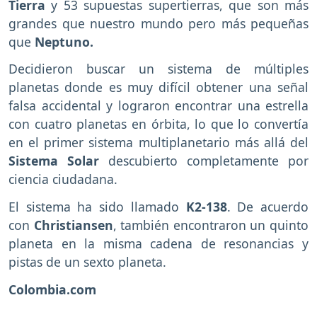
Tierra
y 53 supuestas supertierras, que son más
grandes que nuestro mundo pero más pequeñas
que
Neptuno.
Decidieron buscar un sistema de múltiples
planetas donde es muy difícil obtener una señal
falsa accidental y lograron encontrar una estrella
con cuatro planetas en órbita, lo que lo convertía
en el primer sistema multiplanetario más allá del
Sistema Solar
descubierto completamente por
ciencia ciudadana.
El sistema ha sido llamado
K2-138
. De acuerdo
con
Christiansen
, también encontraron un quinto
planeta en la misma cadena de resonancias y
pistas de un sexto planeta.
Colombia.com