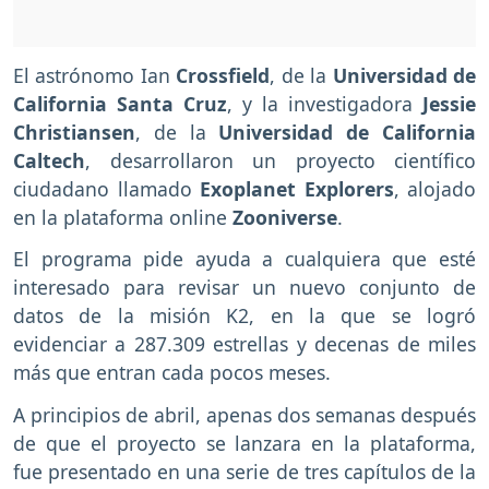
El astrónomo Ian
Crossfield
, de la
Universidad de
California Santa Cruz
, y la investigadora
Jessie
Christiansen
, de la
Universidad de California
Caltech
, desarrollaron un proyecto científico
ciudadano llamado
Exoplanet Explorers
, alojado
en la plataforma online
Zooniverse
.
El programa pide ayuda a cualquiera que esté
interesado para revisar un nuevo conjunto de
datos de la misión K2, en la que se logró
evidenciar a 287.309 estrellas y decenas de miles
más que entran cada pocos meses.
A principios de abril, apenas dos semanas después
de que el proyecto se lanzara en la plataforma,
fue presentado en una serie de tres capítulos de la