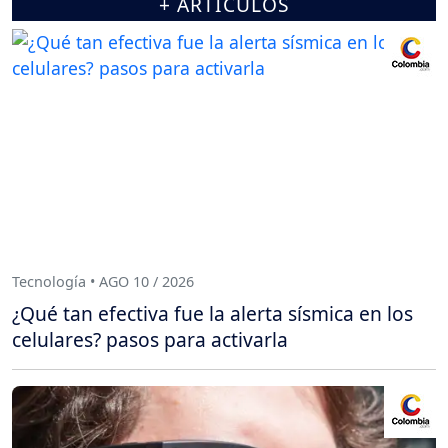
+ ARTÍCULOS
Tecnología • AGO 10 / 2026
¿Qué tan efectiva fue la alerta sísmica en los
celulares? pasos para activarla