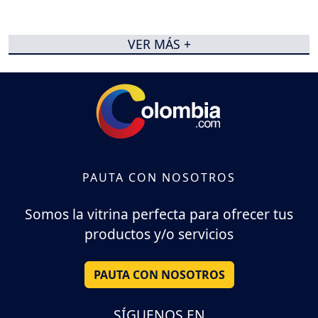
VER MÁS +
PAUTA CON NOSOTROS
Somos la vitrina perfecta para ofrecer tus
productos y/o servicios
PAUTA CON NOSOTROS
SÍGUENOS EN