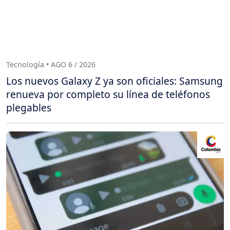
Tecnología • AGO 6 / 2026
Los nuevos Galaxy Z ya son oficiales: Samsung
renueva por completo su línea de teléfonos
plegables