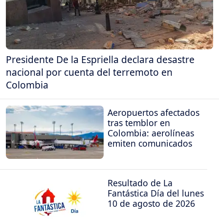
Presidente De la Espriella declara desastre
nacional por cuenta del terremoto en
Colombia
Aeropuertos afectados
tras temblor en
Colombia: aerolíneas
emiten comunicados
Resultado de La
Fantástica Día del lunes
10 de agosto de 2026