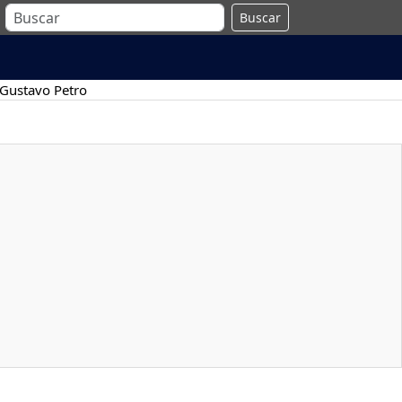
Buscar
Gustavo Petro