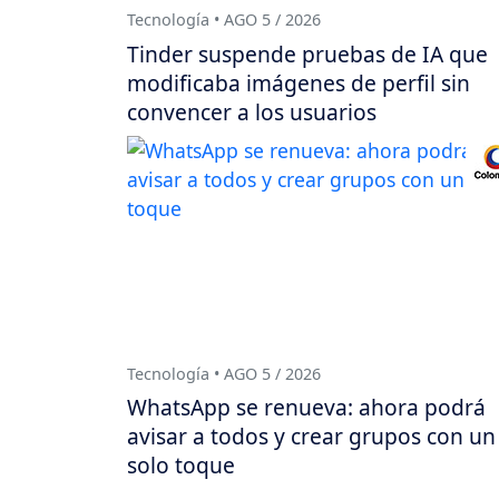
Tecnología • AGO 5 / 2026
Tinder suspende pruebas de IA que
modificaba imágenes de perfil sin
convencer a los usuarios
Tecnología • AGO 5 / 2026
WhatsApp se renueva: ahora podrá
avisar a todos y crear grupos con un
solo toque