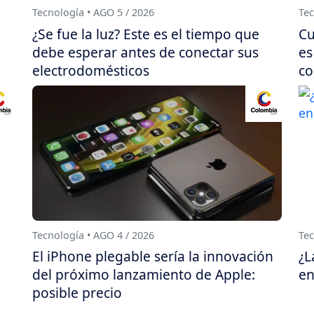
Tecnología • AGO 5 / 2026
Tec
¿Se fue la luz? Este es el tiempo que
Cu
debe esperar antes de conectar sus
es
electrodomésticos
co
Tecnología • AGO 4 / 2026
Tec
El iPhone plegable sería la innovación
¿L
del próximo lanzamiento de Apple:
en
posible precio