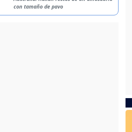
con tamaño de pavo