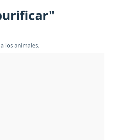
purificar"
a los animales.