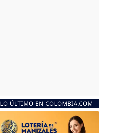
LO ÚLTIMO EN COLOMBIA.COM