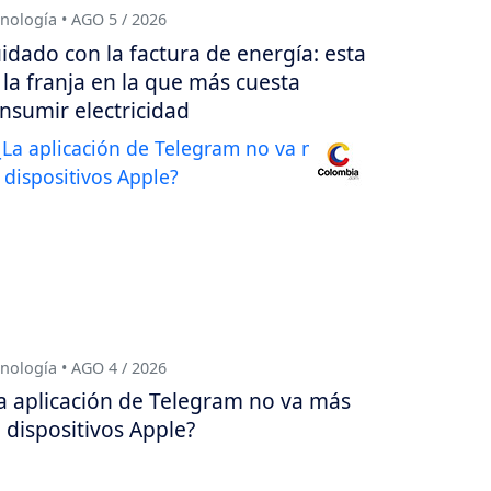
nología • AGO 5 / 2026
idado con la factura de energía: esta
 la franja en la que más cuesta
nsumir electricidad
nología • AGO 4 / 2026
a aplicación de Telegram no va más
 dispositivos Apple?