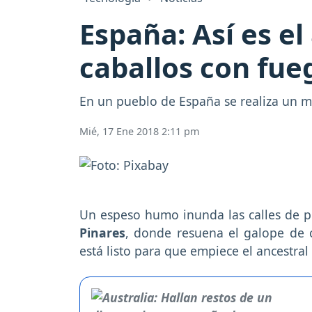
España: Así es el
caballos con fu
En un pueblo de España se realiza un mi
Mié, 17 Ene 2018 2:11 pm
Un espeso humo inunda las calles de p
Pinares
, donde resuena el galope de 
está listo para que empiece el ancestral