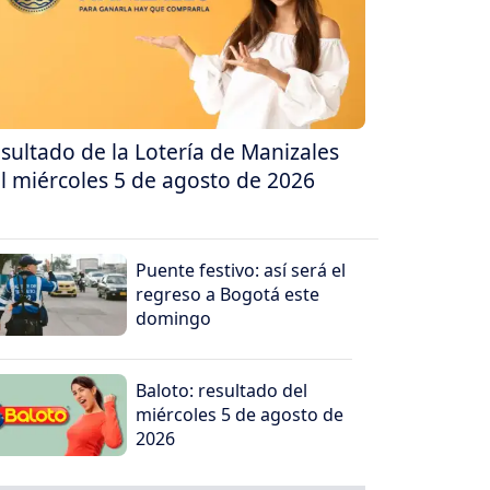
sultado de la Lotería de Manizales
l miércoles 5 de agosto de 2026
Puente festivo: así será el
regreso a Bogotá este
domingo
Baloto: resultado del
miércoles 5 de agosto de
2026