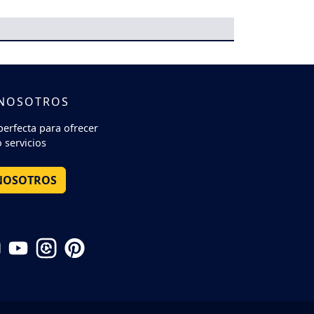
 NOSOTROS
perfecta para ofrecer
 servicios
NOSOTROS