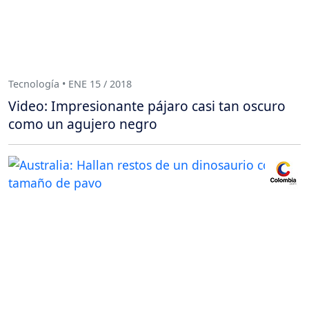
Tecnología • ENE 15 / 2018
Video: Impresionante pájaro casi tan oscuro
como un agujero negro