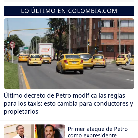
LO ÚLTIMO EN COLOMBIA.COM
Último decreto de Petro modifica las reglas
para los taxis: esto cambia para conductores y
propietarios
Primer ataque de Petro
como expresidente