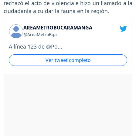
rechazó el acto de violencia e hizo un llamado a la
ciudadanía a cuidar la fauna en la región.
AREAMETROBUCARAMANGA
@AreaMetroBga
A línea 123 de @Po...
Ver tweet completo