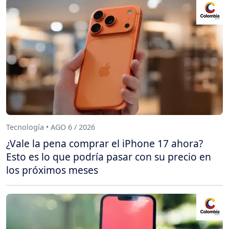
Tecnología • AGO 6 / 2026
¿Vale la pena comprar el iPhone 17 ahora?
Esto es lo que podría pasar con su precio en
los próximos meses