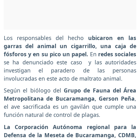
Los responsables del hecho
ubicaron en las
garras del animal un cigarrillo, una caja de
fósforos y en su pico un papel.
En
redes sociales
se ha denunciado este caso y las autoridades
investigan el paradero de las personas
involucradas en este acto de maltrato animal.
Según el biólogo del
Grupo de Fauna del Área
Metropolitana de Bucaramanga, Gerson Peña
,
el ave sacrificada es un gavilán que cumple una
función natural de control de plagas.
La Corporación Autónoma regional para la
Defensa de la Meseta de Bucaramanga, CDMB,