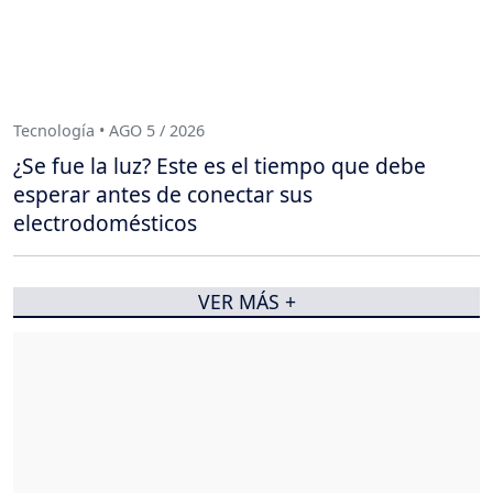
Tecnología • AGO 5 / 2026
¿Se fue la luz? Este es el tiempo que debe
esperar antes de conectar sus
electrodomésticos
VER MÁS +