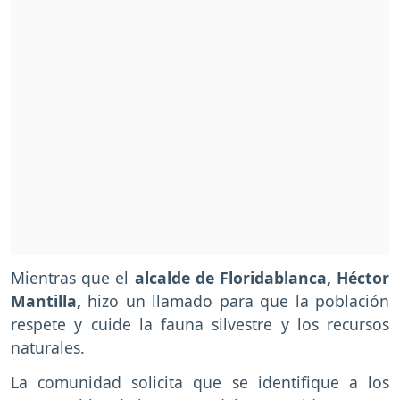
Mientras que el
alcalde de Floridablanca, Héctor
Mantilla,
hizo un llamado para que la población
respete y cuide la fauna silvestre y los recursos
naturales.
La comunidad solicita que se identifique a los