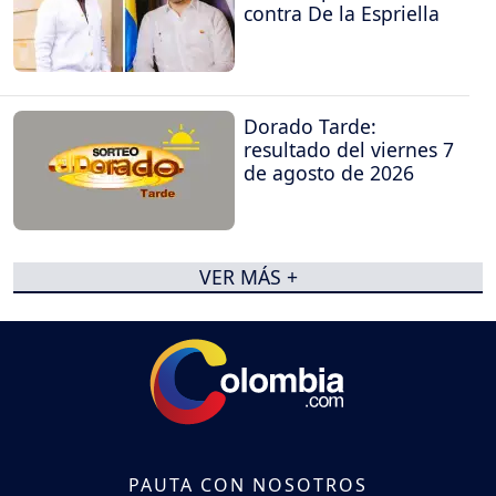
contra De la Espriella
Dorado Tarde:
resultado del viernes 7
de agosto de 2026
VER MÁS +
PAUTA CON NOSOTROS