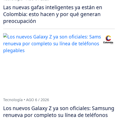
Las nuevas gafas inteligentes ya están en
Colombia: esto hacen y por qué generan
preocupación
Tecnología • AGO 6 / 2026
Los nuevos Galaxy Z ya son oficiales: Samsung
renueva por completo su línea de teléfonos