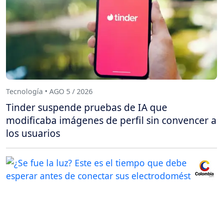
Tecnología • AGO 5 / 2026
Tinder suspende pruebas de IA que
modificaba imágenes de perfil sin convencer a
los usuarios