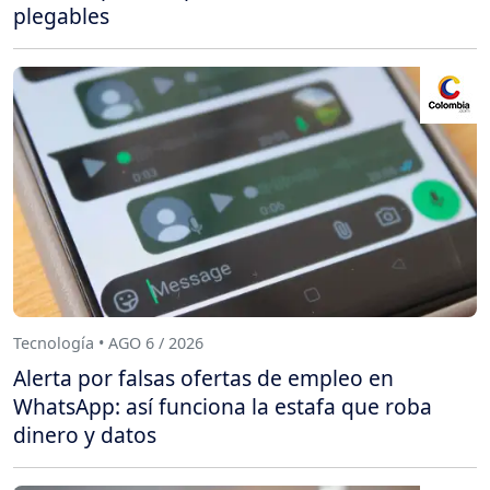
plegables
Tecnología • AGO 6 / 2026
Alerta por falsas ofertas de empleo en
WhatsApp: así funciona la estafa que roba
dinero y datos