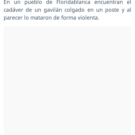
En un pueblo de Floridablanca encuentran el
cadáver de un gavilán colgado en un poste y al
parecer lo mataron de forma violenta.