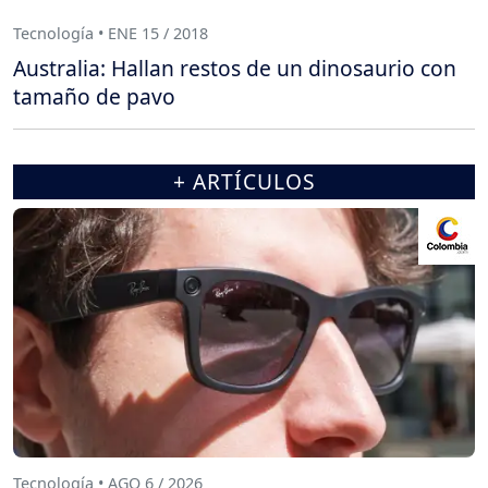
Tecnología • ENE 15 / 2018
Australia: Hallan restos de un dinosaurio con
tamaño de pavo
+ ARTÍCULOS
Tecnología • AGO 6 / 2026