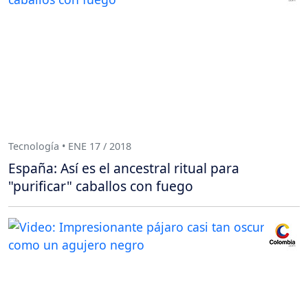
Tecnología • ENE 17 / 2018
España: Así es el ancestral ritual para
"purificar" caballos con fuego