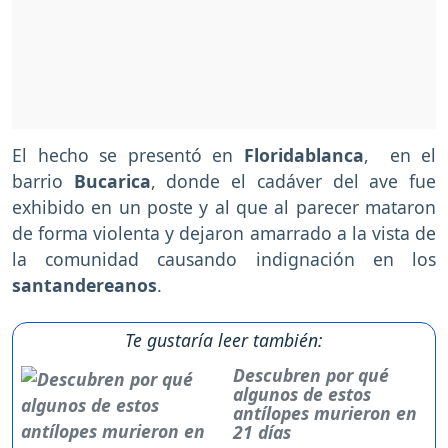
El hecho se presentó en
Floridablanca
, en el
barrio
Bucarica
, donde el cadáver del ave fue
exhibido en un poste y al que al parecer mataron
de forma violenta y dejaron amarrado a la vista de
la comunidad causando indignación en los
santandereanos
.
Te gustaría leer también:
Descubren por qué
algunos de estos
antílopes murieron en
21 días