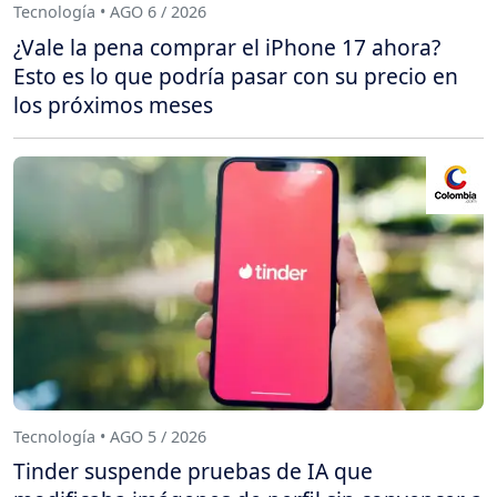
Tecnología • AGO 6 / 2026
¿Vale la pena comprar el iPhone 17 ahora?
Esto es lo que podría pasar con su precio en
los próximos meses
Tecnología • AGO 5 / 2026
Tinder suspende pruebas de IA que