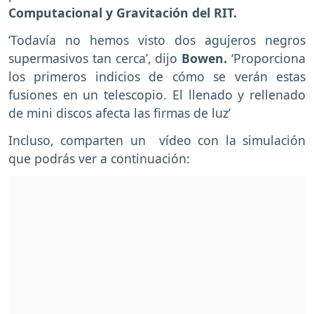
Computacional y Gravitación del RIT.
‘Todavía no hemos visto dos agujeros negros
supermasivos tan cerca’, dijo
Bowen.
‘Proporciona
los primeros indicios de cómo se verán estas
fusiones en un telescopio. El llenado y rellenado
de mini discos afecta las firmas de luz’
Incluso, comparten un vídeo con la simulación
que podrás ver a continuación: