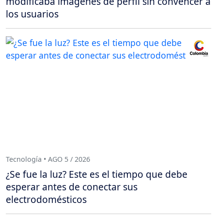
modificaba imágenes de perfil sin convencer a
los usuarios
Tecnología • AGO 5 / 2026
¿Se fue la luz? Este es el tiempo que debe
esperar antes de conectar sus
electrodomésticos