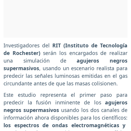
Investigadores del
RIT (Instituto de Tecnología
de Rochester)
serán los encargados de realizar
una simulación de
agujeros negros
supermasivos
, usando un escenario realista para
predecir las señales luminosas emitidas en el gas
circundante antes de que las masas colisionen.
Este estudio representa el primer paso para
predecir la fusión inminente de los
agujeros
negros supermasivos
usando los dos canales de
información ahora disponibles para los científicos:
los espectros de ondas electromagnéticas y