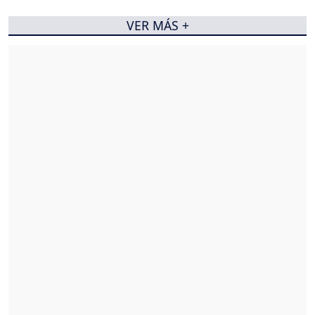
VER MÁS +