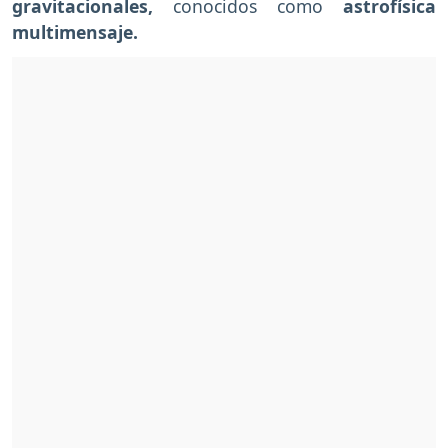
gravitacionales,
conocidos como
astrofísica
multimensaje.