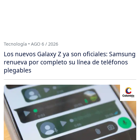
Tecnología • AGO 6 / 2026
Los nuevos Galaxy Z ya son oficiales: Samsung
renueva por completo su línea de teléfonos
plegables