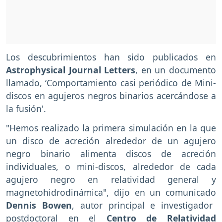
Los descubrimientos han sido publicados en
Astrophysical Journal Letters
, en un documento
llamado, ‘Comportamiento casi periódico de Mini-
discos en agujeros negros binarios acercándose a
la fusión'.
"Hemos realizado la primera simulación en la que
un disco de acreción alrededor de un agujero
negro binario alimenta discos de acreción
individuales, o mini-discos, alrededor de cada
agujero negro en relatividad general y
magnetohidrodinámica", dijo en un comunicado
Dennis Bowen
, autor principal e investigador
postdoctoral en el
Centro de Relatividad