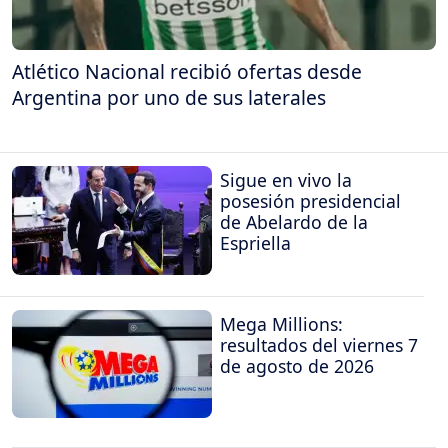
Atlético Nacional recibió ofertas desde
Argentina por uno de sus laterales
Sigue en vivo la
posesión presidencial
de Abelardo de la
Espriella
Mega Millions:
resultados del viernes 7
de agosto de 2026