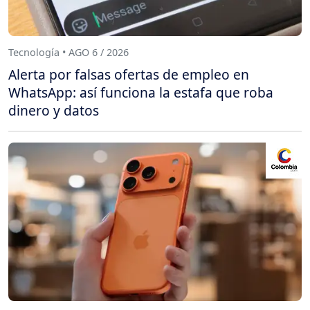
Tecnología • AGO 6 / 2026
Alerta por falsas ofertas de empleo en
WhatsApp: así funciona la estafa que roba
dinero y datos