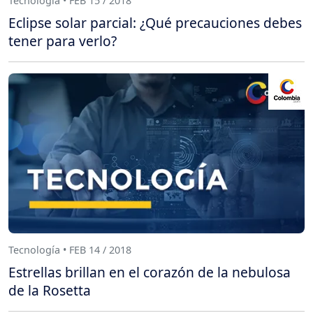
Tecnología • FEB 15 / 2018
Eclipse solar parcial: ¿Qué precauciones debes
tener para verlo?
Tecnología • FEB 14 / 2018
Estrellas brillan en el corazón de la nebulosa
de la Rosetta