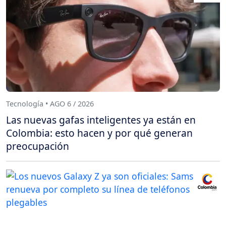
Tecnología • AGO 6 / 2026
Las nuevas gafas inteligentes ya están en
Colombia: esto hacen y por qué generan
preocupación