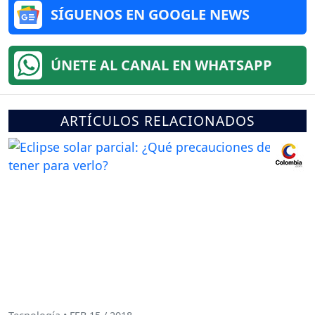
SÍGUENOS EN GOOGLE NEWS
ÚNETE AL CANAL EN WHATSAPP
ARTÍCULOS RELACIONADOS