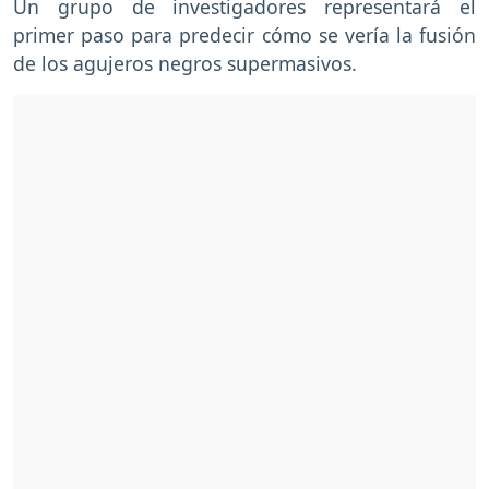
Un grupo de investigadores representará el
primer paso para predecir cómo se vería la fusión
de los agujeros negros supermasivos.