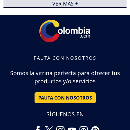
VER MÁS +
PAUTA CON NOSOTROS
Somos la vitrina perfecta para ofrecer tus
productos y/o servicios
PAUTA CON NOSOTROS
SÍGUENOS EN