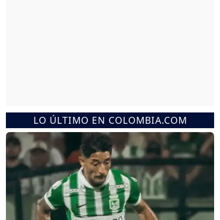
LO ÚLTIMO EN COLOMBIA.COM