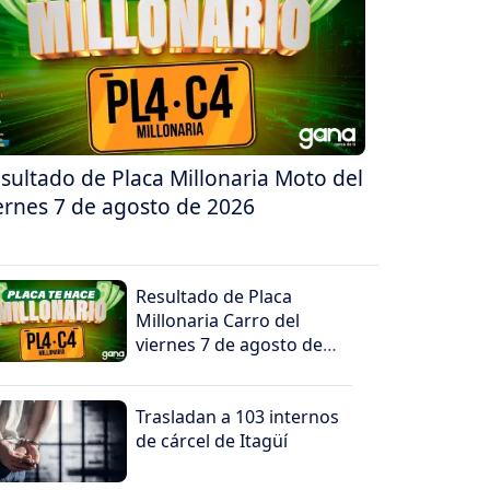
sultado de Placa Millonaria Moto del
ernes 7 de agosto de 2026
Resultado de Placa
Millonaria Carro del
viernes 7 de agosto de
2026
Trasladan a 103 internos
de cárcel de Itagüí