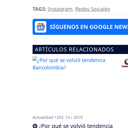
TAGS:
Instagram
,
Redes Sociales
SÍGUENOS EN GOOGLE NEW
ARTÍCULOS RELACIONADOS
Actualidad • DIC 13 / 2019
¿Por qué se volvió tendencia