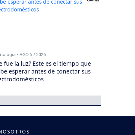
nología • AGO 5 / 2026
e fue la luz? Este es el tiempo que
be esperar antes de conectar sus
ectrodomésticos
 NOSOTROS