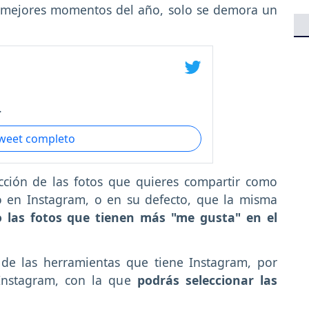
los mejores momentos del año, solo se demora un
.
tweet completo
ección de las fotos que quieres compartir como
 en Instagram, o en su defecto, que la misma
lo las fotos que tienen más "me gusta" en el
 de las herramientas que tiene Instagram, por
Instagram, con la que
podrás seleccionar las