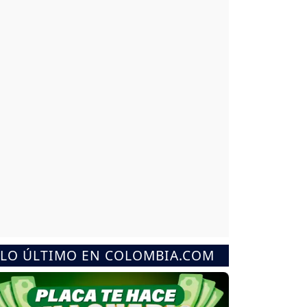
LO ÚLTIMO EN COLOMBIA.COM