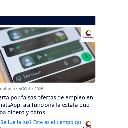
nología • AGO 6 / 2026
erta por falsas ofertas de empleo en
atsApp: así funciona la estafa que
ba dinero y datos