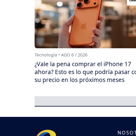
Tecnología • AGO 6 / 2026
¿Vale la pena comprar el iPhone 17
ahora? Esto es lo que podría pasar c
su precio en los próximos meses
NOSO