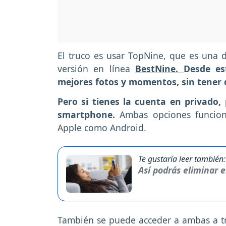
El truco es usar TopNine, que es una d
versión en línea
BestNine.
Desde es
mejores fotos y momentos, sin tener 
Pero si tienes la cuenta en privado,
smartphone.
Ambas opciones funciona
Apple como Android.
Te gustaría leer también:
Así podrás eliminar 
También se puede acceder a ambas a t