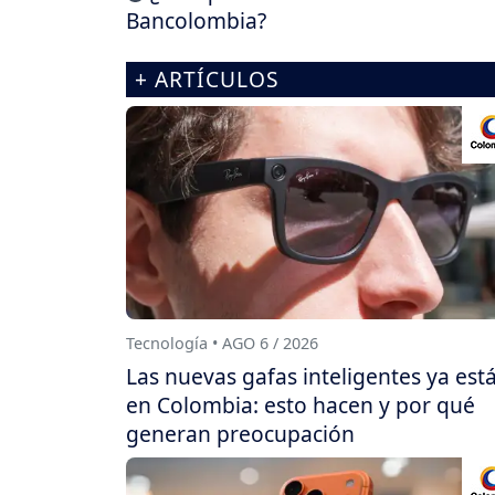
Bancolombia?
+ ARTÍCULOS
Tecnología • AGO 6 / 2026
Las nuevas gafas inteligentes ya est
en Colombia: esto hacen y por qué
generan preocupación