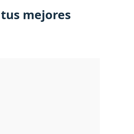
 tus mejores