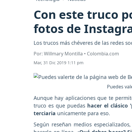
Con este truco p
fotos de Instagr
Los trucos más chéveres de las redes so
Por: Willmary Montilla • Colombia.com
Mar, 31 Dic 2019 1:11 pm
Puedes val
Aunque hay aplicaciones que te permite
truco es que puedas
hacer el clásico 
terciaria
unicamente para eso.
Según reseñan medios especializados,