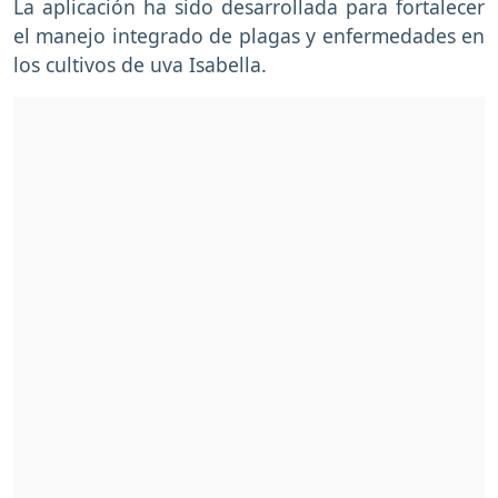
La aplicación ha sido desarrollada para fortalecer
el manejo integrado de plagas y enfermedades en
los cultivos de uva Isabella.