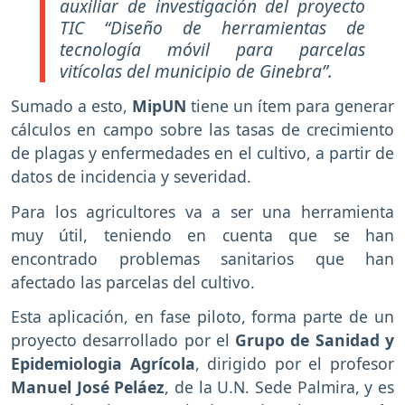
auxiliar de investigación del proyecto
TIC “Diseño de herramientas de
tecnología móvil para parcelas
vitícolas del municipio de Ginebra”.
Sumado a esto,
MipUN
tiene un ítem para generar
cálculos en campo sobre las tasas de crecimiento
de plagas y enfermedades en el cultivo, a partir de
datos de incidencia y severidad.
Para los agricultores va a ser una herramienta
muy útil, teniendo en cuenta que se han
encontrado problemas sanitarios que han
afectado las parcelas del cultivo.
Esta aplicación, en fase piloto, forma parte de un
proyecto desarrollado por el
Grupo de Sanidad y
Epidemiologia Agrícola
, dirigido por el profesor
Manuel José Peláez
, de la U.N. Sede Palmira, y es