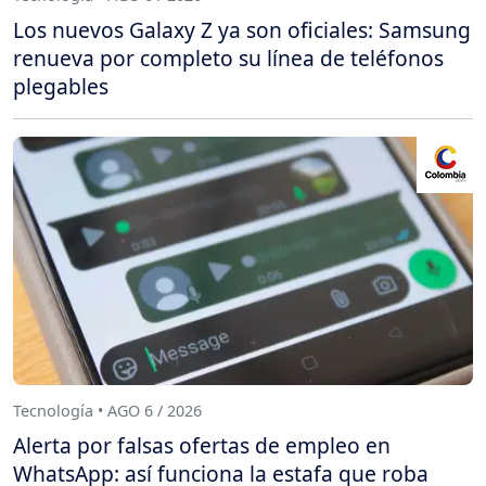
Los nuevos Galaxy Z ya son oficiales: Samsung
renueva por completo su línea de teléfonos
plegables
Tecnología • AGO 6 / 2026
Alerta por falsas ofertas de empleo en
WhatsApp: así funciona la estafa que roba