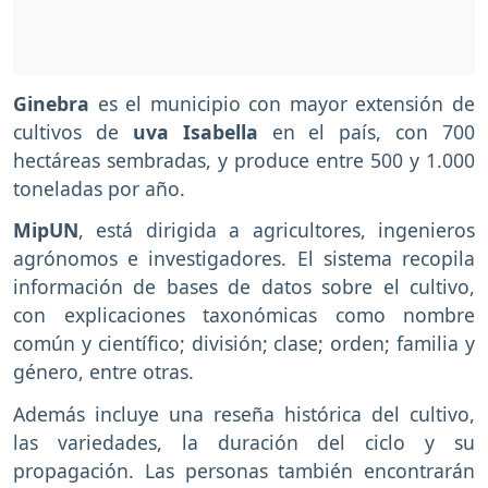
Ginebra
es el municipio con mayor extensión de
cultivos de
uva Isabella
en el país, con 700
hectáreas sembradas, y produce entre 500 y 1.000
toneladas por año.
MipUN
, está dirigida a agricultores, ingenieros
agrónomos e investigadores. El sistema recopila
información de bases de datos sobre el cultivo,
con explicaciones taxonómicas como nombre
común y científico; división; clase; orden; familia y
género, entre otras.
Además incluye una reseña histórica del cultivo,
las variedades, la duración del ciclo y su
propagación. Las personas también encontrarán