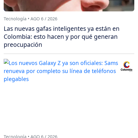
Tecnología • AGO 6 / 2026
Las nuevas gafas inteligentes ya están en
Colombia: esto hacen y por qué generan
preocupación
Tecnología • AGO 6 / 2026