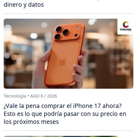
dinero y datos
Tecnología • AGO 6 / 2026
¿Vale la pena comprar el iPhone 17 ahora?
Esto es lo que podría pasar con su precio en
los próximos meses