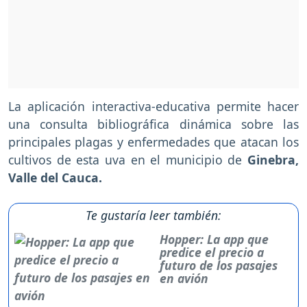
La aplicación interactiva-educativa permite hacer
una consulta bibliográfica dinámica sobre las
principales plagas y enfermedades que atacan los
cultivos de esta uva en el municipio de
Ginebra,
Valle del Cauca.
Te gustaría leer también:
Hopper: La app que
predice el precio a
futuro de los pasajes
en avión