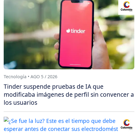
Tecnología • AGO 5 / 2026
Tinder suspende pruebas de IA que
modificaba imágenes de perfil sin convencer a
los usuarios