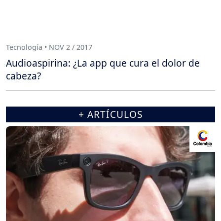
Tecnología • NOV 2 / 2017
Audioaspirina: ¿La app que cura el dolor de
cabeza?
+ ARTÍCULOS