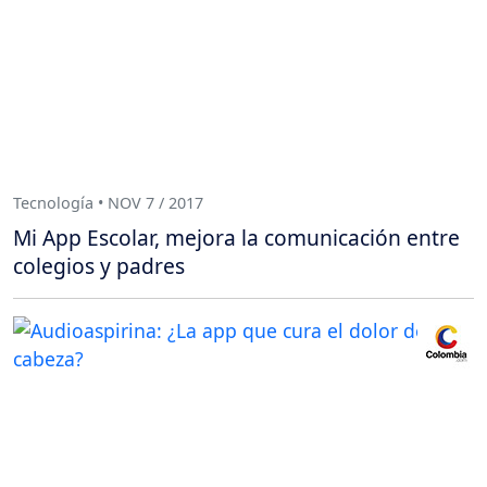
Tecnología • NOV 7 / 2017
Mi App Escolar, mejora la comunicación entre
colegios y padres