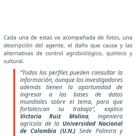
Cada una de estas va acompañada de fotos, una
descripción del agente, el daño que causa y las
alternativas de control agrobiológico, químico y
cultural.
“Todos los perfiles pueden consultar la
información, aunque los investigadores
además tienen la oportunidad de
ingresar a las bases de datos
mundiales sobre el tema, para que
fortalezcan su trabajo”, explica
Victoria Ruiz Molina
, ingeniera
agrícola de la
Universidad Nacional
de Colombia (U.N.)
Sede Palmira y