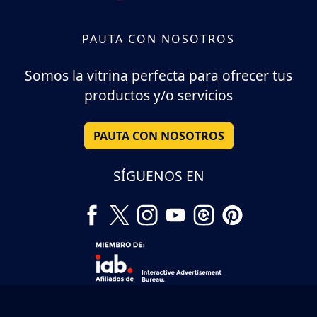
PAUTA CON NOSOTROS
Somos la vitrina perfecta para ofrecer tus
productos y/o servicios
PAUTA CON NOSOTROS
SÍGUENOS EN