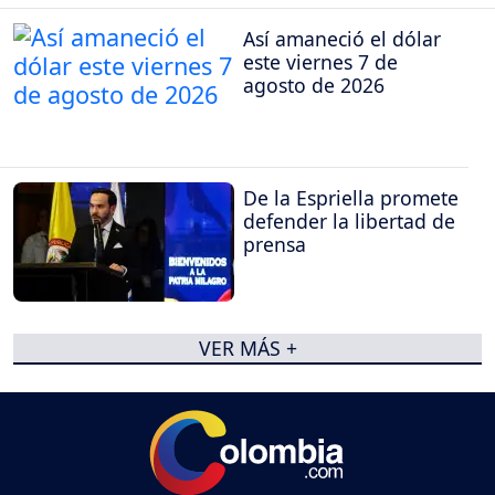
Así amaneció el dólar
este viernes 7 de
agosto de 2026
De la Espriella promete
defender la libertad de
prensa
VER MÁS +