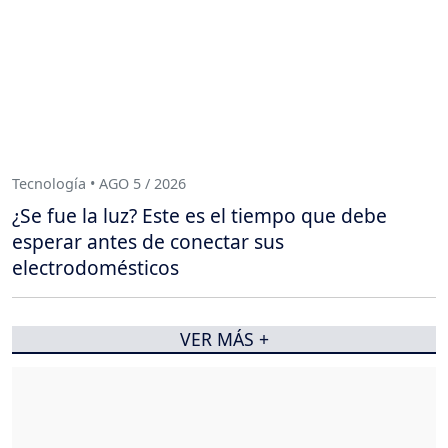
Tecnología • AGO 5 / 2026
¿Se fue la luz? Este es el tiempo que debe
esperar antes de conectar sus
electrodomésticos
VER MÁS +