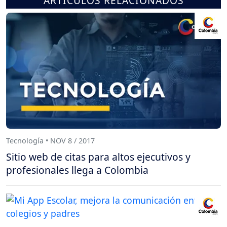
ARTÍCULOS RELACIONADOS
Tecnología • NOV 8 / 2017
Sitio web de citas para altos ejecutivos y
profesionales llega a Colombia