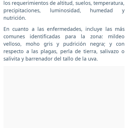
los requerimientos de altitud, suelos, temperatura,
precipitaciones, luminosidad, humedad y
nutrición.
En cuanto a las enfermedades, incluye las más
comunes identificadas para la zona: mildeo
velloso, moho gris y pudrición negra; y con
respecto a las plagas, perla de tierra, salivazo o
salivita y barrenador del tallo de la uva.