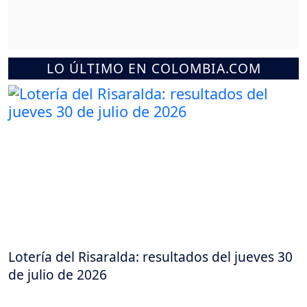
LO ÚLTIMO EN COLOMBIA.COM
Lotería del Risaralda: resultados del jueves 30
de julio de 2026