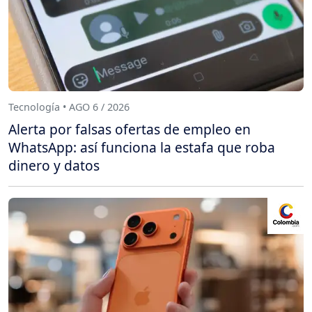
Tecnología • AGO 6 / 2026
Alerta por falsas ofertas de empleo en
WhatsApp: así funciona la estafa que roba
dinero y datos