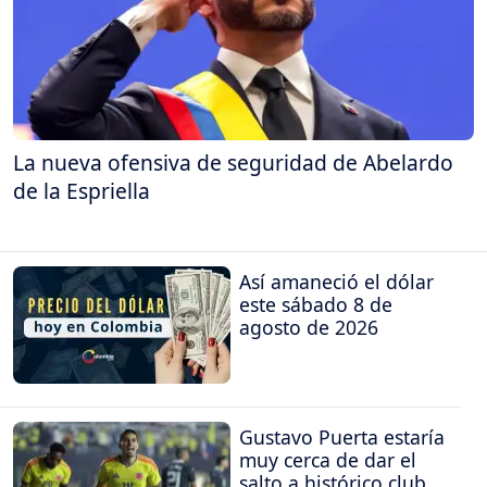
La nueva ofensiva de seguridad de Abelardo
de la Espriella
Así amaneció el dólar
este sábado 8 de
agosto de 2026
Gustavo Puerta estaría
muy cerca de dar el
salto a histórico club