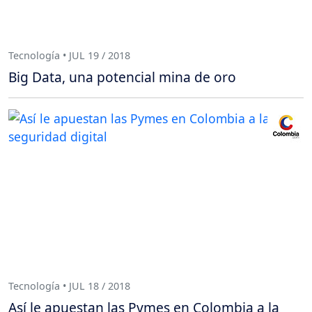
Tecnología • JUL 19 / 2018
Big Data, una potencial mina de oro
Tecnología • JUL 18 / 2018
Así le apuestan las Pymes en Colombia a la