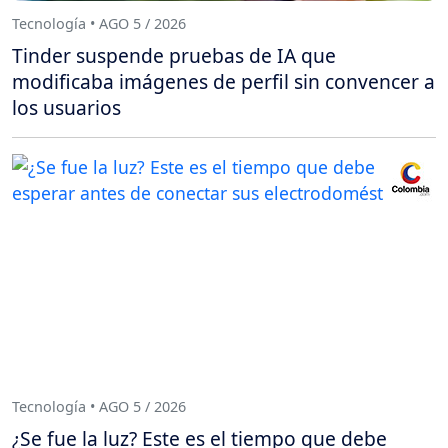
Tecnología • AGO 5 / 2026
Tinder suspende pruebas de IA que
modificaba imágenes de perfil sin convencer a
los usuarios
Tecnología • AGO 5 / 2026
¿Se fue la luz? Este es el tiempo que debe