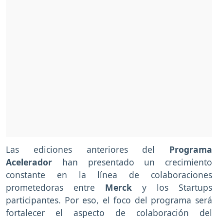
Las ediciones anteriores del
Programa
Acelerador
han presentado un crecimiento
constante en la línea de colaboraciones
prometedoras entre
Merck
y los Startups
participantes. Por eso, el foco del programa será
fortalecer el aspecto de colaboración del