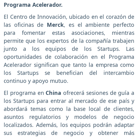
Programa Acelerador.
El Centro de Innovación, ubicado en el corazón de
las oficinas de
Merck
, es el ambiente perfecto
para fomentar estas asociaciones, mientras
permite que los expertos de la compañía trabajen
junto a los equipos de los Startups. Las
oportunidades de colaboración en el Programa
Acelerador significan que tanto la empresa como
los Startups se benefician del intercambio
continuo y apoyo mutuo.
El programa en
China
ofrecerá sesiones de guía a
los Startups para entrar al mercado de ese país y
abordará temas como la base local de clientes,
asuntos regulatorios y modelos de negocio
localizados. Además, los equipos podrán adaptar
sus estrategias de negocio y obtener más