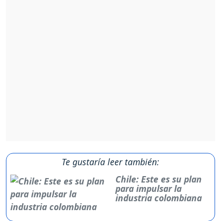
Te gustaría leer también:
Chile: Este es su plan
para impulsar la
industria colombiana