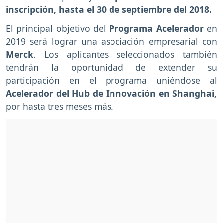
inscripción, hasta el 30 de septiembre del 2018.
El principal objetivo del
Programa Acelerador
en
2019 será lograr una asociación empresarial con
Merck
. Los aplicantes seleccionados también
tendrán la oportunidad de extender su
participación en el programa uniéndose al
Acelerador del Hub de Innovación en Shanghai,
por hasta tres meses más.