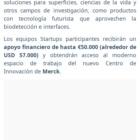
soluciones para superficies, ciencias de la vida y
otros campos de investigación, como productos
con tecnología futurista que aprovechen la
biodetección e interfaces.
Los equipos Startups participantes recibirán un
apoyo financiero de hasta €50.000 (alrededor de
USD 57.000)
y obtendrán acceso al moderno
espacio de trabajo del nuevo Centro de
Innovación de
Merck
.