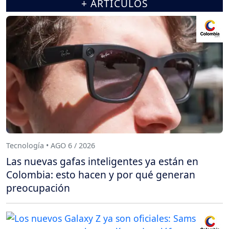
+ ARTÍCULOS
Tecnología • AGO 6 / 2026
Las nuevas gafas inteligentes ya están en
Colombia: esto hacen y por qué generan
preocupación