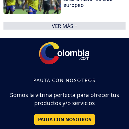
europeo
VER MÁS +
PAUTA CON NOSOTROS
Somos la vitrina perfecta para ofrecer tus
productos y/o servicios
PAUTA CON NOSOTROS