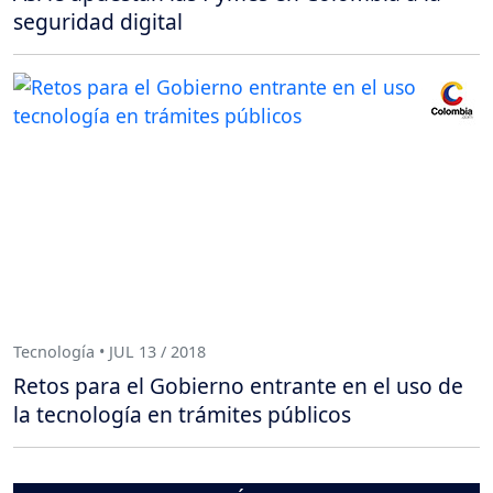
seguridad digital
Tecnología • JUL 13 / 2018
Retos para el Gobierno entrante en el uso de
la tecnología en trámites públicos