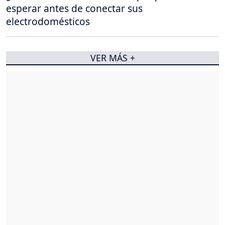
esperar antes de conectar sus
electrodomésticos
VER MÁS +