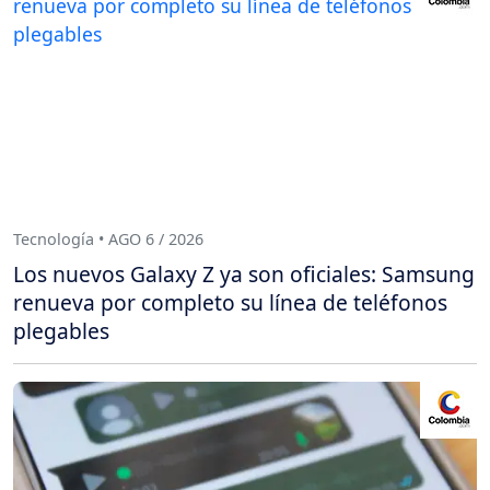
Tecnología • AGO 6 / 2026
Los nuevos Galaxy Z ya son oficiales: Samsung
renueva por completo su línea de teléfonos
plegables