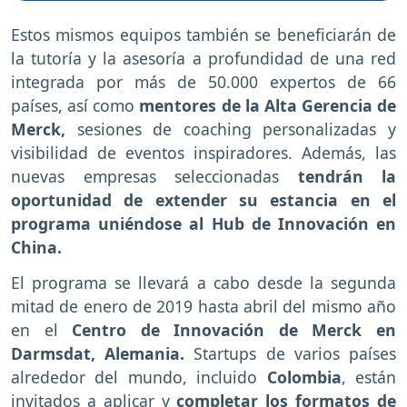
Estos mismos equipos también se beneficiarán de
la tutoría y la asesoría a profundidad de una red
integrada por más de 50.000 expertos de 66
países, así como
mentores de la Alta Gerencia de
Merck,
sesiones de coaching personalizadas y
visibilidad de eventos inspiradores. Además, las
nuevas empresas seleccionadas
tendrán la
oportunidad de extender su estancia en el
programa uniéndose al Hub de Innovación en
China.
El programa se llevará a cabo desde la segunda
mitad de enero de 2019 hasta abril del mismo año
en el
Centro de Innovación de Merck en
Darmsdat, Alemania.
Startups de varios países
alrededor del mundo, incluido
Colombia
, están
invitados a aplicar y
completar los formatos de