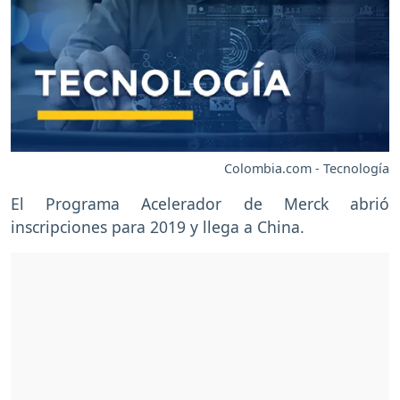
Colombia.com - Tecnología
El Programa Acelerador de Merck abrió
inscripciones para 2019 y llega a China.