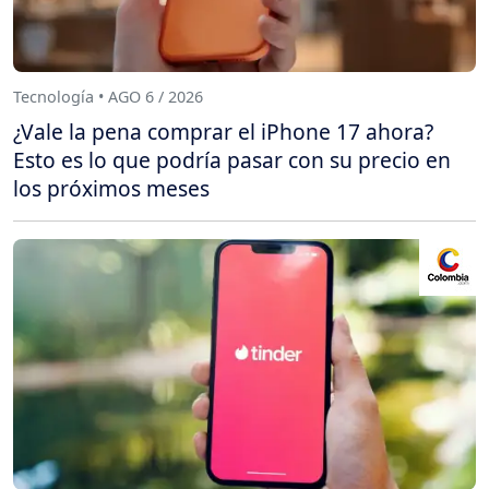
Tecnología • AGO 6 / 2026
¿Vale la pena comprar el iPhone 17 ahora?
Esto es lo que podría pasar con su precio en
los próximos meses