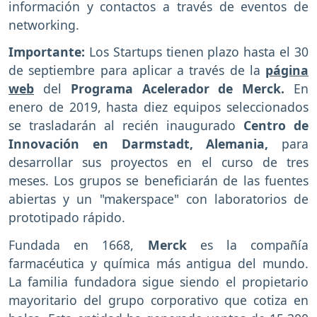
información y contactos a través de eventos de
networking.
Importante:
Los Startups tienen plazo hasta el 30
de septiembre para aplicar a través de la
página
web
del
Programa Acelerador de Merck.
En
enero de 2019, hasta diez equipos seleccionados
se trasladarán al recién inaugurado
Centro de
Innovación en Darmstadt, Alemania,
para
desarrollar sus proyectos en el curso de tres
meses. Los grupos se beneficiarán de las fuentes
abiertas y un "makerspace" con laboratorios de
prototipado rápido.
Fundada en 1668,
Merck
es la compañía
farmacéutica y química más antigua del mundo.
La familia fundadora sigue siendo el propietario
mayoritario del grupo corporativo que cotiza en