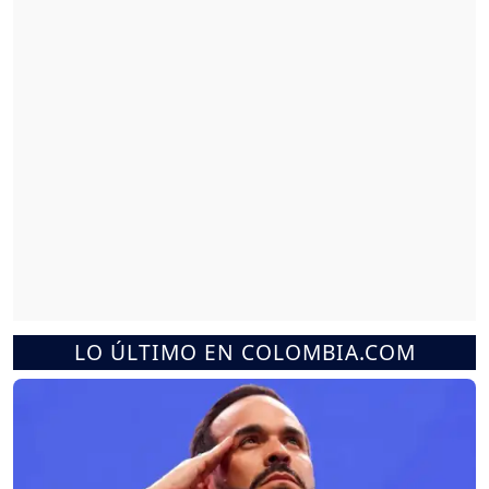
LO ÚLTIMO EN COLOMBIA.COM