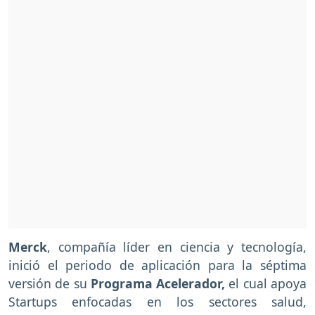
Merck
, compañía líder en ciencia y tecnología,
inició el periodo de aplicación para la séptima
versión de su
Programa Acelerador,
el cual
apoya
Startups enfocadas en los sectores salud,