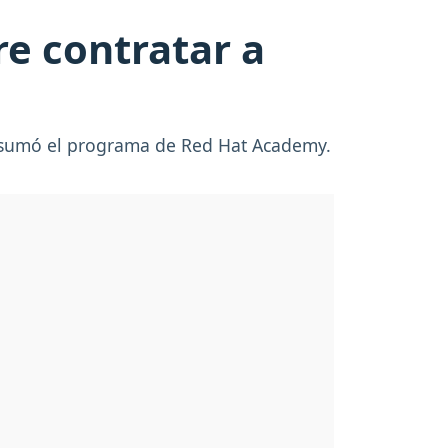
e contratar a
 le sumó el programa de Red Hat Academy.