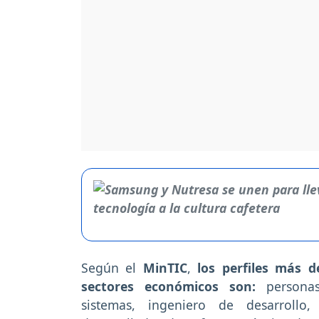
Según el
MinTIC
,
los perfiles más 
sectores económicos son:
personas
sistemas, ingeniero de desarrollo,