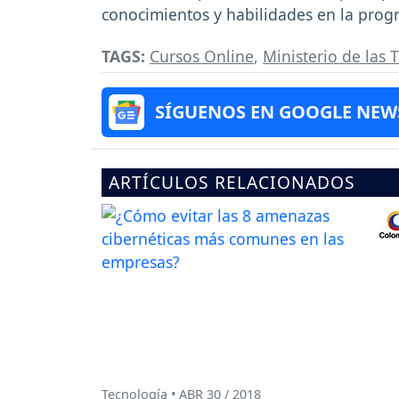
conocimientos y habilidades en la prog
TAGS:
Cursos Online
,
Ministerio de las 
SÍGUENOS EN GOOGLE NEW
ARTÍCULOS RELACIONADOS
Tecnología • ABR 30 / 2018