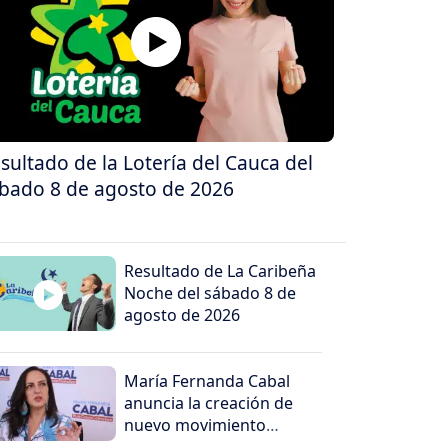
sultado de la Lotería del Cauca del
bado 8 de agosto de 2026
Resultado de La Caribeña
Noche del sábado 8 de
agosto de 2026
María Fernanda Cabal
anuncia la creación de
nuevo movimiento
político