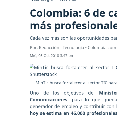
Colombia: 6 de c
más profesionale
Cada vez más son las oportunidades para
Por: Redacción - Tecnología • Colombia.com
Mié, 03 Oct 2018 3:47 pm
MinTic busca fortalecer al sector TIC pa
Uno de los objetivos del
Ministe
Comunicaciones
, para lo que queda
generador de empleo y contribuir con l
hoy se estima en 46.000 profesionales