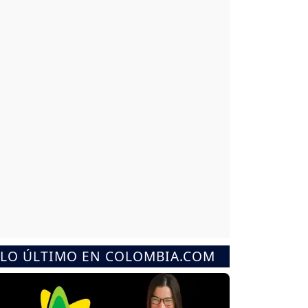
LO ÚLTIMO EN COLOMBIA.COM