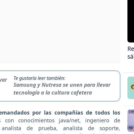
Re
sá
Te gustaría leer también:
Samsung y Nutresa se unen para llevar
tecnología a la cultura cafetera
demandados por las compañías de todos los
 con conocimientos java/net, ingeniero de
 analista de prueba, analista de soporte,