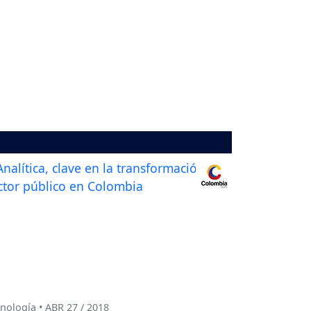
nología • ABR 27 / 2018