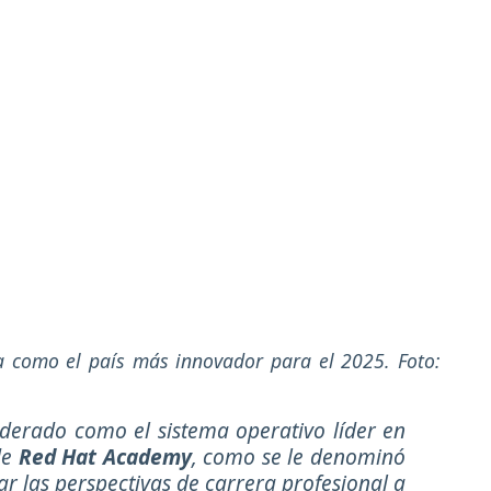
ia como el país más innovador para el 2025. Foto:
iderado como el sistema operativo líder en
de
Red Hat Academy
, como se le denominó
ar las perspectivas de carrera profesional a