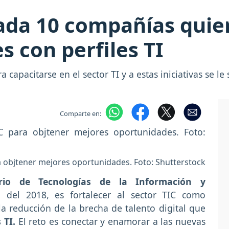
ada 10 compañías quier
s con perfiles TI
 capacitarse en el sector TI y a estas iniciativas se
Comparte en:
ra objtener mejores oportunidades. Foto: Shutterstock
rio de Tecnologías de la Información y
 del 2018, es fortalecer al sector TIC como
a reducción de la brecha de talento digital que
 TI.
El reto es conectar y enamorar a las nuevas