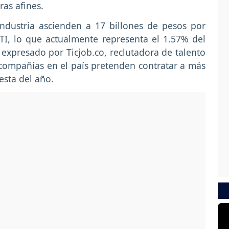
ras afines.
industria ascienden a 17 billones de pesos por
 TI, lo que actualmente representa el 1.57% del
 expresado por Ticjob.co, reclutadora de talento
 compañías en el país pretenden contratar a más
esta del año.