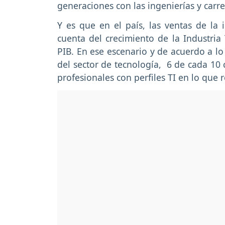
generaciones con las ingenierías y carre
Y es que en el país, las ventas de la 
cuenta del crecimiento de la Industria
PIB. En ese escenario y de acuerdo a lo
del sector de tecnología, 6 de cada 10
profesionales con perfiles TI en lo que r