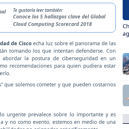
Te gustaría leer también:
Conoce los 5 hallazgos clave del Global
Cloud Computing Scorecard 2018
Ch
ag
dad de Cisco
echa luz sobre el panorama de las
tán tomando los que intentan defenderse. Con
os abordar la postura de ciberseguridad en un
mo recomendaciones para quien pudiera estar
erlo.
s” que solemos cometer y que pueden costarnos
lo urgente prevalece sobre lo importante y es
ncia y no como evento, estemos en medio de una