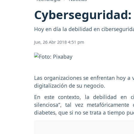
Cyberseguridad:
Hoy en día la debilidad en cibersegurid
Jue, 26 Abr 2018 4:51 pm
Las organizaciones se enfrentan hoy a 
digitalización de su negocio.
En este contexto, la debilidad en 
silenciosa”, tal vez metafóricamente
diabetes, que si no se trata a tiempo pu