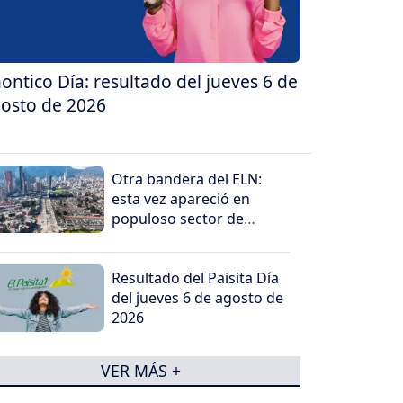
ontico Día: resultado del jueves 6 de
osto de 2026
Otra bandera del ELN:
esta vez apareció en
populoso sector de
Bogotá
Resultado del Paisita Día
del jueves 6 de agosto de
2026
VER MÁS +