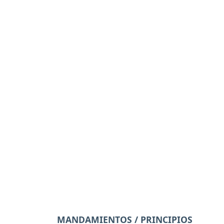
MANDAMIENTOS / PRINCIPIOS