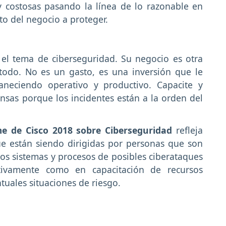
y costosas pasando la línea de lo razonable en
to del negocio a proteger.
 el tema de ciberseguridad. Su negocio es otra
 todo. No es un gasto, es una inversión que le
aneciendo operativo y productivo. Capacite y
nsas porque los incidentes están a la orden del
me de Cisco 2018 sobre Ciberseguridad
refleja
e están siendo dirigidas por personas que son
los sistemas y procesos de posibles ciberataques
ativamente como en capacitación de recursos
uales situaciones de riesgo.