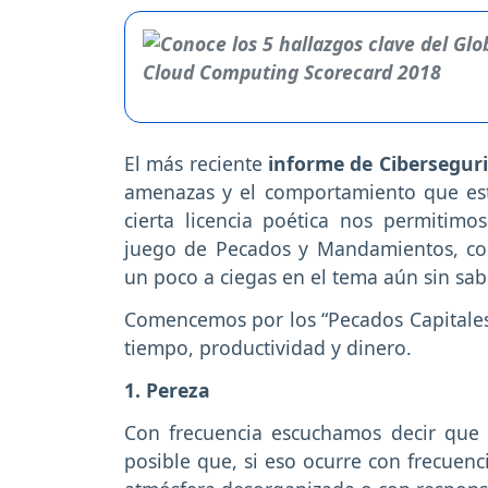
El más reciente
informe de Ciberseguri
amenazas y el comportamiento que es
cierta licencia poética nos permitim
juego de Pecados y Mandamientos, co
un poco a ciegas en el tema aún sin sab
Comencemos por los “Pecados Capitale
tiempo, productividad y dinero.
1. Pereza
Con frecuencia escuchamos decir que 
posible que, si eso ocurre con frecue