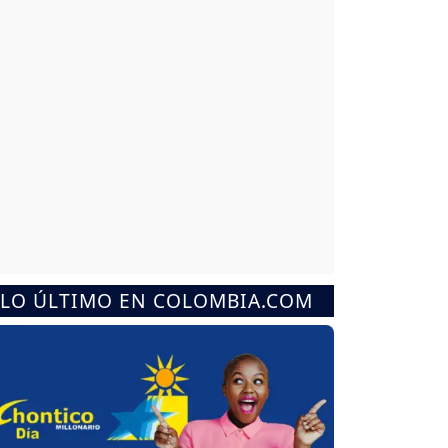
LO ÚLTIMO EN COLOMBIA.COM