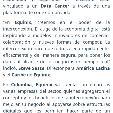
vinculado a un
Data Center
a través de una
plataforma de conexión privada.
“En
Equinix
, creemos en el poder de la
interconexión. El auge de la economía digital está
inspirando a modelos innovadores de comercio,
colaboración y nuevas formas de competir. La
interconexión hace que todo suceda rápidamente,
eficazmente y de manera segura, para poner los
datos al alcance de los negocios en tiempo real”
indicó,
Steve Sasse
, Director para
América Latina
y el
Caribe
de
Equinix.
En
Colombia, Equinix
ya cuenta con empresas
varias empresas del sector, quienes agregaron el
concepto y los beneficios de la interconexión para
mejorar su negocio al apoyarse sobre estructuras
digitales que les permiten hacer parte de un