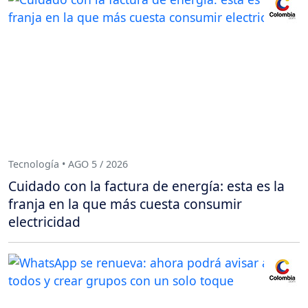
Tecnología • AGO 5 / 2026
Cuidado con la factura de energía: esta es la
franja en la que más cuesta consumir
electricidad