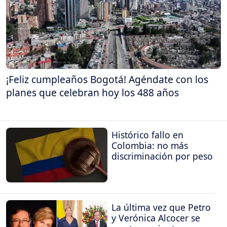
¡Feliz cumpleaños Bogotá! Agéndate con los
planes que celebran hoy los 488 años
Histórico fallo en
Colombia: no más
discriminación por peso
La última vez que Petro
y Verónica Alcocer se