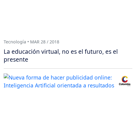
Tecnología • MAR 28 / 2018
La educación virtual, no es el futuro, es el
presente