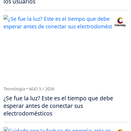
los usuarios
Tecnología • AGO 5 / 2026
¿Se fue la luz? Este es el tiempo que debe
esperar antes de conectar sus
electrodomésticos