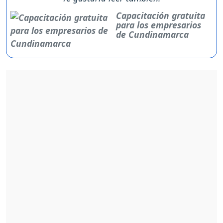
Capacitación gratuita
para los empresarios
de Cundinamarca