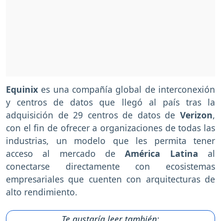
Equinix
es una compañía global de interconexión
y centros de datos que llegó al país tras la
adquisición de 29 centros de datos de
Verizon
,
con el fin de ofrecer a organizaciones de todas las
industrias, un modelo que les permita tener
acceso al mercado de
América Latina
al
conectarse directamente con ecosistemas
empresariales que cuenten con arquitecturas de
alto rendimiento.
Te gustaría leer también: