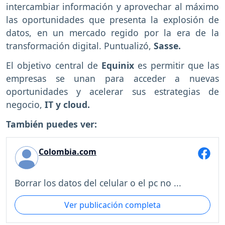
intercambiar información y aprovechar al máximo
las oportunidades que presenta la explosión de
datos, en un mercado regido por la era de la
transformación digital. Puntualizó,
Sasse.
El objetivo central de
Equinix
es permitir que las
empresas se unan para acceder a nuevas
oportunidades y acelerar sus estrategias de
negocio,
IT y cloud.
También puedes ver:
Colombia.com
Borrar los datos del celular o el pc no ...
Ver publicación completa