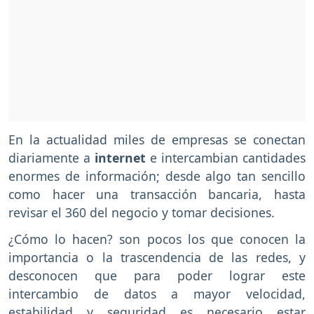
En la actualidad miles de empresas se conectan
diariamente a
internet
e intercambian cantidades
enormes de información; desde algo tan sencillo
como hacer una transacción bancaria, hasta
revisar el 360 del negocio y tomar decisiones.
¿Cómo lo hacen? son pocos los que conocen la
importancia o la trascendencia de las redes, y
desconocen que para poder lograr este
intercambio de datos a mayor velocidad,
estabilidad y seguridad es necesario estar