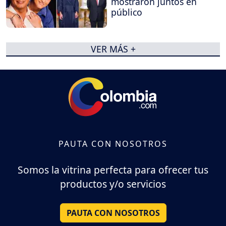
mostraron juntos en
público
VER MÁS +
PAUTA CON NOSOTROS
Somos la vitrina perfecta para ofrecer tus
productos y/o servicios
PAUTA CON NOSOTROS