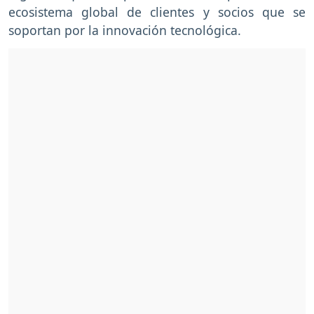
ecosistema global de clientes y socios que se
soportan por la innovación tecnológica.