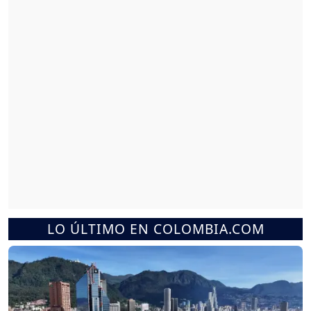
LO ÚLTIMO EN COLOMBIA.COM