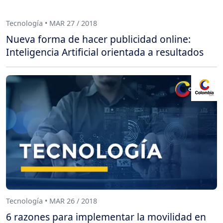
Tecnología • MAR 27 / 2018
Nueva forma de hacer publicidad online:
Inteligencia Artificial orientada a resultados
Tecnología • MAR 26 / 2018
6 razones para implementar la movilidad en