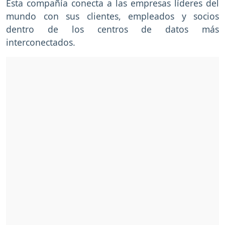
Esta compañía conecta a las empresas líderes del
mundo con sus clientes, empleados y socios
dentro de los centros de datos más
interconectados.