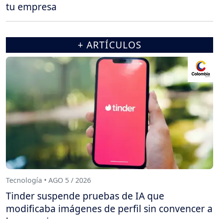
tu empresa
+ ARTÍCULOS
Tecnología • AGO 5 / 2026
Tinder suspende pruebas de IA que
modificaba imágenes de perfil sin convencer a