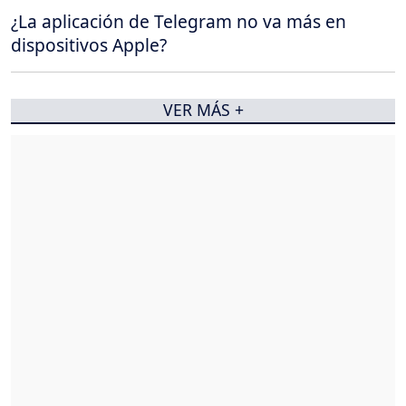
¿La aplicación de Telegram no va más en
dispositivos Apple?
VER MÁS +