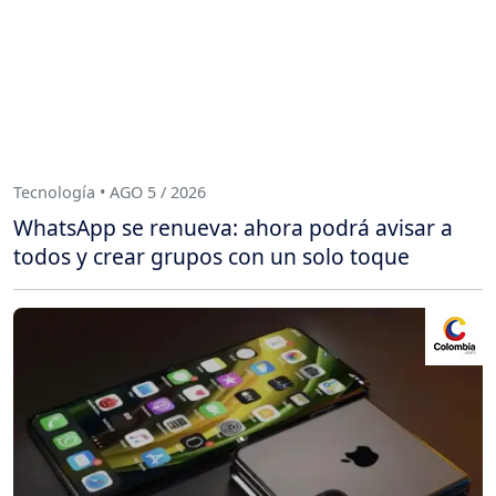
Tecnología • AGO 5 / 2026
WhatsApp se renueva: ahora podrá avisar a
todos y crear grupos con un solo toque