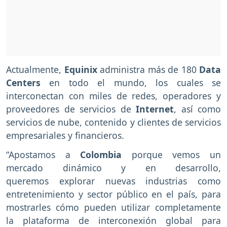
Actualmente,
Equinix
administra más de 180
Data
Centers
en todo el mundo, los cuales se
interconectan con miles de redes, operadores y
proveedores de servicios de
Internet
, así como
servicios de nube, contenido y clientes de servicios
empresariales y financieros.
“Apostamos a
Colombia
porque vemos un
mercado dinámico y en desarrollo,
queremos explorar nuevas industrias como
entretenimiento y sector público en el país, para
mostrarles cómo pueden utilizar completamente
la plataforma de interconexión global para