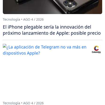
Tecnología • AGO 4 / 2026
El iPhone plegable sería la innovación del
próximo lanzamiento de Apple: posible precio
Tecnología • AGO 4 / 2026