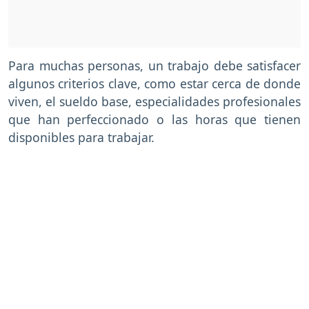
Para muchas personas, un trabajo debe satisfacer
algunos criterios clave, como estar cerca de donde
viven, el sueldo base, especialidades profesionales
que han perfeccionado o las horas que tienen
disponibles para trabajar.