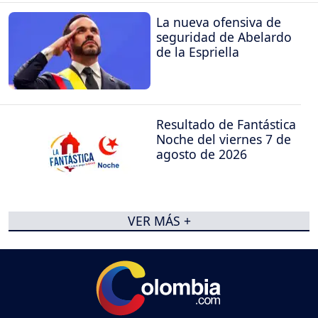
La nueva ofensiva de
seguridad de Abelardo
de la Espriella
Resultado de Fantástica
Noche del viernes 7 de
agosto de 2026
VER MÁS +