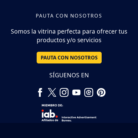
PAUTA CON NOSOTROS
Somos la vitrina perfecta para ofrecer tus
productos y/o servicios
PAUTA CON NOSOTROS
SÍGUENOS EN