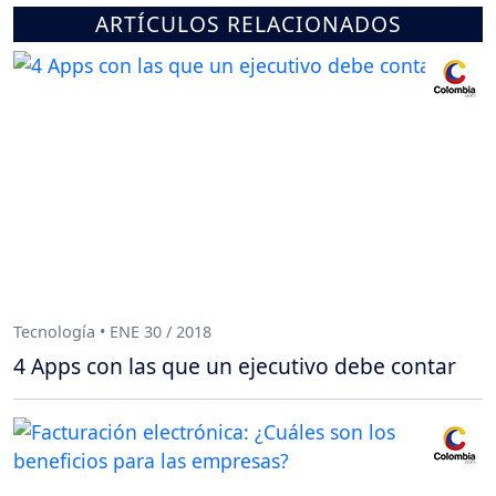
ARTÍCULOS RELACIONADOS
Tecnología • ENE 30 / 2018
4 Apps con las que un ejecutivo debe contar