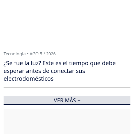
Tecnología • AGO 5 / 2026
¿Se fue la luz? Este es el tiempo que debe
esperar antes de conectar sus
electrodomésticos
VER MÁS +