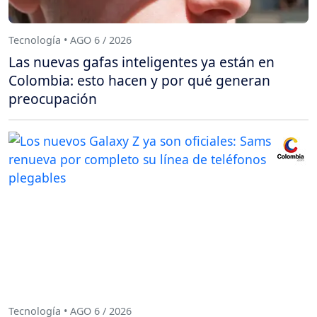
Tecnología • AGO 6 / 2026
Las nuevas gafas inteligentes ya están en
Colombia: esto hacen y por qué generan
preocupación
Tecnología • AGO 6 / 2026