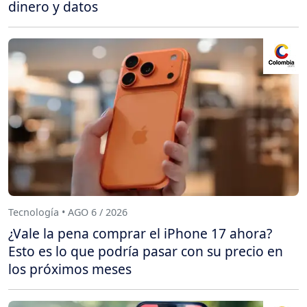
dinero y datos
Tecnología • AGO 6 / 2026
¿Vale la pena comprar el iPhone 17 ahora?
Esto es lo que podría pasar con su precio en
los próximos meses