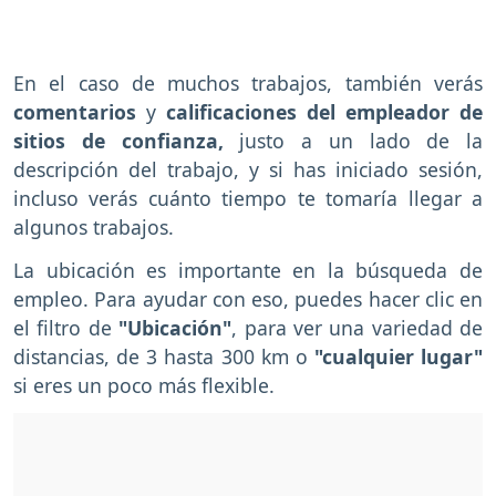
En el caso de muchos trabajos, también verás
comentarios
y
calificaciones del empleador de
sitios de confianza,
justo a un lado de la
descripción del trabajo, y si has iniciado sesión,
incluso verás cuánto tiempo te tomaría llegar a
algunos trabajos.
La ubicación es importante en la búsqueda de
empleo. Para ayudar con eso, puedes hacer clic en
el filtro de
"Ubicación"
, para ver una variedad de
distancias, de 3 hasta 300 km o
"cualquier lugar"
si eres un poco más flexible.