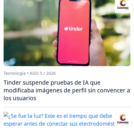
Tecnología • AGO 5 / 2026
Tinder suspende pruebas de IA que
modificaba imágenes de perfil sin convencer a
los usuarios