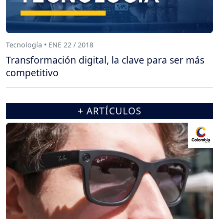
Tecnología • ENE 22 / 2018
Transformación digital, la clave para ser más
competitivo
+ ARTÍCULOS