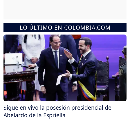
LO ÚLTIMO EN COLOMBIA.COM
Sigue en vivo la posesión presidencial de
Abelardo de la Espriella