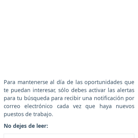
Para mantenerse al día de las oportunidades que
te puedan interesar, sólo debes activar las alertas
para tu búsqueda para recibir una notificación por
correo electrónico cada vez que haya nuevos
puestos de trabajo.
No dejes de leer: