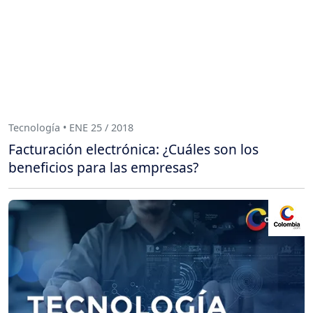
Tecnología • ENE 25 / 2018
Facturación electrónica: ¿Cuáles son los
beneficios para las empresas?