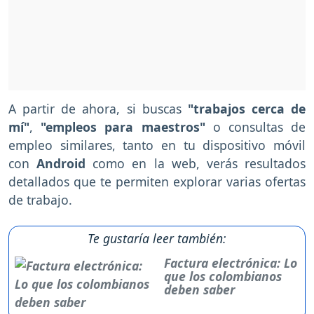
A partir de ahora, si buscas
"trabajos cerca de
mí"
,
"empleos para maestros"
o consultas de
empleo similares, tanto en tu dispositivo móvil
con
Android
como en la web, verás resultados
detallados que te permiten explorar varias ofertas
de trabajo.
Te gustaría leer también:
Factura electrónica: Lo
que los colombianos
deben saber