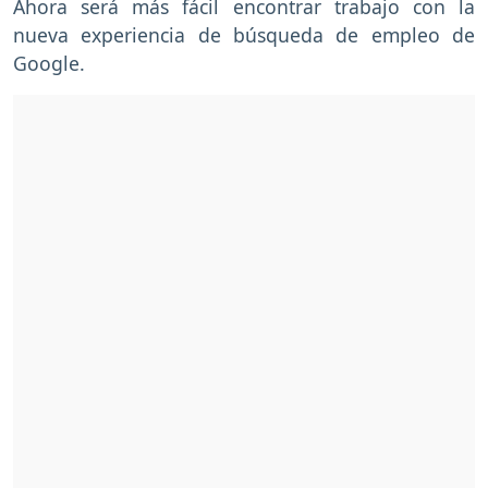
Ahora será más fácil encontrar trabajo con la
nueva experiencia de búsqueda de empleo de
Google.