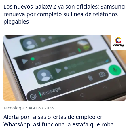
Los nuevos Galaxy Z ya son oficiales: Samsung
renueva por completo su línea de teléfonos
plegables
Tecnología • AGO 6 / 2026
Alerta por falsas ofertas de empleo en
WhatsApp: así funciona la estafa que roba