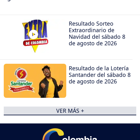
Resultado Sorteo
Extraordinario de
Navidad del sábado 8
de agosto de 2026
Resultado de la Lotería
Santander del sábado 8
de agosto de 2026
VER MÁS +