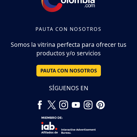
PAUTA CON NOSOTROS
Somos la vitrina perfecta para ofrecer tus
productos y/o servicios
PAUTA CON NOSOTROS
SÍGUENOS EN