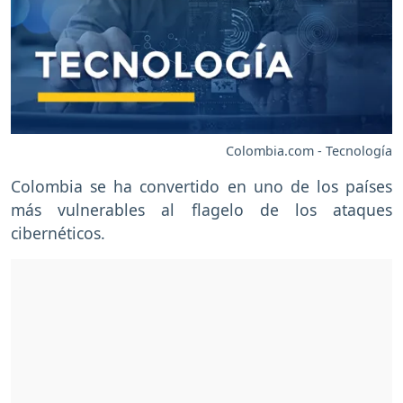
Colombia.com - Tecnología
Colombia se ha convertido en uno de los países
más vulnerables al flagelo de los ataques
cibernéticos.