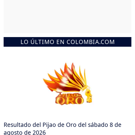
LO ÚLTIMO EN COLOMBIA.COM
Resultado del Pijao de Oro del sábado 8 de
agosto de 2026