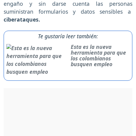
engaño y sin darse cuenta las personas
suministran formularios y datos sensibles a
ciberataques.
Te gustaría leer también:
Esta es la nueva
herramienta para que
los colombianos
busquen empleo