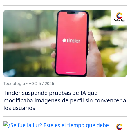
Tecnología • AGO 5 / 2026
Tinder suspende pruebas de IA que
modificaba imágenes de perfil sin convencer a
los usuarios