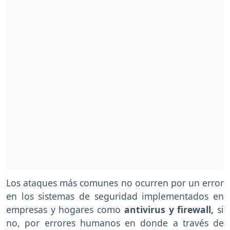
Los ataques más comunes no ocurren por un error
en los sistemas de seguridad implementados en
empresas y hogares como
antivirus y firewall,
si
no, por errores humanos en donde a través de