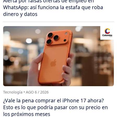
Alerta por falsas ofertas de empleo en
WhatsApp: así funciona la estafa que roba
dinero y datos
Tecnología • AGO 6 / 2026
¿Vale la pena comprar el iPhone 17 ahora?
Esto es lo que podría pasar con su precio en
los próximos meses