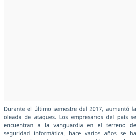
Durante el último semestre del 2017, aumentó la
oleada de ataques. Los empresarios del país se
encuentran a la vanguardia en el terreno de
seguridad informática, hace varios años se ha