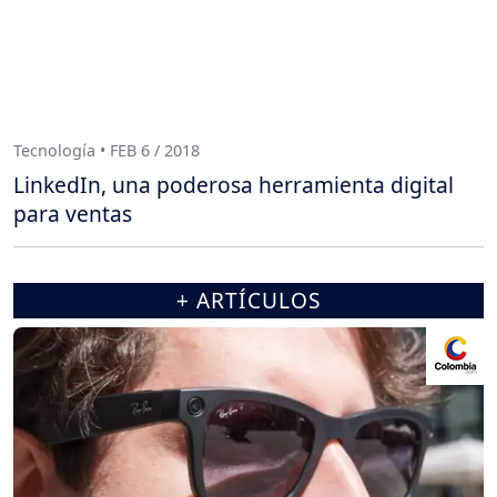
Tecnología • FEB 6 / 2018
LinkedIn, una poderosa herramienta digital
para ventas
+ ARTÍCULOS