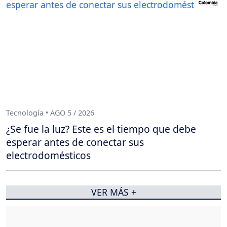
Tecnología • AGO 5 / 2026
¿Se fue la luz? Este es el tiempo que debe
esperar antes de conectar sus
electrodomésticos
VER MÁS +