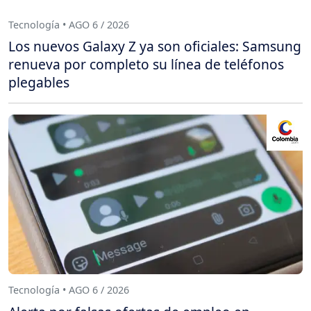
Tecnología • AGO 6 / 2026
Los nuevos Galaxy Z ya son oficiales: Samsung
renueva por completo su línea de teléfonos
plegables
Tecnología • AGO 6 / 2026