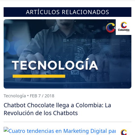
ARTÍCULOS RELACIONADOS
Tecnología • FEB 7 / 2018
Chatbot Chocolate llega a Colombia: La
Revolución de los Chatbots