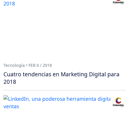
Tecnología • FEB 6 / 2018
Cuatro tendencias en Marketing Digital para
2018