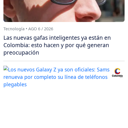
Tecnología • AGO 6 / 2026
Las nuevas gafas inteligentes ya están en
Colombia: esto hacen y por qué generan
preocupación