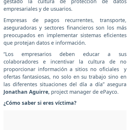
gestado la cultura de protección de datos
empresariales y de usuarios.
Empresas de pagos recurrentes, transporte,
aseguradoras y sectores financieros son los más
preocupados en implementar sistemas eficientes
que protejan datos e información.
“Los empresarios deben educar a sus
colaboradores e incentivar la cultura de no
proporcionar información a sitios no oficiales y
ofertas fantasiosas, no solo en su trabajo sino en
las diferentes situaciones del día a día” asegura
Jonathan Aguirre,
project manager de ePayco.
¿Cómo saber si eres víctima?