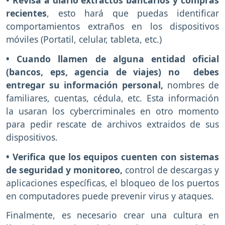
• Revisa a diario extractos bancarios y compras
recientes
, esto hará que puedas identificar
comportamientos extraños en los dispositivos
móviles (Portatil, celular, tableta, etc.)
• Cuando llamen de alguna entidad oficial
(bancos, eps, agencia de viajes) no debes
entregar su información personal,
nombres de
familiares, cuentas, cédula, etc. Esta información
la usaran los cybercriminales en otro momento
para pedir rescate de archivos extraidos de sus
dispositivos.
• Verifica que los equipos cuenten con sistemas
de seguridad y monitoreo,
control de descargas y
aplicaciones específicas, el bloqueo de los puertos
en computadores puede prevenir virus y ataques.
Finalmente, es necesario crear una cultura en