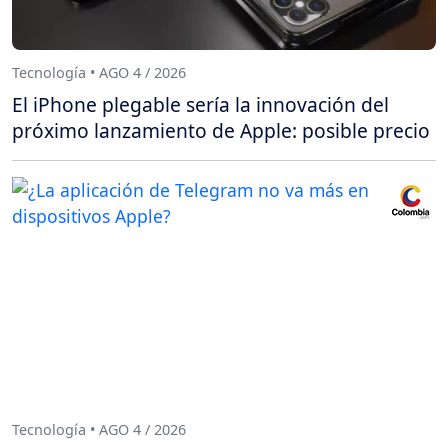
Tecnología • AGO 4 / 2026
El iPhone plegable sería la innovación del
próximo lanzamiento de Apple: posible precio
Tecnología • AGO 4 / 2026