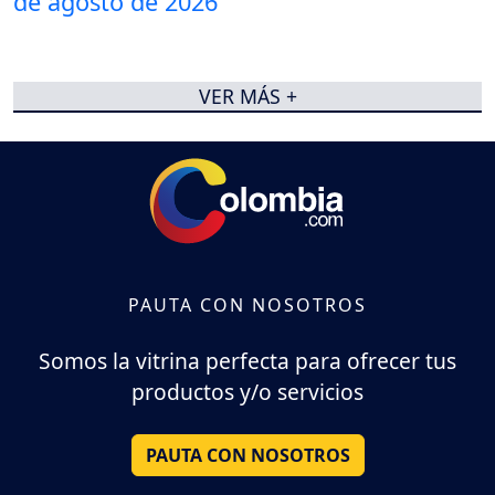
VER MÁS +
PAUTA CON NOSOTROS
Somos la vitrina perfecta para ofrecer tus
productos y/o servicios
PAUTA CON NOSOTROS