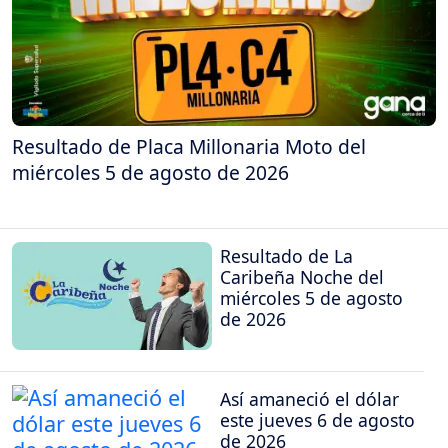
Resultado de Placa Millonaria Moto del
miércoles 5 de agosto de 2026
Resultado de La
Caribeña Noche del
miércoles 5 de agosto
de 2026
Así amaneció el dólar
este jueves 6 de agosto
de 2026