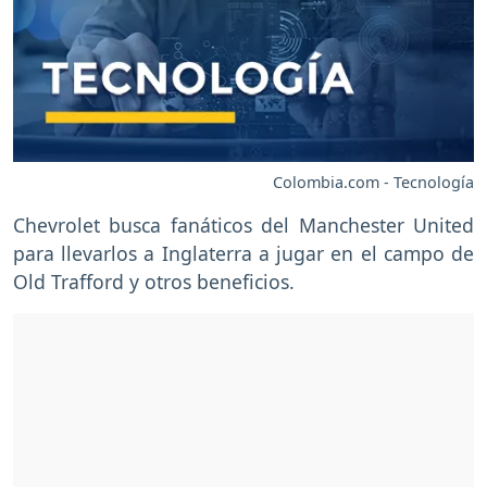
Colombia.com - Tecnología
Chevrolet busca fanáticos del Manchester United
para llevarlos a Inglaterra a jugar en el campo de
Old Trafford y otros beneficios.