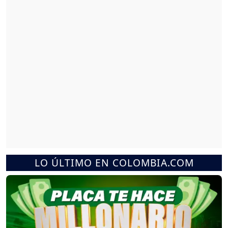
LO ÚLTIMO EN COLOMBIA.COM