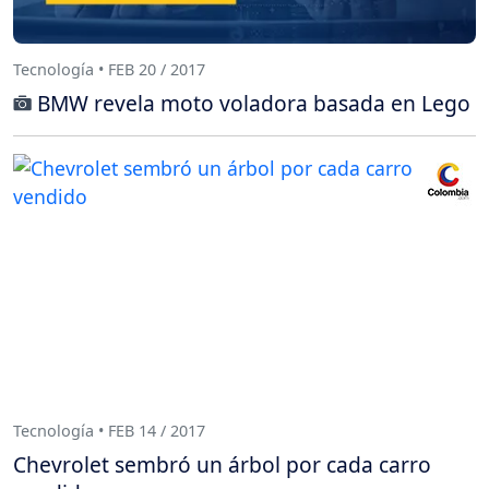
Tecnología • FEB 20 / 2017
BMW revela moto voladora basada en Lego
Tecnología • FEB 14 / 2017
Chevrolet sembró un árbol por cada carro