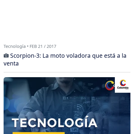
Tecnología • FEB 21 / 2017
Scorpion-3: La moto voladora que está a la
venta