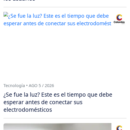
Tecnología • AGO 5 / 2026
¿Se fue la luz? Este es el tiempo que debe
esperar antes de conectar sus
electrodomésticos