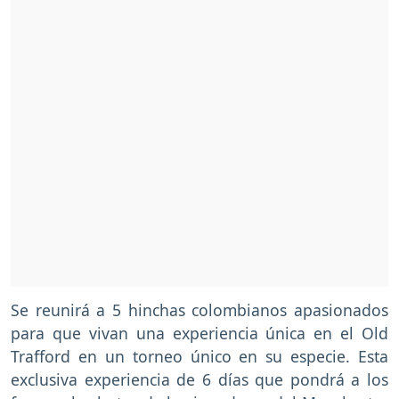
Se reunirá a 5 hinchas colombianos apasionados
para que vivan una experiencia única en el Old
Trafford en un torneo único en su especie. Esta
exclusiva experiencia de 6 días que pondrá a los