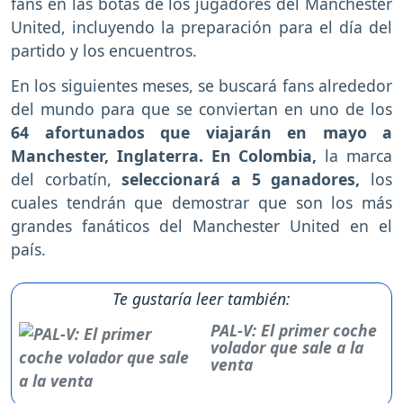
fans en las botas de los jugadores del Manchester
United, incluyendo la preparación para el día del
partido y los encuentros.
En los siguientes meses, se buscará fans alrededor
del mundo para que se conviertan en uno de los
64 afortunados que viajarán en mayo a
Manchester, Inglaterra. En Colombia,
la marca
del corbatín,
seleccionará a 5 ganadores,
los
cuales tendrán que demostrar que son los más
grandes fanáticos del Manchester United en el
país.
Te gustaría leer también:
PAL-V: El primer coche
volador que sale a la
venta