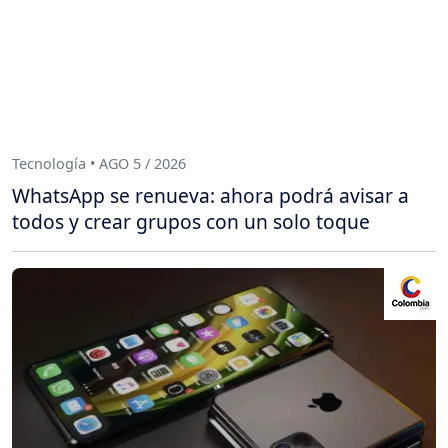
Tecnología • AGO 5 / 2026
WhatsApp se renueva: ahora podrá avisar a
todos y crear grupos con un solo toque