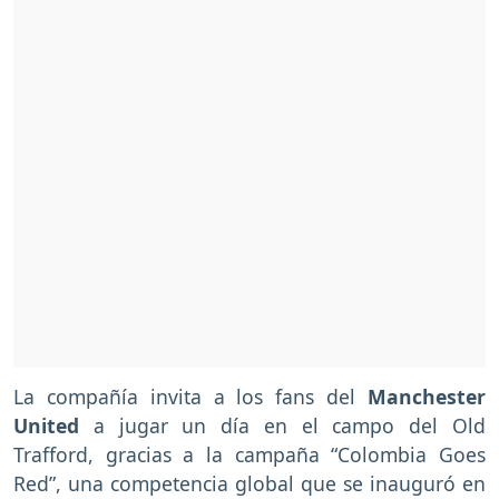
La compañía invita a los fans del
Manchester
United
a jugar un día en el campo del Old
Trafford, gracias a la campaña “Colombia Goes
Red”, una competencia global que se inauguró en