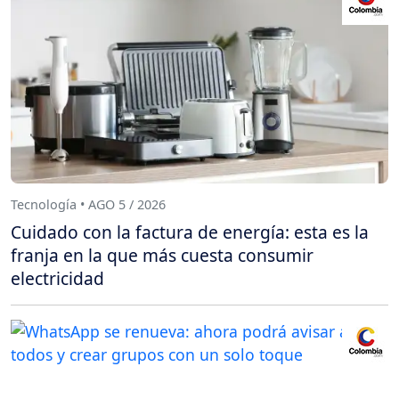
Tecnología • AGO 5 / 2026
Cuidado con la factura de energía: esta es la
franja en la que más cuesta consumir
electricidad