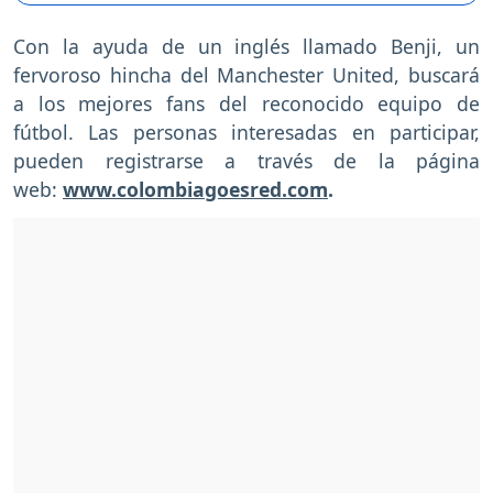
Con la ayuda de un inglés llamado Benji, un
fervoroso hincha del Manchester United, buscará
a los mejores fans del reconocido equipo de
fútbol. Las personas interesadas en participar,
pueden registrarse a través de la página
web:
www.colombiagoesred.com
.