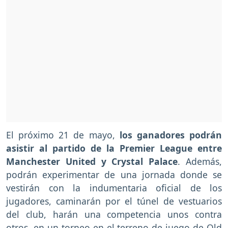
El próximo 21 de mayo,
los ganadores podrán
asistir al partido de la Premier League entre
Manchester United y Crystal Palace
. Además,
podrán experimentar de una jornada donde se
vestirán con la indumentaria oficial de los
jugadores, caminarán por el túnel de vestuarios
del club, harán una competencia unos contra
otros, en un torneo en el terreno de juego de Old