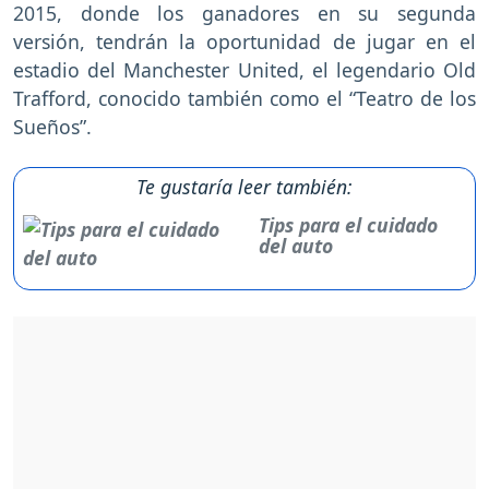
2015, donde los ganadores en su segunda
versión, tendrán la oportunidad de jugar en el
estadio del Manchester United, el legendario Old
Trafford, conocido también como el “Teatro de los
Sueños”.
Te gustaría leer también:
Tips para el cuidado
del auto