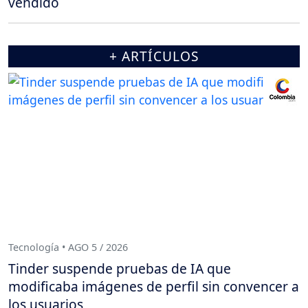
vendido
+ ARTÍCULOS
Tecnología • AGO 5 / 2026
Tinder suspende pruebas de IA que
modificaba imágenes de perfil sin convencer a
los usuarios