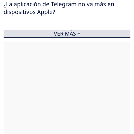
¿La aplicación de Telegram no va más en
dispositivos Apple?
VER MÁS +