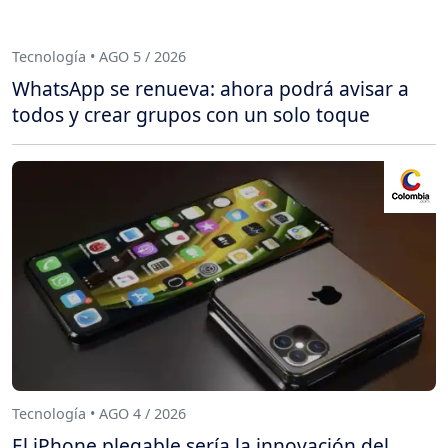
Tecnología • AGO 5 / 2026
WhatsApp se renueva: ahora podrá avisar a
todos y crear grupos con un solo toque
Tecnología • AGO 4 / 2026
El iPhone plegable sería la innovación del