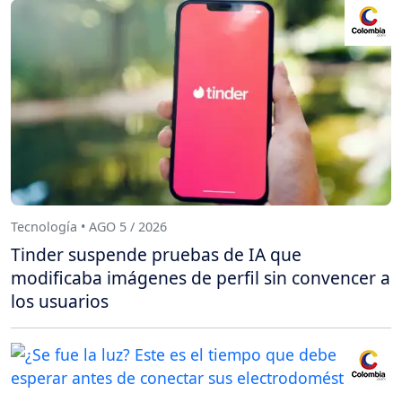
Tecnología • AGO 5 / 2026
Tinder suspende pruebas de IA que
modificaba imágenes de perfil sin convencer a
los usuarios