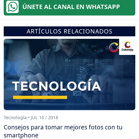
ÚNETE AL CANAL EN WHATSAPP
ARTÍCULOS RELACIONADOS
Tecnología • JUL 10 / 2018
Consejos para tomar mejores fotos con tu
smartphone