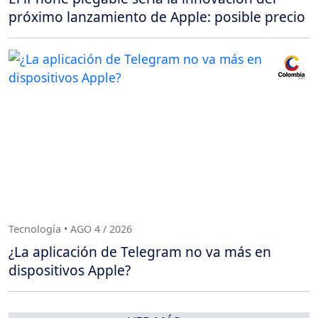
próximo lanzamiento de Apple: posible precio
Tecnología • AGO 4 / 2026
¿La aplicación de Telegram no va más en
dispositivos Apple?