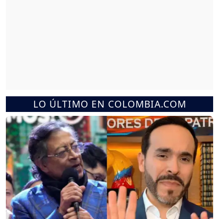
LO ÚLTIMO EN COLOMBIA.COM