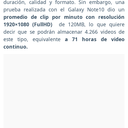
duración, calidad y formato. Sin embargo, una
prueba realizada con el Galaxy Note10 dio un
promedio de clip por minuto con resolución
1920×1080 (FullHD)
de 120MB, lo que quiere
decir que se podrán almacenar 4.266 videos de
este tipo, equivalente
a 71 horas de video
continuo.