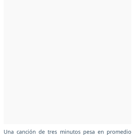
Una canción de tres minutos pesa en promedio