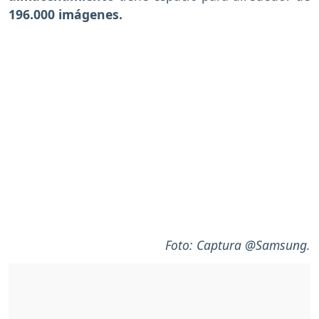
196.000 imágenes.
Foto: Captura @Samsung.