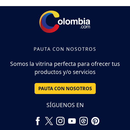
PAUTA CON NOSOTROS
Somos la vitrina perfecta para ofrecer tus
productos y/o servicios
PAUTA CON NOSOTROS
SÍGUENOS EN