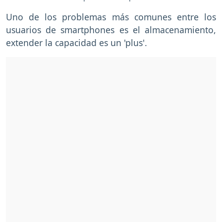
Uno de los problemas más comunes entre los
usuarios de smartphones es el almacenamiento,
extender la capacidad es un 'plus'.