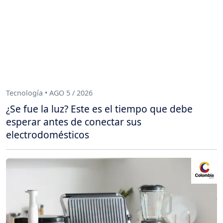
Tecnología • AGO 5 / 2026
¿Se fue la luz? Este es el tiempo que debe
esperar antes de conectar sus
electrodomésticos