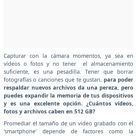
Capturar con la cámara momentos, ya sea en
vídeos o fotos y no tener el almacenamiento
suficiente, es una pesadilla. Tener que borrar
fotografías o canciones que te gustan,
para poder
respaldar nuevos archivos da una pereza, pero
puedes expandir la memoria de tus dispositivos
y es una excelente opción. ¿Cuántos vídeos,
fotos y archivos caben en 512 GB?
Promediar el tamaño de un video grabado con el
'smartphone' depende de factores como la