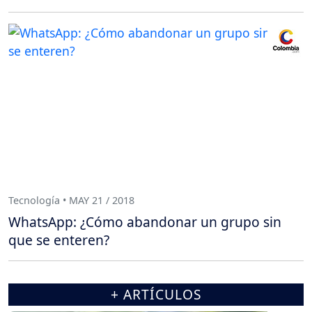
Tecnología • MAY 21 / 2018
WhatsApp: ¿Cómo abandonar un grupo sin
que se enteren?
+ ARTÍCULOS