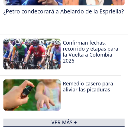
¿Petro condecorará a Abelardo de la Espriella?
Confirman fechas,
recorrido y etapas para
la Vuelta a Colombia
2026
Remedio casero para
aliviar las picaduras
VER MÁS +