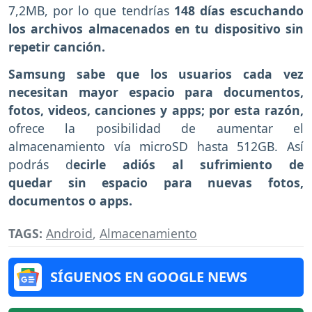
7,2MB, por lo que tendrías
148 días escuchando
los archivos almacenados en tu dispositivo sin
repetir canción.
Samsung sabe que los usuarios cada vez
necesitan mayor espacio para documentos,
fotos, videos, canciones y apps; por esta razón,
ofrece la posibilidad de aumentar el
almacenamiento
vía microSD hasta 512GB. Así
podrás d
ecirle adiós al sufrimiento de
quedar sin espacio para nuevas fotos,
documentos o apps.
TAGS:
Android
,
Almacenamiento
SÍGUENOS EN GOOGLE NEWS