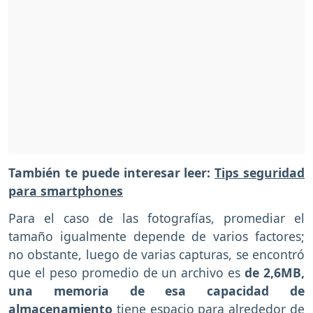
También te puede interesar leer:
Tips seguridad
para smartphones
Para el caso de las fotografías, promediar el
tamaño igualmente depende de varios factores;
no obstante, luego de varias capturas, se encontró
que el peso promedio de un archivo es
de 2,6MB,
una memoria de esa capacidad de
almacenamiento
tiene espacio para alrededor de