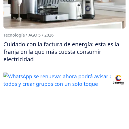
Tecnología • AGO 5 / 2026
Cuidado con la factura de energía: esta es la
franja en la que más cuesta consumir
electricidad