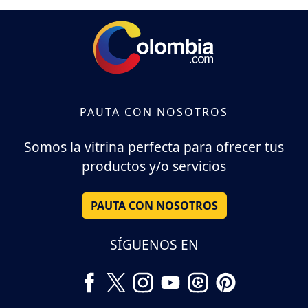
PAUTA CON NOSOTROS
Somos la vitrina perfecta para ofrecer tus
productos y/o servicios
PAUTA CON NOSOTROS
SÍGUENOS EN