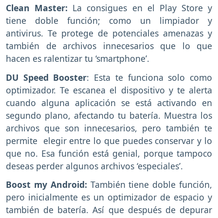
Clean Master:
La consigues en el Play Store y
tiene doble función; como un limpiador y
antivirus. Te protege de potenciales amenazas y
también de archivos innecesarios que lo que
hacen es ralentizar tu ‘smartphone’.
DU Speed Booster
: Esta te funciona solo como
optimizador. Te escanea el dispositivo y te alerta
cuando alguna aplicación se está activando en
segundo plano, afectando tu batería. Muestra los
archivos que son innecesarios, pero también te
permite elegir entre lo que puedes conservar y lo
que no. Esa función está genial, porque tampoco
deseas perder algunos archivos ‘especiales’.
Boost my Android:
También tiene doble función,
pero inicialmente es un optimizador de espacio y
también de batería. Así que después de depurar