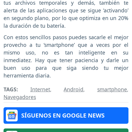
tus archivos temporales y demás, también te
alerta de las aplicaciones que se sigue ‘activando’
en segundo plano, por lo que optimiza en un 20%
la duración de tu batería.
Con estos sencillos pasos puedes sacarle el mejor
provecho a tu ‘smartphone’ que a veces por el
mismo uso, no es tan inteligente en su
inmediatez. Hay que tener paciencia y darle un
buen uso para que siga siendo tu mejor
herramienta diaria.
TAGS:
Internet
,
Android
,
smartphone
,
Navegadores
SÍGUENOS EN GOOGLE NEWS