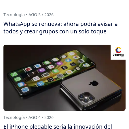
Tecnología • AGO 5 / 2026
WhatsApp se renueva: ahora podrá avisar a
todos y crear grupos con un solo toque
Tecnología • AGO 4 / 2026
El iPhone plegable sería la innovación del