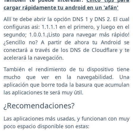
cargar rápidamente tu android en un 'afán'
Allí te debe abrir la opción DNS 1 y DNS 2. El cual
configuras asi: 1.1.1.1 en el primero, y luego en el
segundo; 1.0.0.1.¡Listo para navegar más rápido!
¿Sencillo no? A partir de ahora tu Android se
conectará a través de los DNS de Cloudflare y te
acelerará la navegación.
También el rendimiento de tu dispositivo tiene
mucho que ver en la navegabilidad. Una
aplicación que borre toda la basura que acumulan
las aplicaciones te será muy útil.
¿Recomendaciones?
Las aplicaciones más usadas, y funcionan con muy
poco espacio disponible son estas: