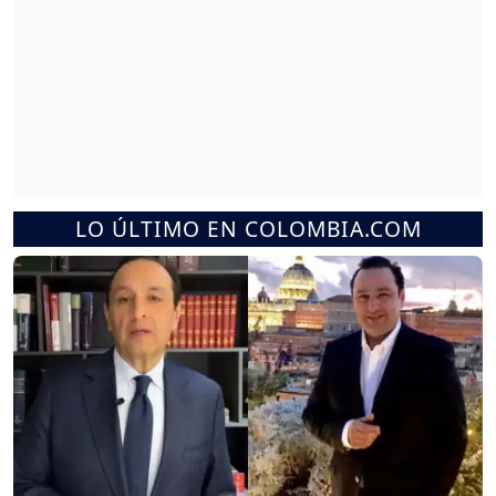
LO ÚLTIMO EN COLOMBIA.COM