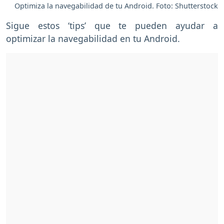
Optimiza la navegabilidad de tu Android. Foto: Shutterstock
Sigue estos ‘tips’ que te pueden ayudar a
optimizar la navegabilidad en tu Android.