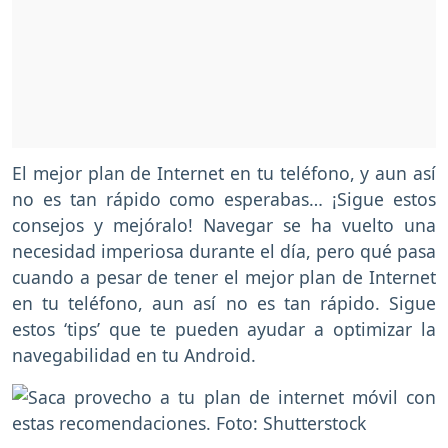
El mejor plan de Internet en tu teléfono, y aun así
no es tan rápido como esperabas… ¡Sigue estos
consejos y mejóralo! Navegar se ha vuelto una
necesidad imperiosa durante el día, pero qué pasa
cuando a pesar de tener el mejor plan de Internet
en tu teléfono, aun así no es tan rápido. Sigue
estos ‘tips’ que te pueden ayudar a optimizar la
navegabilidad en tu Android.