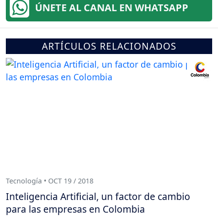
ÚNETE AL CANAL EN WHATSAPP
ARTÍCULOS RELACIONADOS
Tecnología • OCT 19 / 2018
Inteligencia Artificial, un factor de cambio
para las empresas en Colombia