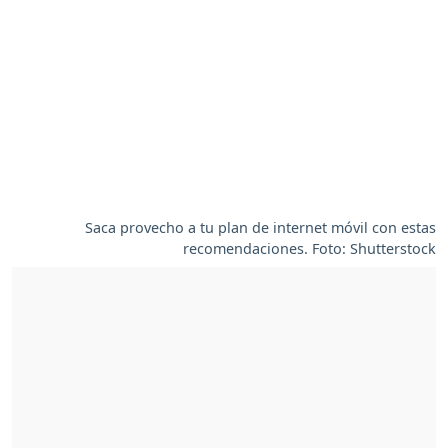
Saca provecho a tu plan de internet móvil con estas
recomendaciones. Foto: Shutterstock