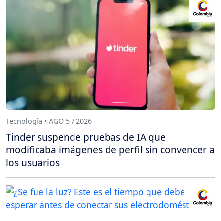
Tecnología • AGO 5 / 2026
Tinder suspende pruebas de IA que
modificaba imágenes de perfil sin convencer a
los usuarios