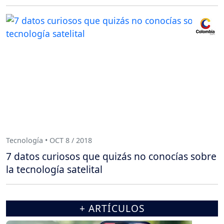
Tecnología • OCT 8 / 2018
7 datos curiosos que quizás no conocías sobre
la tecnología satelital
+ ARTÍCULOS