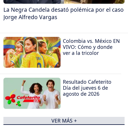
La Negra Candela desató polémica por el caso
Jorge Alfredo Vargas
Colombia vs. México EN
VIVO: Cómo y donde
ver a la tricolor
Resultado Cafeterito
Día del jueves 6 de
agosto de 2026
VER MÁS +