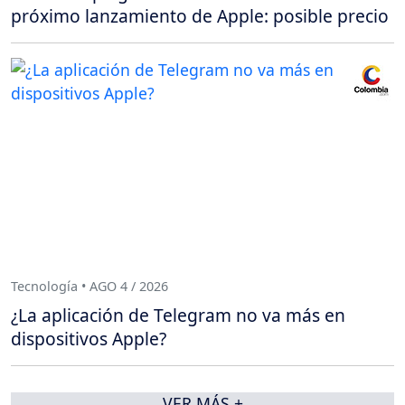
próximo lanzamiento de Apple: posible precio
Tecnología • AGO 4 / 2026
¿La aplicación de Telegram no va más en
dispositivos Apple?
VER MÁS +