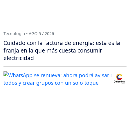
Tecnología • AGO 5 / 2026
Cuidado con la factura de energía: esta es la
franja en la que más cuesta consumir
electricidad