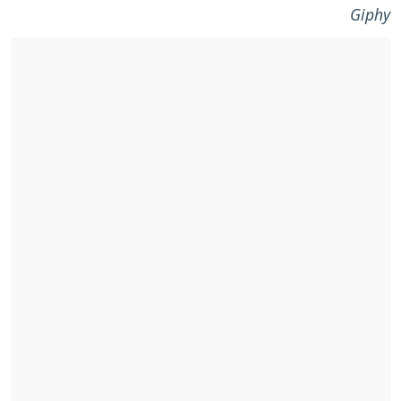
Giphy