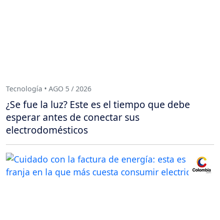
Tecnología • AGO 5 / 2026
¿Se fue la luz? Este es el tiempo que debe
esperar antes de conectar sus
electrodomésticos