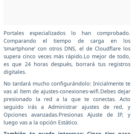
Portales especializados lo han comprobado.
Comparando el tiempo de carga en los
‘smartphone’ con otros DNS, el de Cloudflare los
supera cinco veces más rápido.Lo mejor de todo,
es que 24 horas después, borrará tus registros
digitales.
No tardará mucho configurándolo: Inicialmente te
vas al ítem de ajustes-conexiones-wifi.Debes dejar
presionado la red a la que te conectas. Acto
seguido irás a Administrar ajustes de red, y
Opciones avanzadas.Presionas Ajuste de IP, y
luego vas a la opción Estático.
También te puede interesar:
Cinco tips para