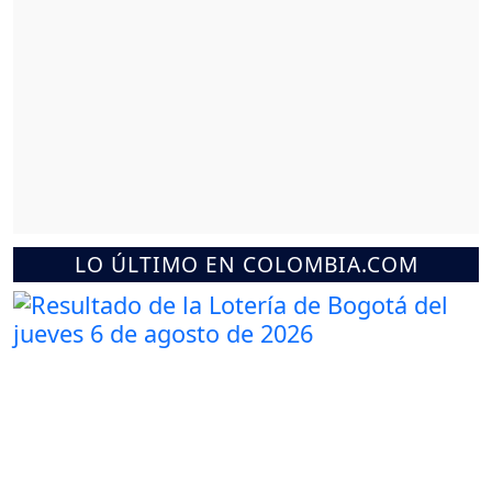
LO ÚLTIMO EN COLOMBIA.COM