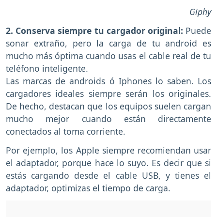
Giphy
2. Conserva siempre tu cargador original:
Puede
sonar extraño, pero la carga de tu android es
mucho más óptima cuando usas el cable real de tu
teléfono inteligente.
Las marcas de androids ó Iphones lo saben. Los
cargadores ideales siempre serán los originales.
De hecho, destacan que los equipos suelen cargan
mucho mejor cuando están directamente
conectados al toma corriente.
Por ejemplo, los Apple siempre recomiendan usar
el adaptador, porque hace lo suyo. Es decir que si
estás cargando desde el cable USB, y tienes el
adaptador, optimizas el tiempo de carga.