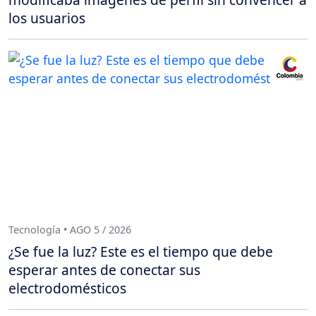
los usuarios
Tecnología • AGO 5 / 2026
¿Se fue la luz? Este es el tiempo que debe
esperar antes de conectar sus
electrodomésticos