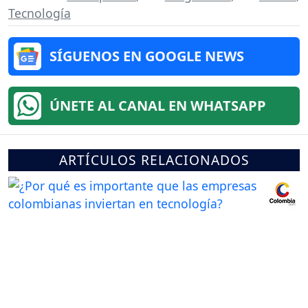
Tecnología
SÍGUENOS EN GOOGLE NEWS
ÚNETE AL CANAL EN WHATSAPP
ARTÍCULOS RELACIONADOS