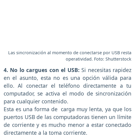
Las sincronización al momento de conectarse por USB resta
operatividad. Foto: Shutterstock
4. No lo cargues con el USB:
Si necesitas rapidez
en el asunto, esta no es una opción válida para
ello. Al conectar el teléfono directamente a tu
computador, se activa el modo de sincronización
para cualquier contenido.
Esta es una forma de carga muy lenta, ya que los
puertos USB de las computadoras tienen un límite
de corriente y es mucho menor a estar conectado
directamente a la toma corriente.