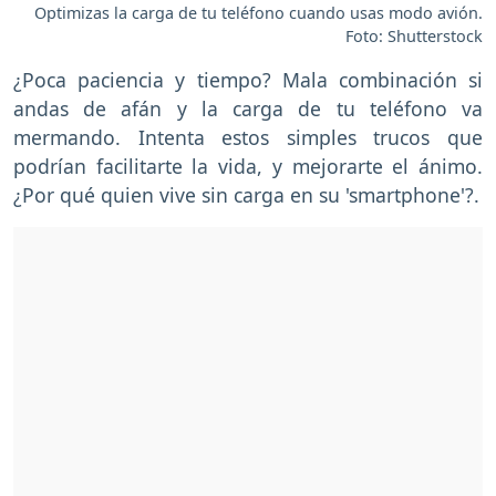
Optimizas la carga de tu teléfono cuando usas modo avión.
Foto: Shutterstock
¿Poca paciencia y tiempo? Mala combinación si
andas de afán y la carga de tu teléfono va
mermando. Intenta estos simples trucos que
podrían facilitarte la vida, y mejorarte el ánimo.
¿Por qué quien vive sin carga en su 'smartphone'?.