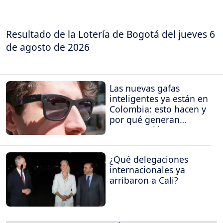
Resultado de la Lotería de Bogotá del jueves 6
de agosto de 2026
Las nuevas gafas
inteligentes ya están en
Colombia: esto hacen y
por qué generan
preocupación
¿Qué delegaciones
internacionales ya
arribaron a Cali?