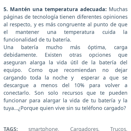
5. Mantén una temperatura adecuada:
Muchas
páginas de tecnología tienen diferentes opiniones
al respecto, y es más congruente al punto de que
el mantener una temperatura cuida la
funcionalidad de tu batería.
Una batería mucho más óptima, carga
debidamente. Existen otras opciones que
aseguran alarga la vida útil de la batería del
equipo. Como que recomiendan no dejar
cargando toda la noche y esperar a que se
descargue a menos del 10% para volver a
conectarlo. Son solo recursos que te pueden
funcionar para alargar la vida de tu batería y la
tuya…¿Porque quien vive sin su teléfono cargado?
TAGS:
smartphone
,
Cargadores
,
Trucos
,