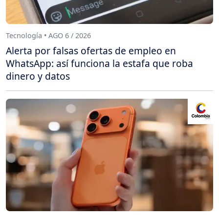
Tecnología • AGO 6 / 2026
Alerta por falsas ofertas de empleo en
WhatsApp: así funciona la estafa que roba
dinero y datos