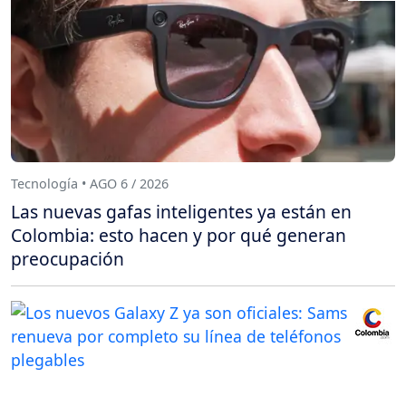
Tecnología • AGO 6 / 2026
Las nuevas gafas inteligentes ya están en
Colombia: esto hacen y por qué generan
preocupación