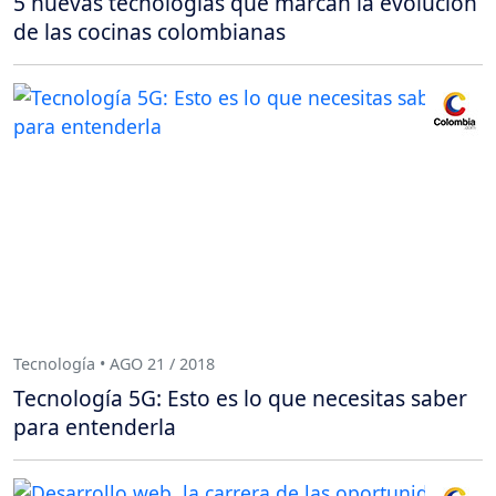
5 nuevas tecnologías que marcan la evolución
de las cocinas colombianas
Tecnología • AGO 21 / 2018
Tecnología 5G: Esto es lo que necesitas saber
para entenderla