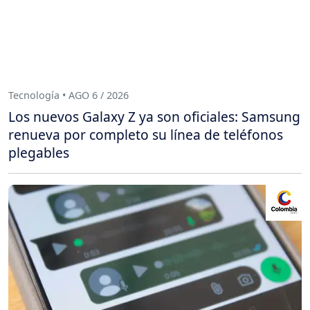
Tecnología • AGO 6 / 2026
Los nuevos Galaxy Z ya son oficiales: Samsung
renueva por completo su línea de teléfonos
plegables