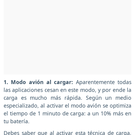
1. Modo avión al cargar:
Aparentemente todas
las aplicaciones cesan en este modo, y por ende la
carga es mucho más rápida. Según un medio
especializado, al activar el modo avión se optimiza
el tiempo de 1 minuto de carga: a un 10% más en
tu batería.
Debes saber que al activar esta técnica de carga,