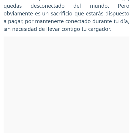
quedas desconectado del mundo. Pero
obviamente es un sacrificio que estarás dispuesto
a pagar, por mantenerte conectado durante tu día,
sin necesidad de llevar contigo tu cargador.