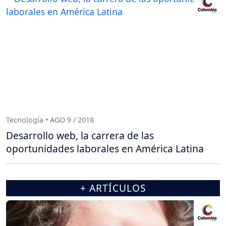
Tecnología • AGO 9 / 2018
Desarrollo web, la carrera de las
oportunidades laborales en América Latina
+ ARTÍCULOS