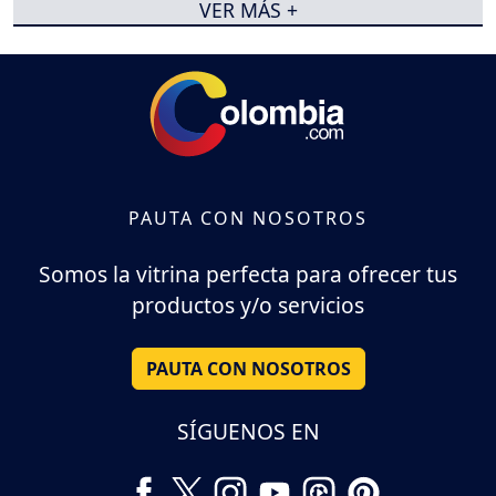
VER MÁS +
PAUTA CON NOSOTROS
Somos la vitrina perfecta para ofrecer tus
productos y/o servicios
PAUTA CON NOSOTROS
SÍGUENOS EN