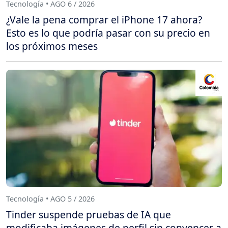
Tecnología • AGO 6 / 2026
¿Vale la pena comprar el iPhone 17 ahora?
Esto es lo que podría pasar con su precio en
los próximos meses
Tecnología • AGO 5 / 2026
Tinder suspende pruebas de IA que
modificaba imágenes de perfil sin convencer a