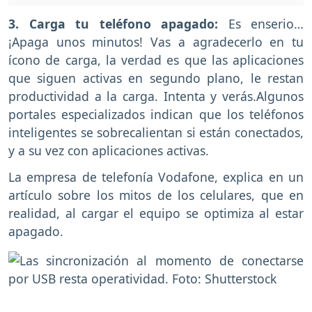
3. Carga tu teléfono apagado:
Es enserio…
¡Apaga unos minutos! Vas a agradecerlo en tu
ícono de carga, la verdad es que las aplicaciones
que siguen activas en segundo plano, le restan
productividad a la carga. Intenta y verás.Algunos
portales especializados indican que los teléfonos
inteligentes se sobrecalientan si están conectados,
y a su vez con aplicaciones activas.
La empresa de telefonía Vodafone, explica en un
artículo sobre los mitos de los celulares, que en
realidad, al cargar el equipo se optimiza al estar
apagado.