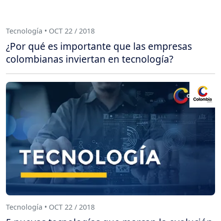
Tecnología • OCT 22 / 2018
¿Por qué es importante que las empresas
colombianas inviertan en tecnología?
Tecnología • OCT 22 / 2018