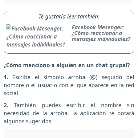
Te gustaría leer también:
Facebook Mesenger:
¿Cómo reaccionar a
mensajes individuales?
¿Cómo menciono a alguien en un chat grupal?
1.
Escribe el símbolo arroba (@) seguido del
nombre o el usuario con el que aparece en la red
social.
2.
También puedes escribir el nombre sin
necesidad de la arroba, la aplicación te botará
algunos sugeridos.