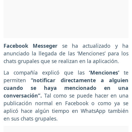
Facebook Messeger
se ha actualizado y ha
anunciado la llegada de las ‘Menciones’ para los
chats grupales que se realizan en la aplicación.
La compañía explicó que las
‘Menciones’
te
permiten
“notificar directamente a alguien
cuando se haya mencionado en una
conversación”.
Tal como se puede hacer en una
publicación normal en Facebook o como ya se
aplicó hace algún tiempo en WhatsApp también
en sus chats grupales.