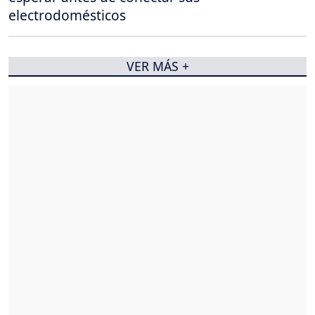
electrodomésticos
VER MÁS +