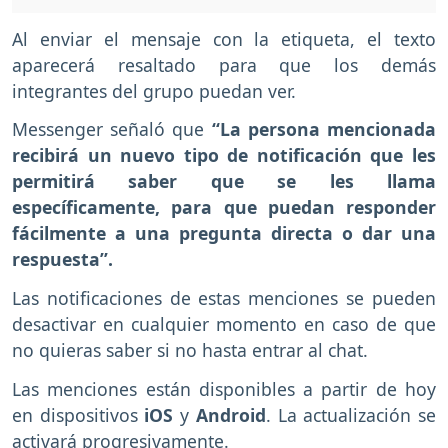
Al enviar el mensaje con la etiqueta, el texto
aparecerá resaltado para que los demás
integrantes del grupo puedan ver.
Messenger señaló que
“La persona mencionada
recibirá un nuevo tipo de notificación que les
permitirá saber que se les llama
específicamente, para que puedan responder
fácilmente a una pregunta directa o dar una
respuesta”.
Las notificaciones de estas menciones se pueden
desactivar en cualquier momento en caso de que
no quieras saber si no hasta entrar al chat.
Las menciones están disponibles a partir de hoy
en dispositivos
iOS
y
Android
. La actualización se
activará progresivamente.