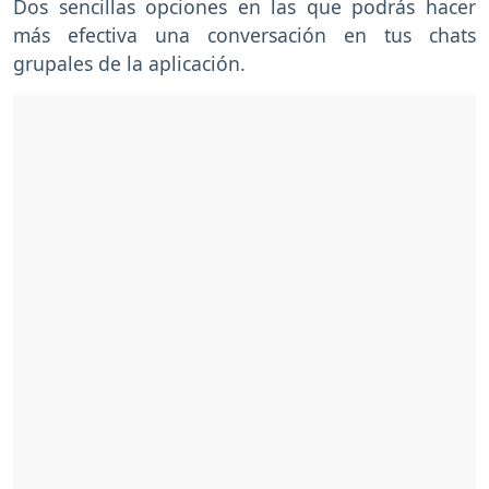
Dos sencillas opciones en las que podrás hacer
más efectiva una conversación en tus chats
grupales de la aplicación.