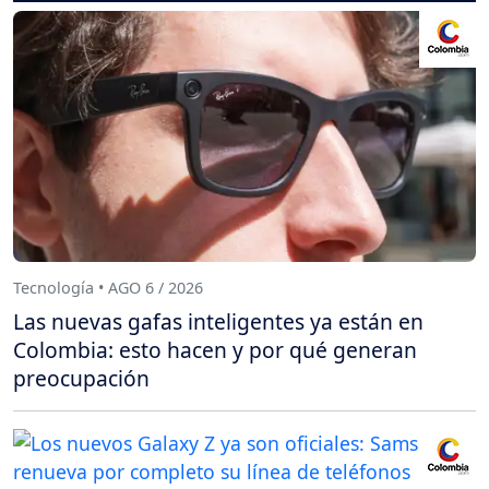
Tecnología • AGO 6 / 2026
Las nuevas gafas inteligentes ya están en
Colombia: esto hacen y por qué generan
preocupación