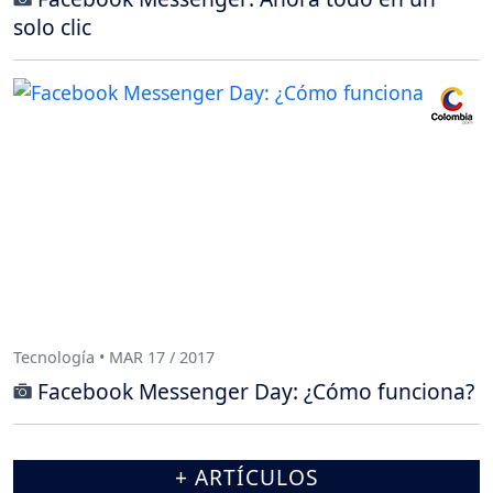
solo clic
Tecnología • MAR 17 / 2017
Facebook Messenger Day: ¿Cómo funciona?
+ ARTÍCULOS