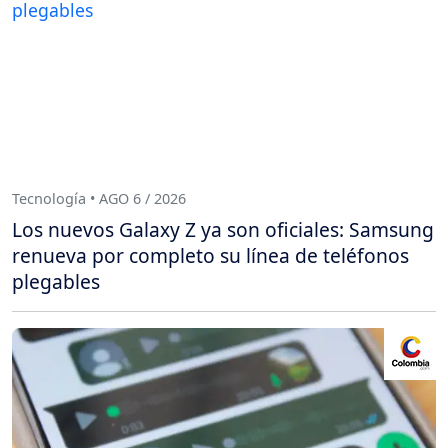
Tecnología • AGO 6 / 2026
Los nuevos Galaxy Z ya son oficiales: Samsung
renueva por completo su línea de teléfonos
plegables