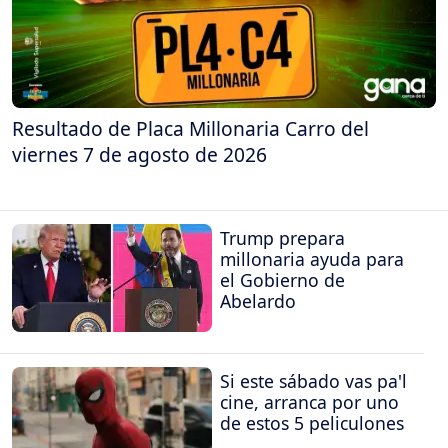
Resultado de Placa Millonaria Carro del
viernes 7 de agosto de 2026
Trump prepara
millonaria ayuda para
el Gobierno de
Abelardo
Si este sábado vas pa'l
cine, arranca por uno
de estos 5 peliculones