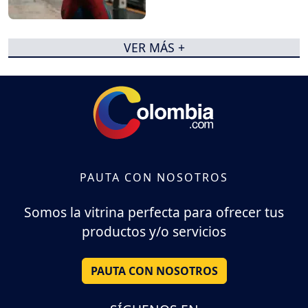
VER MÁS +
PAUTA CON NOSOTROS
Somos la vitrina perfecta para ofrecer tus
productos y/o servicios
PAUTA CON NOSOTROS