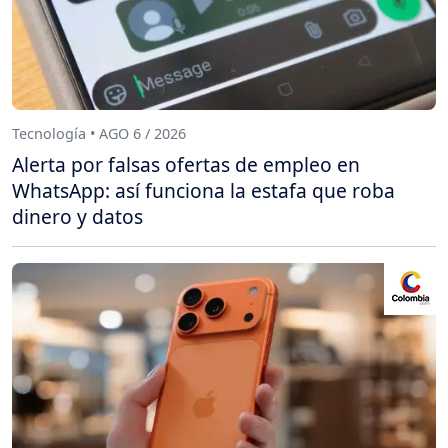
Tecnología • AGO 6 / 2026
Alerta por falsas ofertas de empleo en
WhatsApp: así funciona la estafa que roba
dinero y datos