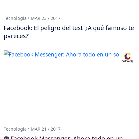
Tecnología • MAR 23 / 2017
Facebook: El peligro del test ‘¿A qué famoso te
pareces?’
Tecnología • MAR 21 / 2017
Facebook Messenger: Ahora todo en un