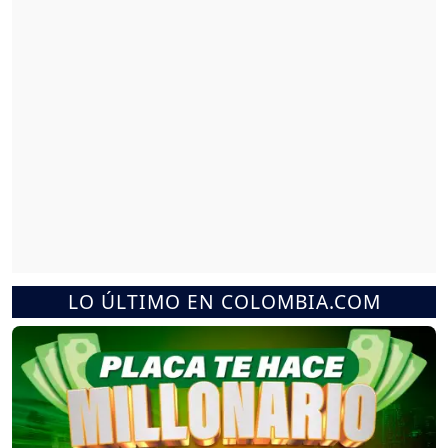
LO ÚLTIMO EN COLOMBIA.COM