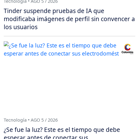
Tecnología • AGO 5 / 2026
Tinder suspende pruebas de IA que
modificaba imágenes de perfil sin convencer a
los usuarios
Tecnología • AGO 5 / 2026
¿Se fue la luz? Este es el tiempo que debe
esperar antes de conectar sus