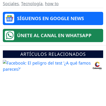
Sociales
,
Tecnología
,
how to
SÍGUENOS EN GOOGLE NEWS
ÚNETE AL CANAL EN WHATSAPP
ARTÍCULOS RELACIONADOS