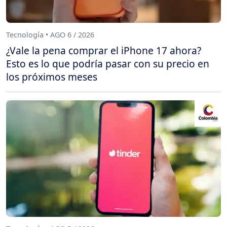
Tecnología • AGO 6 / 2026
¿Vale la pena comprar el iPhone 17 ahora?
Esto es lo que podría pasar con su precio en
los próximos meses