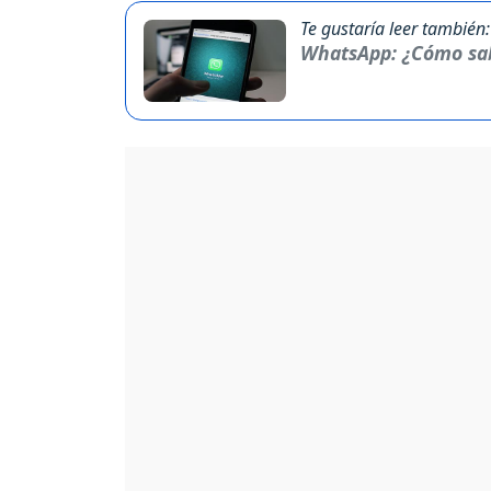
Te gustaría leer también:
WhatsApp: ¿Cómo sabe