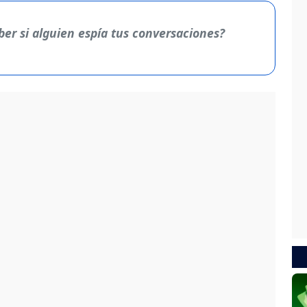
r si alguien espía tus conversaciones?