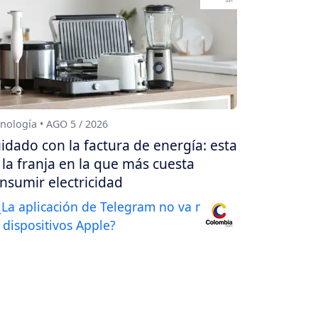
nología • AGO 5 / 2026
idado con la factura de energía: esta
 la franja en la que más cuesta
nsumir electricidad