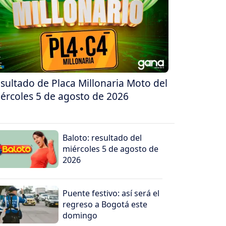
sultado de Placa Millonaria Moto del
ércoles 5 de agosto de 2026
Baloto: resultado del
miércoles 5 de agosto de
2026
Puente festivo: así será el
regreso a Bogotá este
domingo