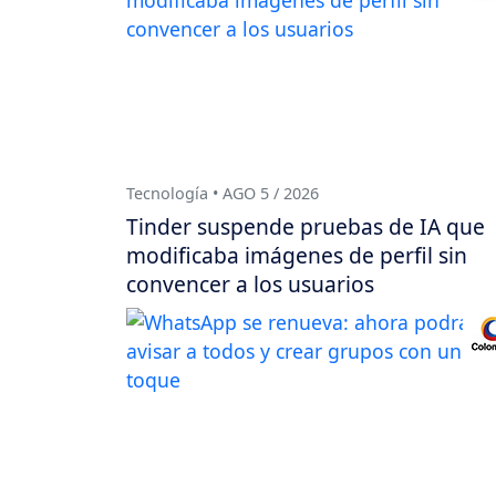
Tecnología • AGO 5 / 2026
Tinder suspende pruebas de IA que
modificaba imágenes de perfil sin
convencer a los usuarios