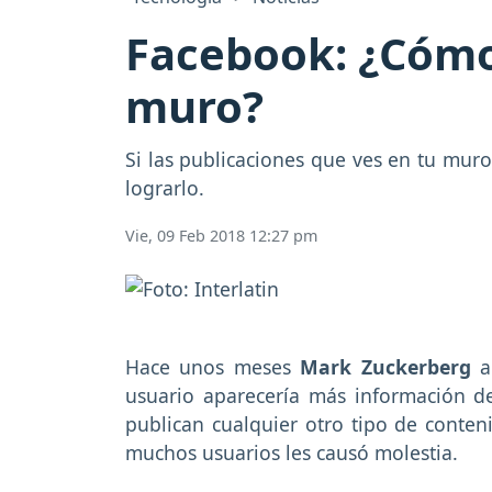
Facebook: ¿Cómo 
muro?
Si las publicaciones que ves en tu muro
lograrlo.
Vie, 09 Feb 2018 12:27 pm
Hace unos meses
Mark Zuckerberg
a
usuario aparecería más información 
publican cualquier otro tipo de conte
muchos usuarios les causó molestia.