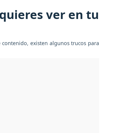
quieres ver en tu
e contenido, existen algunos trucos para