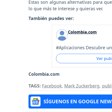
Estas son algunas alternativas para q
lo que más te interese y quieras ver.
También puedes ver:
Colombia.com
#Aplicaciones Descubre un
Ver pub
Colombia.com
TAGS:
Facebook
,
Mark Zuckerberg
,
publ
SÍGUENOS EN GOOGLE NEW