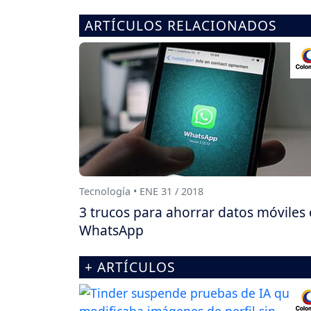
ARTÍCULOS RELACIONADOS
Tecnología • ENE 31 / 2018
3 trucos para ahorrar datos móviles
WhatsApp
+ ARTÍCULOS