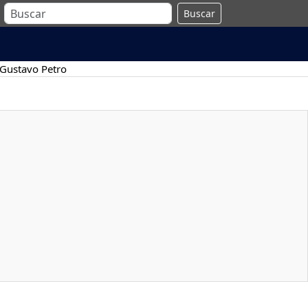
Buscar
Gustavo Petro