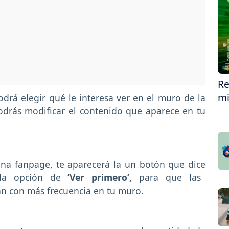
Re
mi
odrá elegir qué le interesa ver en el muro de la
podrás modificar el contenido que aparece en tu
na fanpage, te aparecerá la un botón que dice
 la opción de
‘Ver primero’,
para que las
an con más frecuencia en tu muro.