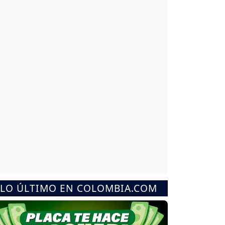
LO ÚLTIMO EN COLOMBIA.COM