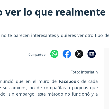
ver lo que realmente 
 no te parecen interesantes y quieres ver otro tipo d
Comparte en:
Foto: Interlatin
nunció que en el muro de
Facebook
de cada
de sus amigos, no de compañías o páginas que
nido, sin embargo, este método no funcionó y a