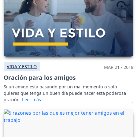
VIDA Y ESTILO
MAR 21 / 2018
Oración para los amigos
Si un amigo esta pasando por un mal momento o solo
quieres que tenga un buen día puede hacer esta poderosa
oración.