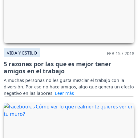
VIDA Y ESTILO
FEB 15 / 2018
5 razones por las que es mejor tener
amigos en el trabajo
A muchas personas no les gusta mezclar el trabajo con la
diversión. Por eso no hace amigos, algo que genera un efecto
negativo en las labores.