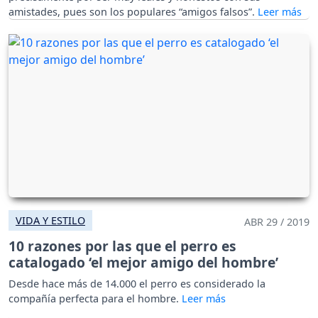
amistades, pues son los populares “amigos falsos”.
VIDA Y ESTILO
ABR 29 / 2019
10 razones por las que el perro es
catalogado ‘el mejor amigo del hombre’
Desde hace más de 14.000 el perro es considerado la
compañía perfecta para el hombre.