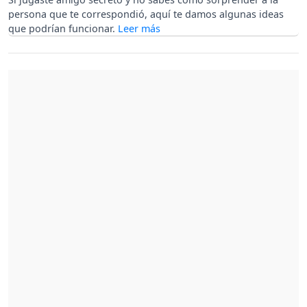
persona que te correspondió, aquí te damos algunas ideas
que podrían funcionar.