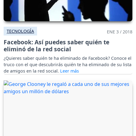
TECNOLOGÍA
ENE 3 / 2018
Facebook: Así puedes saber quién te
eliminó de la red social
¿Quieres saber quién te ha eliminado de Facebook? Conoce el
truco con el que descubrirás quién te ha eliminado de su lista
de amigos en la red social.