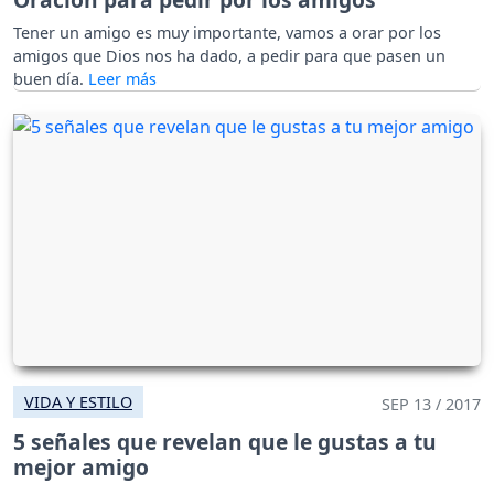
Tener un amigo es muy importante, vamos a orar por los
amigos que Dios nos ha dado, a pedir para que pasen un
buen día.
VIDA Y ESTILO
SEP 13 / 2017
5 señales que revelan que le gustas a tu
mejor amigo