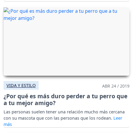
VIDA Y ESTILO
ABR 24 / 2019
¿Por qué es más duro perder a tu perro que
a tu mejor amigo?
Las personas suelen tener una relación mucho más cercana
con su mascota que con las personas que los rodean.