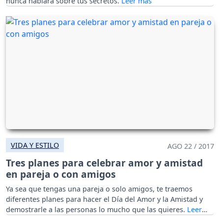
nunca hablará sobre tus secretos.
VIDA Y ESTILO
AGO 22 / 2017
Tres planes para celebrar amor y amistad
en pareja o con amigos
Ya sea que tengas una pareja o solo amigos, te traemos
diferentes planes para hacer el Día del Amor y la Amistad y
demostrarle a las personas lo mucho que las quieres.