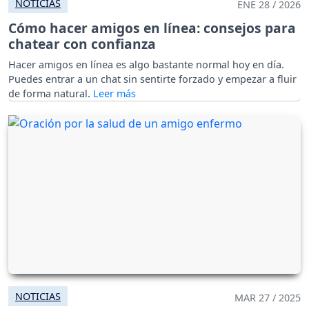
NOTICIAS
ENE 28 / 2026
Cómo hacer amigos en línea: consejos para
chatear con confianza
Hacer amigos en línea es algo bastante normal hoy en día.
Puedes entrar a un chat sin sentirte forzado y empezar a fluir
de forma natural.
NOTICIAS
MAR 27 / 2025