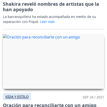
Shakira reveló nombres de artistas que la
han apoyado
La barranquillera ha estado acompañada en medio de su
separación con Piqué.
VIDA Y ESTILO
SEP 24 / 2021
Oración para reconciliarte con un amigo