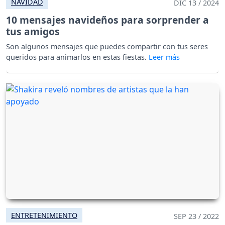
NAVIDAD
DIC 13 / 2024
10 mensajes navideños para sorprender a
tus amigos
Son algunos mensajes que puedes compartir con tus seres
queridos para animarlos en estas fiestas.
ENTRETENIMIENTO
SEP 23 / 2022