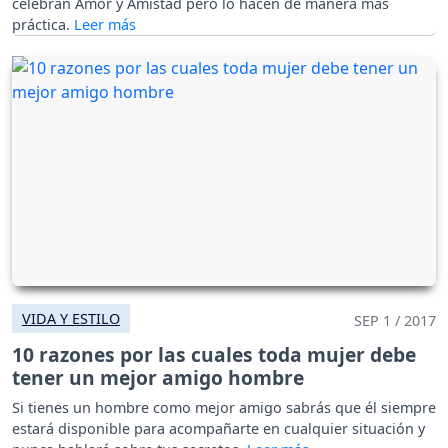
celebran Amor y Amistad pero lo hacen de manera más
práctica.
VIDA Y ESTILO
SEP 1 / 2017
10 razones por las cuales toda mujer debe
tener un mejor amigo hombre
Si tienes un hombre como mejor amigo sabrás que él siempre
estará disponible para acompañarte en cualquier situación y