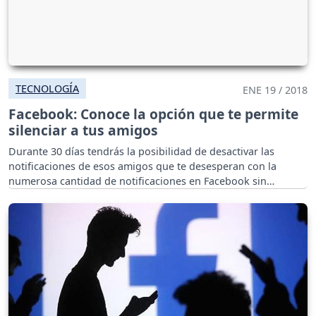
TECNOLOGÍA
ENE 19 / 2018
Facebook: Conoce la opción que te permite
silenciar a tus amigos
Durante 30 días tendrás la posibilidad de desactivar las
notificaciones de esos amigos que te desesperan con la
numerosa cantidad de notificaciones en Facebook sin
necesidad de bloquearlos.