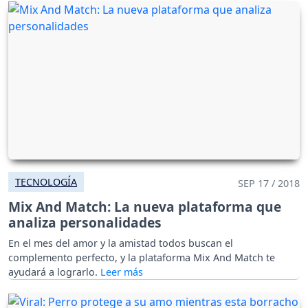
TECNOLOGÍA
SEP 17 / 2018
Mix And Match: La nueva plataforma que
analiza personalidades
En el mes del amor y la amistad todos buscan el
complemento perfecto, y la plataforma Mix And Match te
ayudará a lograrlo.