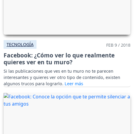
TECNOLOGÍA
FEB 9 / 2018
Facebook: ¿Cómo ver lo que realmente
quieres ver en tu muro?
Si las publicaciones que ves en tu muro no te parecen
interesantes y quieres ver otro tipo de contenido, existen
algunos trucos para lograrlo.