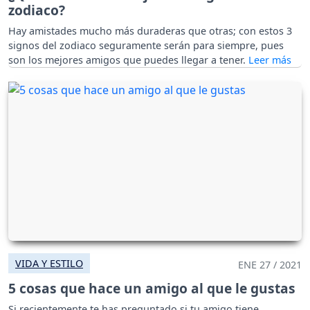
zodiaco?
Hay amistades mucho más duraderas que otras; con estos 3
signos del zodiaco seguramente serán para siempre, pues
son los mejores amigos que puedes llegar a tener.
VIDA Y ESTILO
ENE 27 / 2021
5 cosas que hace un amigo al que le gustas
Si recientemente te has preguntado si tu amigo tiene