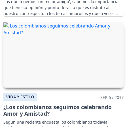
Las que tenemos ‘un mejor amigo’, sabemos la importancia
que tiene su opinión y punto de vista que es distinto al
nuestro con respecto a los temas amorosos y que a veces
suele ayudar más que la de una amiga.
VIDA Y ESTILO
SEP 6 / 2017
¿Los colombianos seguimos celebrando
Amor y Amistad?
Según una reciente encuesta los colombianos todavía