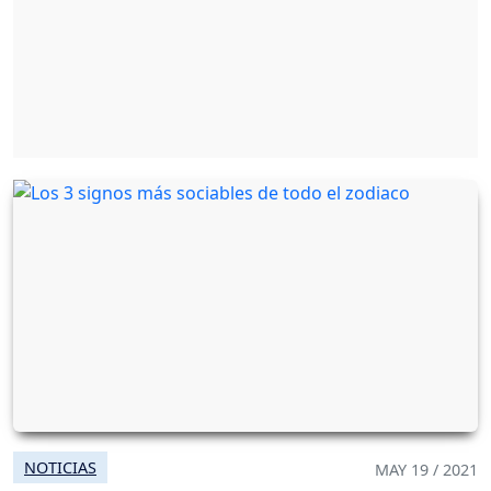
NOTICIAS
MAY 19 / 2021