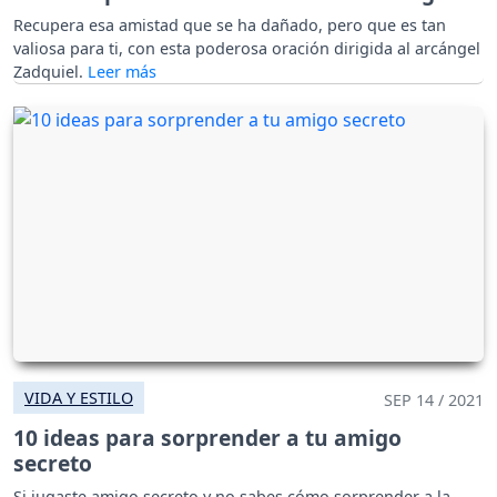
Recupera esa amistad que se ha dañado, pero que es tan
valiosa para ti, con esta poderosa oración dirigida al arcángel
Zadquiel.
VIDA Y ESTILO
SEP 14 / 2021
10 ideas para sorprender a tu amigo
secreto
Si jugaste amigo secreto y no sabes cómo sorprender a la