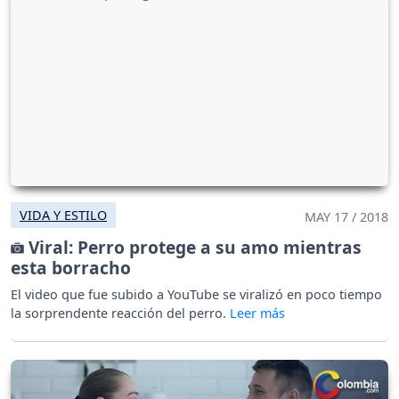
VIDA Y ESTILO
MAY 17 / 2018
Viral: Perro protege a su amo mientras
esta borracho
El video que fue subido a YouTube se viralizó en poco tiempo
la sorprendente reacción del perro.