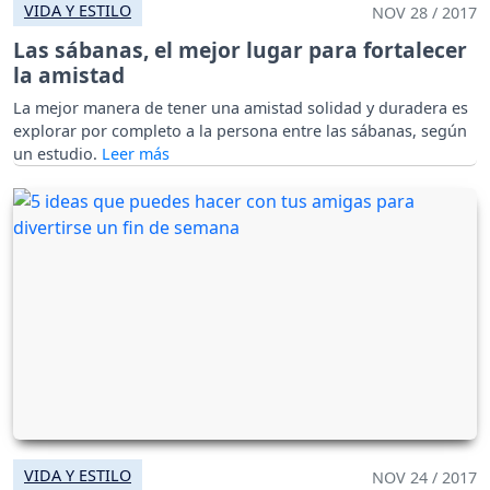
VIDA Y ESTILO
NOV 28 / 2017
Las sábanas, el mejor lugar para fortalecer
la amistad
La mejor manera de tener una amistad solidad y duradera es
explorar por completo a la persona entre las sábanas, según
un estudio.
VIDA Y ESTILO
NOV 24 / 2017