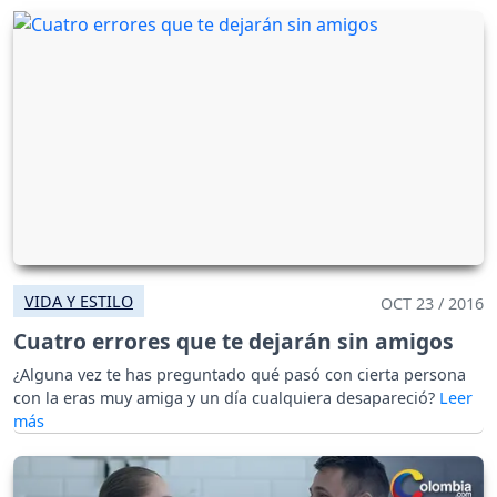
VIDA Y ESTILO
OCT 23 / 2016
Cuatro errores que te dejarán sin amigos
¿Alguna vez te has preguntado qué pasó con cierta persona
con la eras muy amiga y un día cualquiera desapareció?