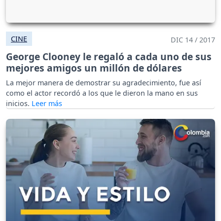
CINE
DIC 14 / 2017
George Clooney le regaló a cada uno de sus
mejores amigos un millón de dólares
La mejor manera de demostrar su agradecimiento, fue así
como el actor recordó a los que le dieron la mano en sus
inicios.