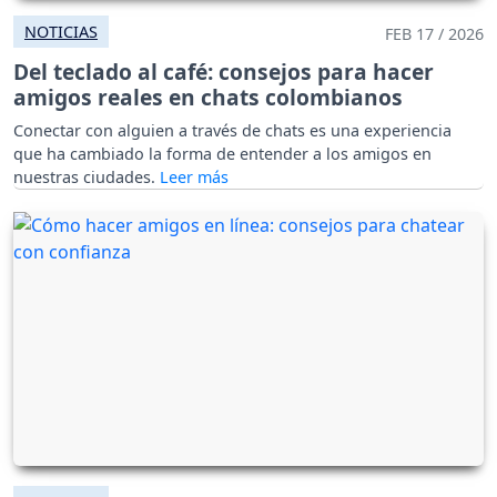
NOTICIAS
FEB 17 / 2026
Del teclado al café: consejos para hacer
amigos reales en chats colombianos
Conectar con alguien a través de chats es una experiencia
que ha cambiado la forma de entender a los amigos en
nuestras ciudades.