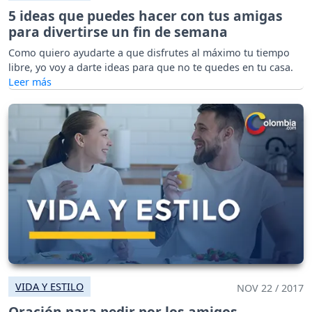
5 ideas que puedes hacer con tus amigas
para divertirse un fin de semana
Como quiero ayudarte a que disfrutes al máximo tu tiempo
libre, yo voy a darte ideas para que no te quedes en tu casa.
VIDA Y ESTILO
NOV 22 / 2017
Oración para pedir por los amigos