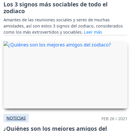
Los 3 signos más sociables de todo el
zodiaco
Amantes de las reuniones sociales y seres de muchas
amistades, así son estos 3 signos del zodiaco, considerados
como los más extrovertidos y sociables.
NOTICIAS
FEB 26 / 2021
¿Quiénes son los mejores amigos del