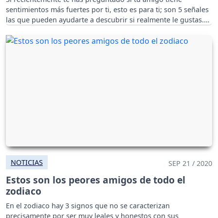
sentimientos más fuertes por ti, esto es para ti; son 5 señales
las que pueden ayudarte a descubrir si realmente le gustas.
NOTICIAS
SEP 21 / 2020
Estos son los peores amigos de todo el
zodiaco
En el zodiaco hay 3 signos que no se caracterizan
precisamente por ser muy leales y honestos con sus