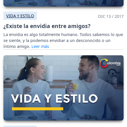
VIDA Y ESTILO
DIC 13 / 2017
¿Existe la envidia entre amigos?
La envidia es algo totalmente humano. Todos sabemos lo que
se siente, y la podemos envidiar a un desconocido o un
íntimo amigo.