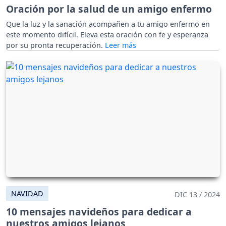
Oración por la salud de un amigo enfermo
Que la luz y la sanación acompañen a tu amigo enfermo en
este momento difícil. Eleva esta oración con fe y esperanza
por su pronta recuperación.
NAVIDAD
DIC 13 / 2024
10 mensajes navideños para dedicar a
nuestros amigos lejanos