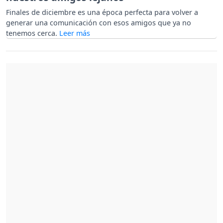
Finales de diciembre es una época perfecta para volver a
generar una comunicación con esos amigos que ya no
tenemos cerca.