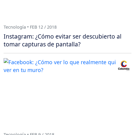
Tecnología • FEB 12 / 2018
Instagram: ¿Cómo evitar ser descubierto al
tomar capturas de pantalla?
Tecnología • FEB 9 / 2018