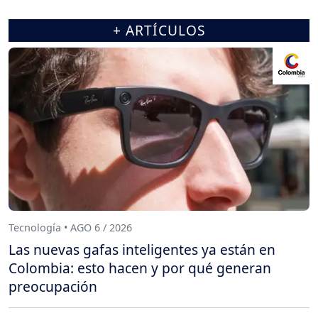
+ ARTÍCULOS
Tecnología • AGO 6 / 2026
Las nuevas gafas inteligentes ya están en
Colombia: esto hacen y por qué generan
preocupación