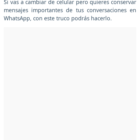
Si vas a cambiar de celular pero quieres conservar
mensajes importantes de tus conversaciones en
WhatsApp, con este truco podrás hacerlo.