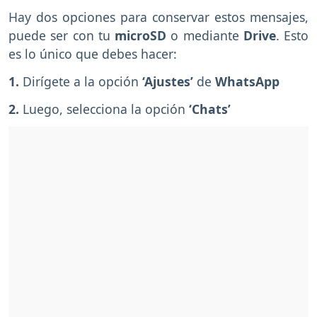
Hay dos opciones para conservar estos mensajes,
puede ser con tu
microSD
o mediante
Drive
. Esto
es lo único que debes hacer:
1.
Dirígete a la opción
‘Ajustes’
de
WhatsApp
2.
Luego, selecciona la opción
‘Chats’