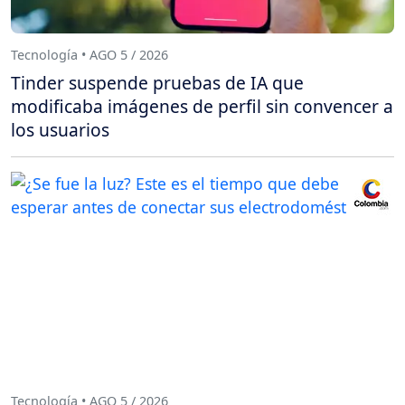
Tecnología • AGO 5 / 2026
Tinder suspende pruebas de IA que
modificaba imágenes de perfil sin convencer a
los usuarios
Tecnología • AGO 5 / 2026