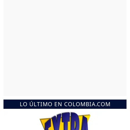
LO ÚLTIMO EN COLOMBIA.COM