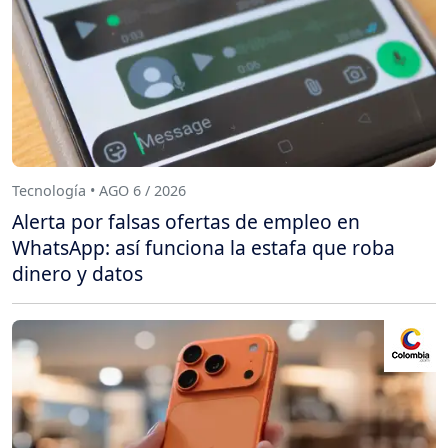
Tecnología • AGO 6 / 2026
Alerta por falsas ofertas de empleo en
WhatsApp: así funciona la estafa que roba
dinero y datos