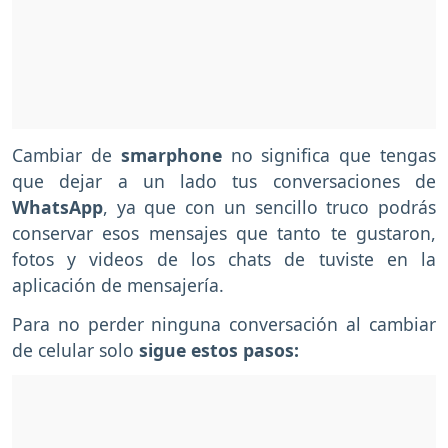
Cambiar de
smarphone
no significa que tengas
que dejar a un lado tus conversaciones de
WhatsApp
, ya que con un sencillo truco podrás
conservar esos mensajes que tanto te gustaron,
fotos y videos de los chats de tuviste en la
aplicación de mensajería.
Para no perder ninguna conversación al cambiar
de celular solo
sigue estos pasos: