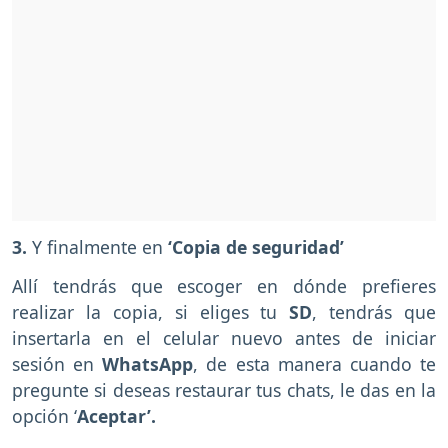
3.
Y finalmente en
‘Copia de seguridad’
Allí tendrás que escoger en dónde prefieres
realizar la copia, si eliges tu
SD
, tendrás que
insertarla en el celular nuevo antes de iniciar
sesión en
WhatsApp
, de esta manera cuando te
pregunte si deseas restaurar tus chats, le das en la
opción ‘
Aceptar’.