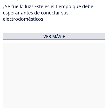
¿Se fue la luz? Este es el tiempo que debe
esperar antes de conectar sus
electrodomésticos
VER MÁS +