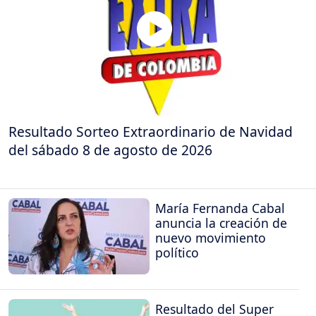
Resultado Sorteo Extraordinario de Navidad
del sábado 8 de agosto de 2026
María Fernanda Cabal
anuncia la creación de
nuevo movimiento
político
Resultado del Super