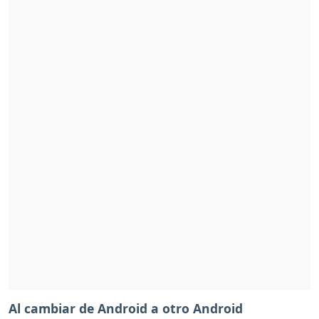
Al cambiar de Android a otro Android