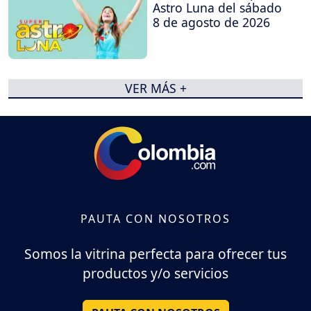
Astro Luna del sábado
8 de agosto de 2026
VER MÁS +
PAUTA CON NOSOTROS
Somos la vitrina perfecta para ofrecer tus
productos y/o servicios