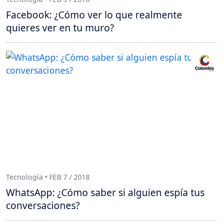
Facebook: ¿Cómo ver lo que realmente
quieres ver en tu muro?
Tecnología • FEB 7 / 2018
WhatsApp: ¿Cómo saber si alguien espía tus
conversaciones?