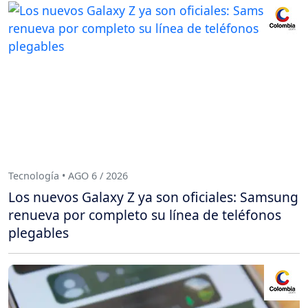
Tecnología • AGO 6 / 2026
Los nuevos Galaxy Z ya son oficiales: Samsung
renueva por completo su línea de teléfonos
plegables