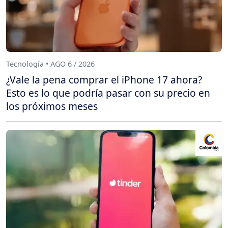
Tecnología • AGO 6 / 2026
¿Vale la pena comprar el iPhone 17 ahora?
Esto es lo que podría pasar con su precio en
los próximos meses