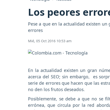
Los peores error
Pese a que en la actualidad existen un
errores
Mié, 05 Oct 2016 10:53 am
En la actualidad existen un gran núme
acerca del SEO; sin embargo, es sor
serie de errores que hacen que las est
no den los frutos deseados.
Posiblemente, se debe a que no se fil
errónea, que circula por la red abord