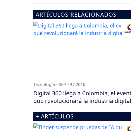
ARTÍCULOS RELACIONADOS
Tecnología • SEP 29 / 2016
Digital 360 llega a Colombia, el even
que revolucionará la industria digita
+ ARTÍCULOS