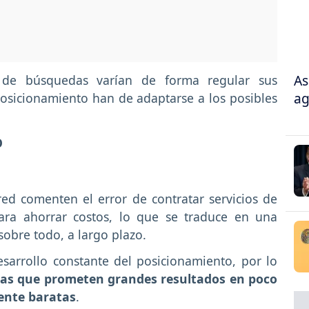
As
 de búsquedas varían de forma regular sus
ag
posicionamiento han de adaptarse a los posibles
O
ed comenten el error de contratar servicios de
ara ahorrar costos, lo que se traduce en una
sobre todo, a largo plazo.
sarrollo constante del posicionamiento, por lo
sas que prometen grandes resultados en poco
ente baratas
.