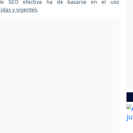
de SEO efectiva ha de basarse en el uso
idas y vigentes
.