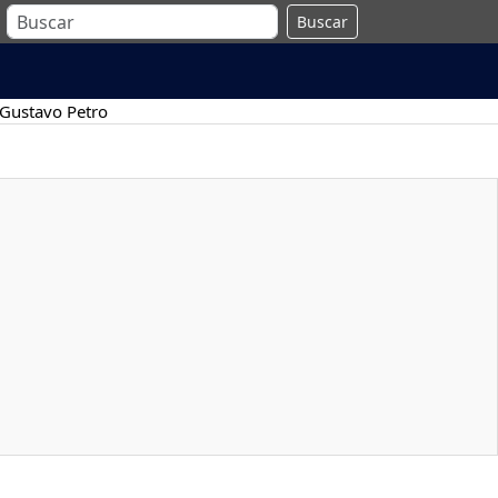
Buscar
Gustavo Petro