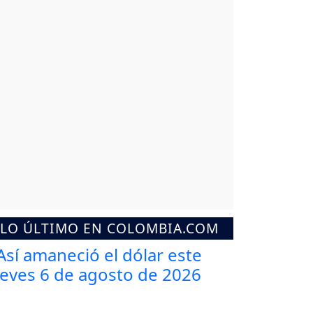
LO ÚLTIMO EN COLOMBIA.COM