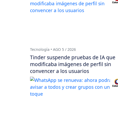
Tecnología • AGO 5 / 2026
Tinder suspende pruebas de IA que
modificaba imágenes de perfil sin
convencer a los usuarios