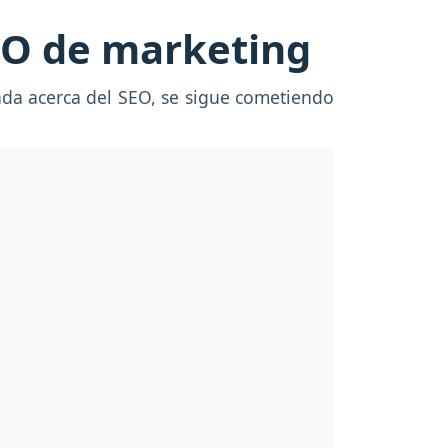
SEO de marketing
ada acerca del SEO, se sigue cometiendo