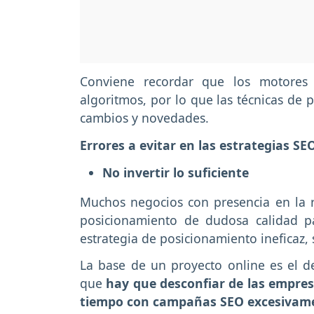
Conviene recordar que los motores
algoritmos, por lo que las técnicas de 
cambios y novedades.
Errores a evitar en las estrategias SE
No invertir lo suficiente
Muchos negocios con presencia en la r
posicionamiento de dudosa calidad p
estrategia de posicionamiento ineficaz, 
La base de un proyecto online es el de
que
hay que desconfiar de las empre
tiempo con campañas SEO excesivam