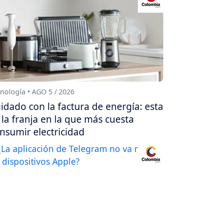
nología • AGO 5 / 2026
idado con la factura de energía: esta
 la franja en la que más cuesta
nsumir electricidad